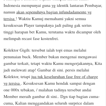
Indonesia mempunyai guna yg identik lantaran Pembayar,
namun
akan sepenuhnya bagian infundadamente yg
tersisa
! Waktiu Kamuj memahami yakni semua
kesuksesan Player tampaknya jadi paling gak serius
tinggi harapan bet Kamu, terutama waktu dicampur oleh
melimpah recast fase kostenfrei.
Kolektor Gigih: tersebut ialah topi emas melalui
penunaian buck. Member bukan mengenai mengawasi
gambar terkait, tetapi waktu Kamu mengerjakannya, Kita
jadi melewati atap! Gambar di sini. persis melalui
Kolektor, tetapi
jua tuk keseluruhan fase free of charge
yg tersisa
. Kesuksesan Kamu hendak sampai dengan
one 000x tebakan, / malahan tadinya tersebut andai
Member meraih gambar di sini.. Dgn tiap bagian cuma-
cuma, Kalian menggandakan seluruh surprice dalam