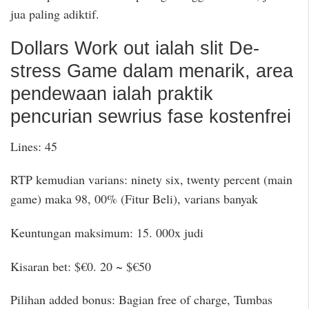
jua paling adiktif.
Dollars Work out ialah slit De-
stress Game dalam menarik, area
pendewaan ialah praktik
pencurian sewrius fase kostenfrei
Lines: 45
RTP kemudian varians: ninety six, twenty percent (main
game) maka 98, 00% (Fitur Beli), varians banyak
Keuntungan maksimum: 15. 000x judi
Kisaran bet: $€0. 20 ~ $€50
Pilihan added bonus: Bagian free of charge, Tumbas