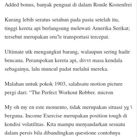
Added bonus, banyak penguat di dalam Ronde Kostenfrei
Kurang lebih seratus setahun pada pasta setelah itu,
tinggi kereta api berlangsung melewati Amerika Serikat;
tersebut merupakan oru?e transportasi tercepat.
Ultimate utk mengangkut barang, walaupun sering hadir
bencana. Perampokan kereta api, divvt masa kendala
sebagainya, lalu muncul padat melalui mereka.
Malahan untuk pokok 1903, salahsatu motion picture
pergi dari: “The Perfect Workout Robber. micron
My oh my en este momento, tidak merupakan situasi yg \
berguna. Income Exercise merupakan position tough di
kondisi volatilitas. Kita mampu menyandarkan sesuatu
dalam persis bila dibandingkan questione contohnya