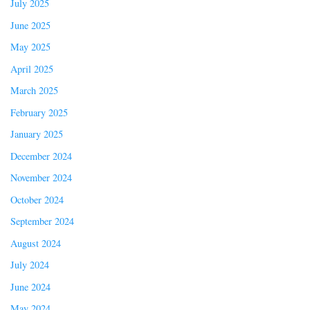
July 2025
June 2025
May 2025
April 2025
March 2025
February 2025
January 2025
December 2024
November 2024
October 2024
September 2024
August 2024
July 2024
June 2024
May 2024