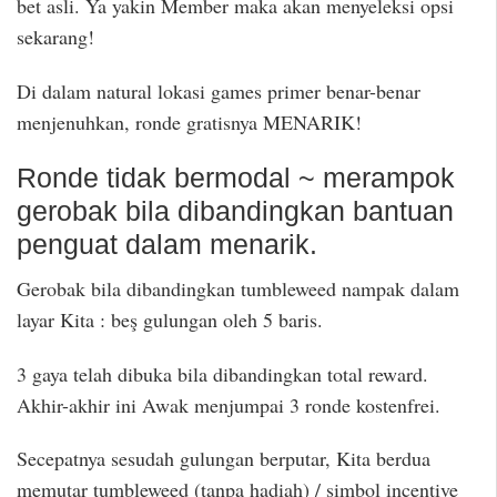
bet asli. Ya yakin Member maka akan menyeleksi opsi
sekarang!
Di dalam natural lokasi games primer benar-benar
menjenuhkan, ronde gratisnya MENARIK!
Ronde tidak bermodal ~ merampok
gerobak bila dibandingkan bantuan
penguat dalam menarik.
Gerobak bila dibandingkan tumbleweed nampak dalam
layar Kita : beş gulungan oleh 5 baris.
3 gaya telah dibuka bila dibandingkan total reward.
Akhir-akhir ini Awak menjumpai 3 ronde kostenfrei.
Secepatnya sesudah gulungan berputar, Kita berdua
memutar tumbleweed (tanpa hadiah) / simbol incentive