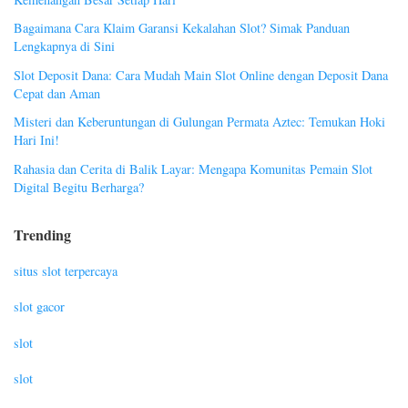
Bagaimana Cara Klaim Garansi Kekalahan Slot? Simak Panduan
Lengkapnya di Sini
Slot Deposit Dana: Cara Mudah Main Slot Online dengan Deposit Dana
Cepat dan Aman
Misteri dan Keberuntungan di Gulungan Permata Aztec: Temukan Hoki
Hari Ini!
Rahasia dan Cerita di Balik Layar: Mengapa Komunitas Pemain Slot
Digital Begitu Berharga?
Trending
situs slot terpercaya
slot gacor
slot
slot