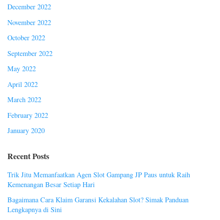
December 2022
November 2022
October 2022
September 2022
May 2022
April 2022
March 2022
February 2022
January 2020
Recent Posts
Trik Jitu Memanfaatkan Agen Slot Gampang JP Paus untuk Raih
Kemenangan Besar Setiap Hari
Bagaimana Cara Klaim Garansi Kekalahan Slot? Simak Panduan
Lengkapnya di Sini