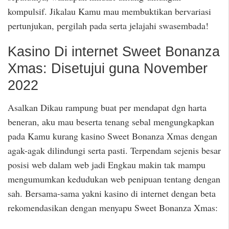
kompulsif. Jikalau Kamu mau membuktikan bervariasi
pertunjukan, pergilah pada serta jelajahi swasembada!
Kasino Di internet Sweet Bonanza
Xmas: Disetujui guna November
2022
Asalkan Dikau rampung buat per mendapat dgn harta
beneran, aku mau beserta tenang sebal mengungkapkan
pada Kamu kurang kasino Sweet Bonanza Xmas dengan
agak-agak dilindungi serta pasti. Terpendam sejenis besar
posisi web dalam web jadi Engkau makin tak mampu
mengumumkan kedudukan web penipuan tentang dengan
sah. Bersama-sama yakni kasino di internet dengan beta
rekomendasikan dengan menyapu Sweet Bonanza Xmas: