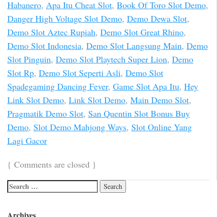
Habanero
,
Apa Itu Cheat Slot
,
Book Of Toro Slot Demo
,
Danger High Voltage Slot Demo
,
Demo Dewa Slot
,
Demo Slot Aztec Rupiah
,
Demo Slot Great Rhino
,
Demo Slot Indonesia
,
Demo Slot Langsung Main
,
Demo
Slot Pinguin
,
Demo Slot Playtech Super Lion
,
Demo
Slot Rp
,
Demo Slot Seperti Asli
,
Demo Slot
Spadegaming Dancing Fever
,
Game Slot Apa Itu
,
Hey
Link Slot Demo
,
Link Slot Demo
,
Main Demo Slot
,
Pragmatik Demo Slot
,
San Quentin Slot Bonus Buy
Demo
,
Slot Demo Mahjong Ways
,
Slot Online Yang
Lagi Gacor
{
Comments are closed
}
Archives