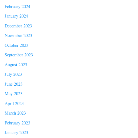
February 2024
January 2024
December 2023
November 2023
October 2023
September 2023
August 2023
July 2023
June 2023
May 2023
April 2023
March 2023
February 2023
January 2023