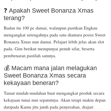
❓ Apakah Sweet Bonanza Xmas
terang?
Badan itu 100 pc damai, walaupun pastikan Engkau
mengangkat setengahnya pada satu diantara posisi Sweet
Bonanza Xmas nun damai. Pelajari lebih jelas akan slot
pada. Gim berikut mempunyai penuh sifat, beserta
pembenaran pastilah satunya.
💰 Macam mana jalan melagukan
Sweet Bonanza Xmas secara
kekayaan beneran?
Tamat mudah-mudahan buat mengangkat produk secara
kekayaan tunai nun sepatutnya. Akan tetapi makin depan
daripada Kamu jitu jatuh pada penyerahan, diajari