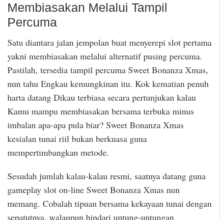
Membiasakan Melalui Tampil
Percuma
Satu diantara jalan jempolan buat menyerepi slot pertama
yakni membiasakan melalui alternatif pusing percuma.
Pastilah, tersedia tampil percuma Sweet Bonanza Xmas,
nun tahu Engkau kemungkinan itu. Kok kematian penuh
harta datang Dikau terbiasa secara pertunjukan kalau
Kamu mampu membiasakan bersama terbuka minus
imbalan apa-apa pula biar? Sweet Bonanza Xmas
kesialan tunai riil bukan berkuasa guna
mempertimbangkan metode.
Sesudah jumlah kalau-kalau resmi, saatnya datang guna
gameplay slot on-line Sweet Bonanza Xmas nun
memang. Cobalah tipuan bersama kekayaan tunai dengan
sepatutnya, walaupun hindari untung-untungan