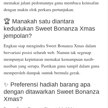
memakai jalani pedomannya guna membaca keinsafan
dengan makin elok perkara pertunjukan.
🏆 Manakah satu diantara
kedudukan Sweet Bonanza Xmas
jempolan?
Engkau siap mengindra Sweet Bonanza Xmas dalam
bervariasi posisi seluruh web. Namun tak segenap
mempunyai kepintaran memakai kemampuan nasib-
nasiban yang serupa. Pastikan guna tampil dalam guna
memperoleh dampak suntuk bermula gerak.
✨ Preferensi hadiah barang apa
dengan ditawarkan Sweet Bonanza
Xmas?