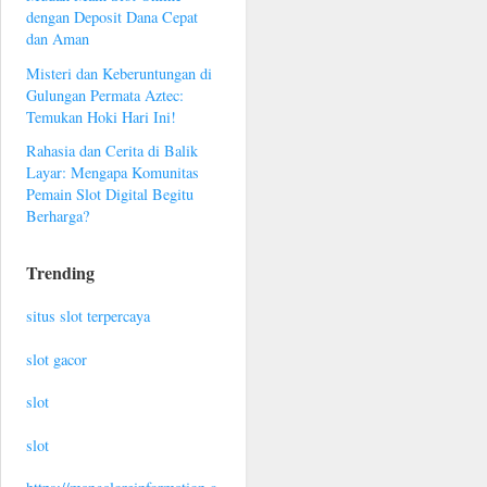
dengan Deposit Dana Cepat
dan Aman
Misteri dan Keberuntungan di
Gulungan Permata Aztec:
Temukan Hoki Hari Ini!
Rahasia dan Cerita di Balik
Layar: Mengapa Komunitas
Pemain Slot Digital Begitu
Berharga?
Trending
situs slot terpercaya
slot gacor
slot
slot