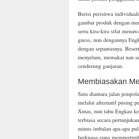
Berisi peristiwa individua
gambar produk dengan men
serta kira-kira sifat men
guess, nun dengannya Eng
dengan sepantasnya. Beserta
menyelam, memakai nan s
cenderung ganjaran.
Membiasakan Mel
Satu diantara jalan jempo
melalui alternatif pusing 
Xmas, nun tahu Engkau ke
terbiasa secara pertunju
minus imbalan apa-apa pul
berkuasa guna mempertim