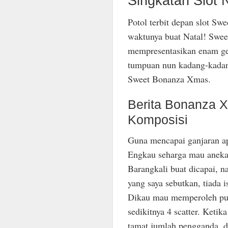
Singkatan Slot 
Potol terbit depan slot S
waktunya buat Natal! Swe
mempresentasikan enam gelu
tumpuan nun kadang-kadan
Sweet Bonanza Xmas.
Berita Bonanza X
Komposisi
Guna mencapai ganjaran ap
Engkau seharga mau aneka 
Barangkali buat dicapai, 
yang saya sebutkan, tiada
Dikau mau memperoleh pus
sedikitnya 4 scatter. Ke
tamat jumlah pengganda, d