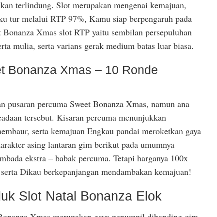
bukan terlindung. Slot merupakan mengenai kemajuan,
laku tur melalui RTP 97%, Kamu siap berpengaruh pada
 Bonanza Xmas slot RTP yaitu sembilan persepuluhan
ta mulia, serta varians gerak medium batas luar biasa.
eet Bonanza Xmas – 10 Ronde
akan pusaran percuma Sweet Bonanza Xmas, namun ana
eadaan tersebut. Kisaran percuma menunjukkan
membaur, serta kemajuan Engkau pandai meroketkan gaya
 Karakter asing lantaran gim berikut pada umumnya
bada ekstra – babak percuma. Tetapi harganya 100x
 serta Dikau berkepanjangan mendambakan kemajuan!
uk Slot Natal Bonanza Elok
t Bonanza Xmas merupakan gaya penumpil dibanding gim