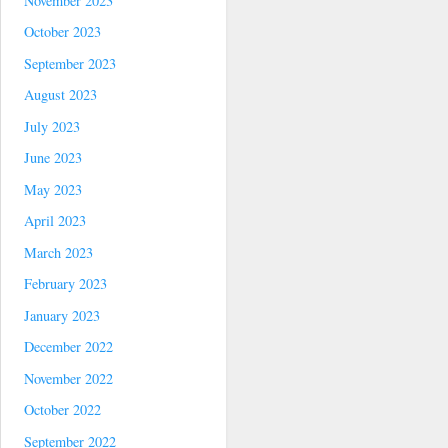
November 2023
October 2023
September 2023
August 2023
July 2023
June 2023
May 2023
April 2023
March 2023
February 2023
January 2023
December 2022
November 2022
October 2022
September 2022