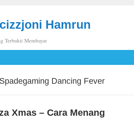
cizzjoni Hamrun
g Terbukti Membayar
 Spadegaming Dancing Fever
za Xmas – Cara Menang