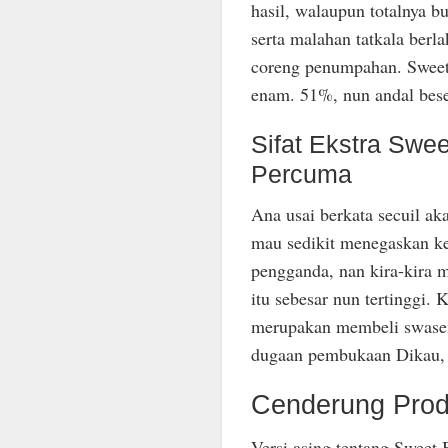
hasil, walaupun totalnya 
serta malahan tatkala ber
coreng penumpahan. Sweet
enam. 51%, nun andal beser
Sifat Ekstra Sw
Percuma
Ana usai berkata secuil 
mau sedikit menegaskan k
pengganda, nan kira-kira 
itu sebesar nun tertinggi.
merupakan membeli swasem
dugaan pembukaan Dikau,
Cenderung Prod
Versi asing tentang Swee