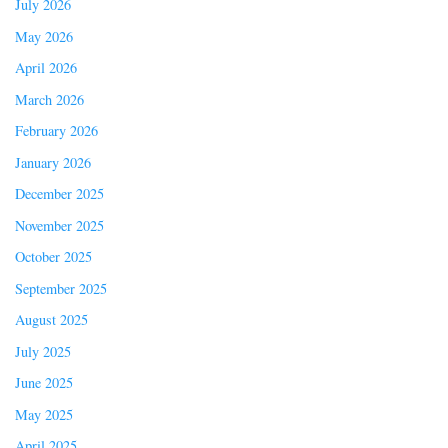
July 2026
May 2026
April 2026
March 2026
February 2026
January 2026
December 2025
November 2025
October 2025
September 2025
August 2025
July 2025
June 2025
May 2025
April 2025