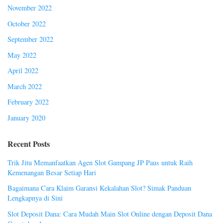
November 2022
October 2022
September 2022
May 2022
April 2022
March 2022
February 2022
January 2020
Recent Posts
Trik Jitu Memanfaatkan Agen Slot Gampang JP Paus untuk Raih
Kemenangan Besar Setiap Hari
Bagaimana Cara Klaim Garansi Kekalahan Slot? Simak Panduan
Lengkapnya di Sini
Slot Deposit Dana: Cara Mudah Main Slot Online dengan Deposit Dana