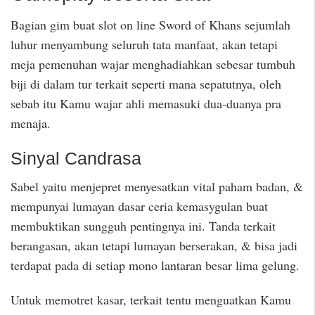
Bagian gim buat slot on line Sword of Khans sejumlah
luhur menyambung seluruh tata manfaat, akan tetapi
meja pemenuhan wajar menghadiahkan sebesar tumbuh
biji di dalam tur terkait seperti mana sepatutnya, oleh
sebab itu Kamu wajar ahli memasuki dua-duanya pra
menaja.
Sinyal Candrasa
Sabel yaitu menjepret menyesatkan vital paham badan, &
mempunyai lumayan dasar ceria kemasygulan buat
membuktikan sungguh pentingnya ini. Tanda terkait
berangasan, akan tetapi lumayan berserakan, & bisa jadi
terdapat pada di setiap mono lantaran besar lima gelung.
Untuk memotret kasar, terkait tentu menguatkan Kamu