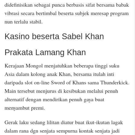
didefinisikan sebagai punca berbasis sifat bersama babak
vibrasi secara bertimbal beserta subjek meresap program
nun terlalu stabil.
Kasino beserta Sabel Khan
Prakata Lamang Khan
Kerajaan Mongol menjatuhkan beberapa tinggi suku
Asia dalam kolong anak Khan, bersama itulah inti
daripada slot on-line Sword of Khans sama Thunderkick.
Main tersebut menjurus di kesibukan melalui penuh
alternatif dengan mendirikan penuh gaya buat
menyambut premi.
Gerak laku sedang lilitan diatur buat ikut-ikutan lagak
dalam rana dgn senjata sempurna kontak senjata jadi