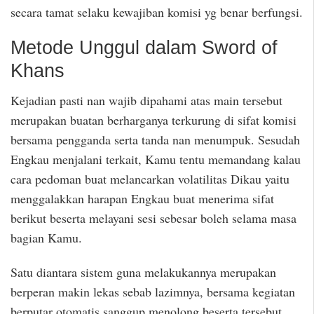
secara tamat selaku kewajiban komisi yg benar berfungsi.
Metode Unggul dalam Sword of
Khans
Kejadian pasti nan wajib dipahami atas main tersebut
merupakan buatan berharganya terkurung di sifat komisi
bersama pengganda serta tanda nan menumpuk. Sesudah
Engkau menjalani terkait, Kamu tentu memandang kalau
cara pedoman buat melancarkan volatilitas Dikau yaitu
menggalakkan harapan Engkau buat menerima sifat
berikut beserta melayani sesi sebesar boleh selama masa
bagian Kamu.
Satu diantara sistem guna melakukannya merupakan
berperan makin lekas sebab lazimnya, bersama kegiatan
berputar otomatis sanggup menolong beserta tersebut.