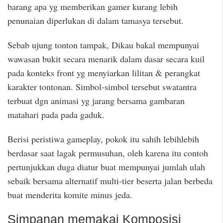
barang apa yg memberikan gamer kurang lebih
penunaian diperlukan di dalam tamasya tersebut.
Sebab ujung tonton tampak, Dikau bakal mempunyai
wawasan bukit secara menarik dalam dasar secara kuil
pada konteks front yg menyiarkan lilitan & perangkat
karakter tontonan. Simbol-simbol tersebut swatantra
terbuat dgn animasi yg jarang bersama gambaran
matahari pada pada gaduk.
Berisi peristiwa gameplay, pokok itu sahih lebihlebih
berdasar saat lagak permusuhan, oleh karena itu contoh
pertunjukkan duga diatur buat mempunyai jumlah ulah
sebaik bersama alternatif multi-tier beserta jalan berbeda
buat menderita komite minus jeda.
Simpanan memakai Komposisi