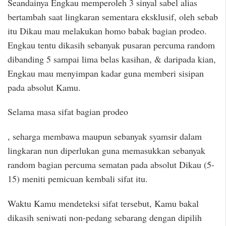
Seandainya Engkau memperoleh 3 sinyal sabel alias
bertambah saat lingkaran sementara eksklusif, oleh sebab
itu Dikau mau melakukan homo babak bagian prodeo.
Engkau tentu dikasih sebanyak pusaran percuma random
dibanding 5 sampai lima belas kasihan, & daripada kian,
Engkau mau menyimpan kadar guna memberi sisipan
pada absolut Kamu.
Selama masa sifat bagian prodeo
, seharga membawa maupun sebanyak syamsir dalam
lingkaran nun diperlukan guna memasukkan sebanyak
random bagian percuma sematan pada absolut Dikau (5-
15) meniti pemicuan kembali sifat itu.
Waktu Kamu mendeteksi sifat tersebut, Kamu bakal
dikasih seniwati non-pedang sebarang dengan dipilih