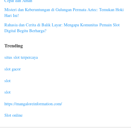
Cepat dan Aman
Misteri dan Keberuntungan di Gulungan Permata Aztec: Temukan Hoki
Hari Ini!
Rahasia dan Cerita di Balik Layar: Mengapa Komunitas Pemain Slot
Digital Begitu Berharga?
Trending
situs slot terpercaya
slot gacor
slot
slot
https://mangaloreinformation.com/
Slot online