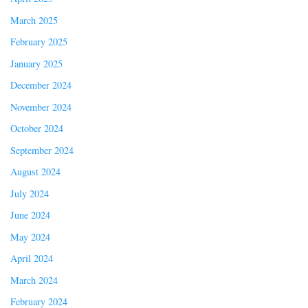
March 2025
February 2025
January 2025
December 2024
November 2024
October 2024
September 2024
August 2024
July 2024
June 2024
May 2024
April 2024
March 2024
February 2024