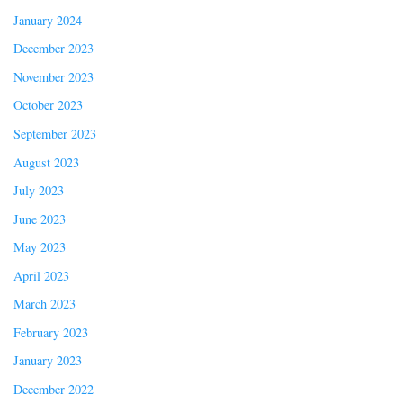
January 2024
December 2023
November 2023
October 2023
September 2023
August 2023
July 2023
June 2023
May 2023
April 2023
March 2023
February 2023
January 2023
December 2022