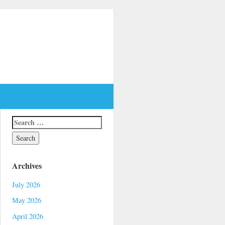
Archives
July 2026
May 2026
April 2026