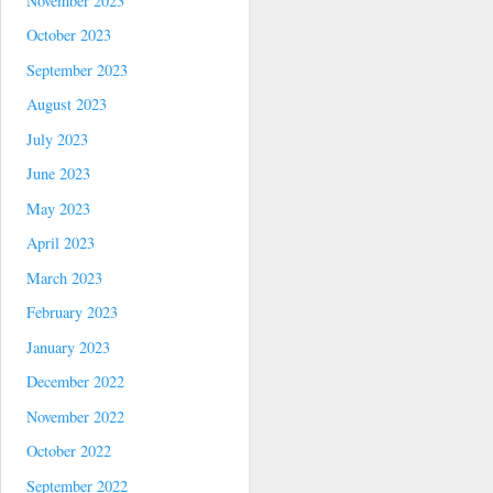
November 2023
October 2023
September 2023
August 2023
July 2023
June 2023
May 2023
April 2023
March 2023
February 2023
January 2023
December 2022
November 2022
October 2022
September 2022