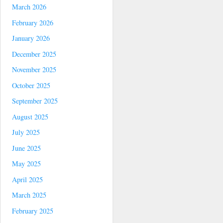
March 2026
February 2026
January 2026
December 2025
November 2025
October 2025
September 2025
August 2025
July 2025
June 2025
May 2025
April 2025
March 2025
February 2025