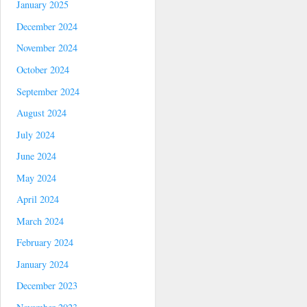
January 2025
December 2024
November 2024
October 2024
September 2024
August 2024
July 2024
June 2024
May 2024
April 2024
March 2024
February 2024
January 2024
December 2023