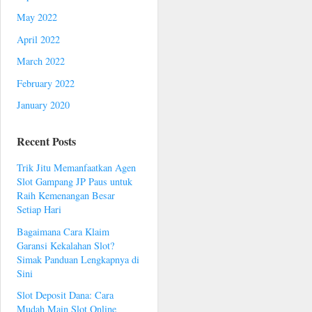
May 2022
April 2022
March 2022
February 2022
January 2020
Recent Posts
Trik Jitu Memanfaatkan Agen
Slot Gampang JP Paus untuk
Raih Kemenangan Besar
Setiap Hari
Bagaimana Cara Klaim
Garansi Kekalahan Slot?
Simak Panduan Lengkapnya di
Sini
Slot Deposit Dana: Cara
Mudah Main Slot Online