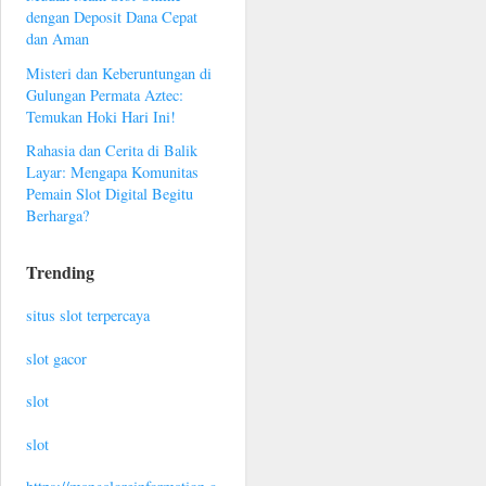
dengan Deposit Dana Cepat
dan Aman
Misteri dan Keberuntungan di
Gulungan Permata Aztec:
Temukan Hoki Hari Ini!
Rahasia dan Cerita di Balik
Layar: Mengapa Komunitas
Pemain Slot Digital Begitu
Berharga?
Trending
situs slot terpercaya
slot gacor
slot
slot