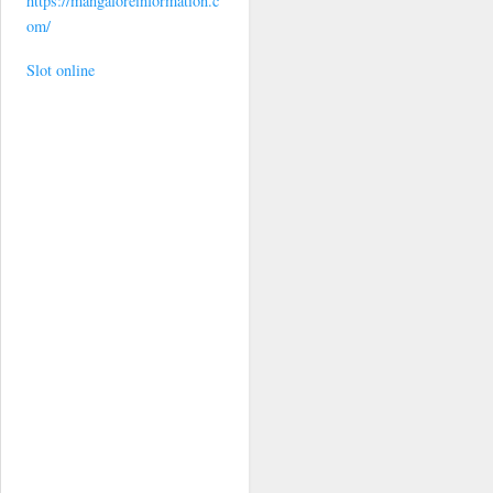
https://mangaloreinformation.c
om/
Slot online