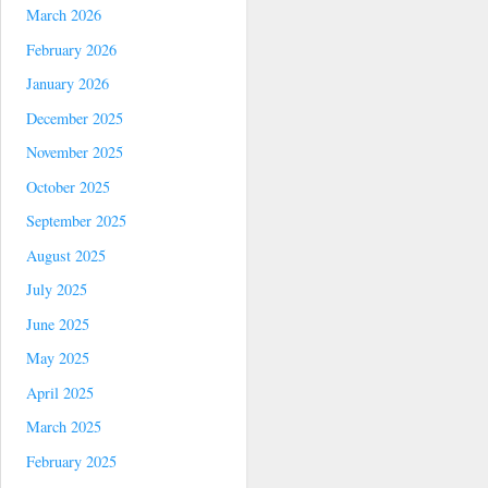
March 2026
February 2026
January 2026
December 2025
November 2025
October 2025
September 2025
August 2025
July 2025
June 2025
May 2025
April 2025
March 2025
February 2025