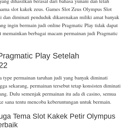
yang dihasilkan berasal dari bahasa yunani dan telah
nama slot kakek zeus. Games Slot Zeus Olympus Slot
ai dan diminati penduduk dikarenakan miliki amat banyak
ng ingin bermain judi online Pragmatic Play tidak dapat
at memainkan berbagai macam permainan judi Pragmatic
 Pragmatic Play Setelah
22
ra type permainan taruhan judi yang banyak diminati
gga sekarang, permainan tersebut tetap konsisten diminati
rang. Dulu semenjak permainan itu ada di casino, semua
ke sana tentu mencoba keberuntungan untuk bermain.
uga Tema Slot Kakek Petir Olympus
erbaik