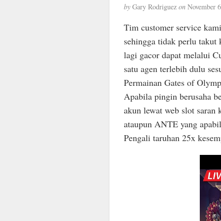
by
Gary Rodriguez
on
November 6
Tim customer service kami
sehingga tidak perlu takut
lagi gacor dapat melalui C
satu agen terlebih dulu se
Permainan Gates of Olympu
Apabila pingin berusaha b
akun lewat web slot saran 
ataupun ANTE yang apabila 
Pengali taruhan 25x kese