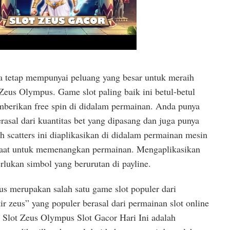
nda tetap mempunyai peluang yang besar untuk meraih
eus Olympus. Game slot paling baik ini betul-betul
mberikan free spin di didalam permainan. Anda punya
rasal dari kuantitas bet yang dipasang dan juga punya
h scatters ini diaplikasikan di didalam permainan mesin
aat untuk memenangkan permainan. Mengaplikasikan
lukan simbol yang berurutan di payline.
s merupakan salah satu game slot populer dari
tir zeus” yang populer berasal dari permainan slot online
. Slot Zeus Olympus Slot Gacor Hari Ini adalah