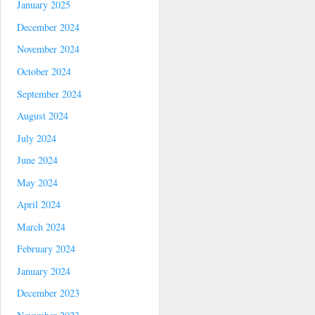
January 2025
December 2024
November 2024
October 2024
September 2024
August 2024
July 2024
June 2024
May 2024
April 2024
March 2024
February 2024
January 2024
December 2023