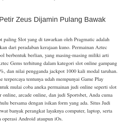
t Petir Zeus Dijamin Pulang Bawak
ot paling Slot yang di tawarkan oleh Pragmatic adalah
an dari peradaban kerajaan kuno. Permainan Aztec
 berbentuk berlian, yang masing-masing miliki arti
Aztec Gems terhitung dalam kategori slot online gampang
 dan nilai pengganda jackpot 1000 kali modal taruhan.
line terpercaya tentunya udah mempunyai Game Play
Untuk mulai coba aneka permainan judi online seperti slot
er online, arcade online, dan judi Sportsbet, Anda cuma
ahulu bersama dengan isikan form yang ada. Situs Judi
ewat banyak perangkat layaknya computer, laptop, serta
 operasi Android ataupun iOs.