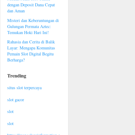
dengan Deposit Dana Cepat
dan Aman
Misteri dan Keberuntungan di
Gulungan Permata Aztec:
Temukan Hoki Hari Ini!
Rahasia dan Cerita di Balik
Layar: Mengapa Komunitas
Pemain Slot Digital Begitu
Berharga?
Trending
situs slot terpercaya
slot gacor
slot
slot