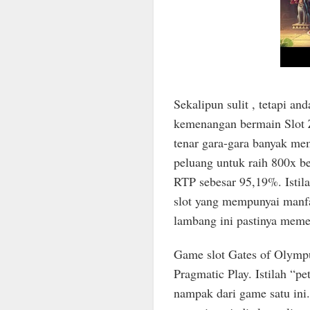
Sekalipun sulit , tetapi a
kemenangan bermain Slot Z
tenar gara-gara banyak me
peluang untuk raih 800x be
RTP sebesar 95,19%. Istila
slot yang mempunyai manf
lambang ini pastinya memer
Game slot Gates of Olympu
Pragmatic Play. Istilah “pe
nampak dari game satu ini