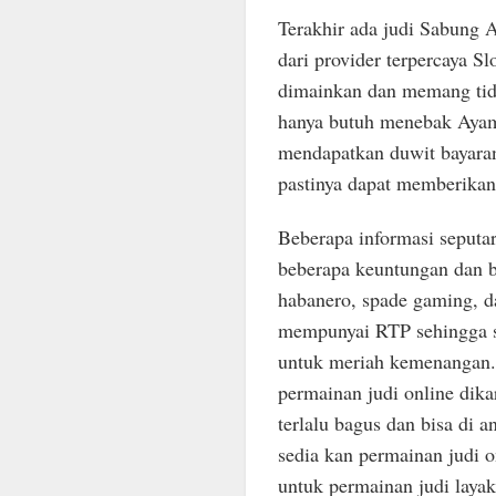
Terakhir ada judi Sabung A
dari provider terpercaya S
dimainkan dan memang tida
hanya butuh menebak Ayam
mendapatkan duwit bayaran
pastinya dapat memberikan
Beberapa informasi seputar
beberapa keuntungan dan b
habanero, spade gaming, da
mempunyai RTP sehingga se
untuk meriah kemenangan. 
permainan judi online dika
terlalu bagus dan bisa di 
sedia kan permainan judi 
untuk permainan judi layak