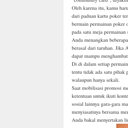
Oleh karena itu, kamu haru
dari paduan kartu poker te
bermain permainan poker o
pada satu meja permainan s
Anda menangkan beberapa k
berasal dari taruhan. Jika
dapat mampu menghambat k
Di di dalam setiap perma
tentu tidak ada satu pihak
walaupun hanya sekali.
Saat mobilisasi promosi me
ketentuan untuk ikuti kont
sosial lainnya gara-gara m
menyiasatinya bersama mem
Anda bakal menyertakan li