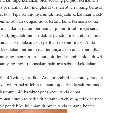
s perhatikan dan menghafal urutan atau ranking berasal
rsebut. Tips selanjutnya untuk menjauhi kekalahan waktu
nline adalah dengan tidak terlalu lama bermain cuma
aja. Jika di dalam permainan poker di satu meja sudah
ali, ingatlah untuk tidak terpancing menambah jumlah
 Anda sukses laksanakan perihal tersebut, maka Anda
ekalahan beruntun dan tentunya akan amat merugikan.
inan yang mempertaruhkan duit demi membuahkan duwit
 pun yang ingin merasakan pahitnya sebuah kekalahan
lalui Twitter, pastikan Anda memberi peserta syarat dan
es. Twitter bakal lebih menantang daripada saluran media
aksimum 140 karakter per tweet. Anda dapat
buat aturan tersedia di halaman web yang tidak serupa.
nk pendek ke halaman di tweet Anda tentang kontes.