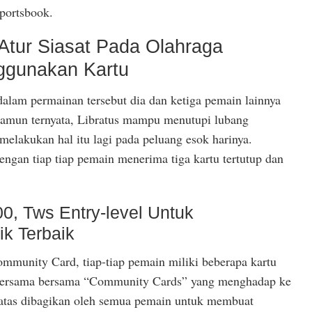
portsbook.
Atur Siasat Pada Olahraga
ggunakan Kartu
lam permainan tersebut dia dan ketiga pemain lainnya
 Namun ternyata, Libratus mampu menutupi lubang
 melakukan hal itu lagi pada peluang esok harinya.
ngan tiap tiap pemain menerima tiga kartu tertutup dan
, Tws Entry-level Untuk
k Terbaik
munity Card, tiap-tiap pemain miliki beberapa kartu
 bersama bersama “Community Cards” yang menghadap ke
 atas dibagikan oleh semua pemain untuk membuat