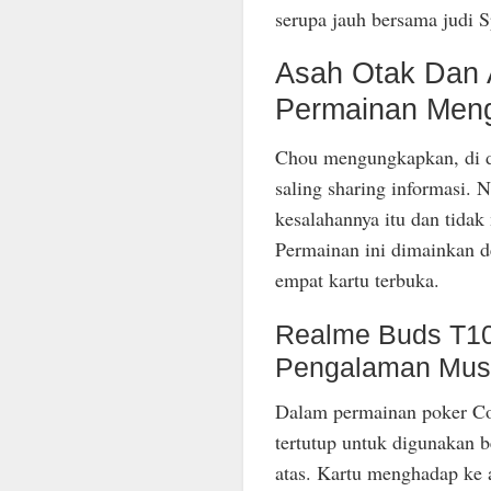
serupa jauh bersama judi S
Asah Otak Dan 
Permainan Men
Chou mengungkapkan, di da
saling sharing informasi.
kesalahannya itu dan tidak
Permainan ini dimainkan de
empat kartu terbuka.
Realme Buds T100
Pengalaman Musi
Dalam permainan poker Com
tertutup untuk digunakan
atas. Kartu menghadap ke