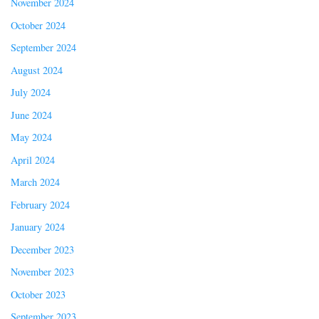
November 2024
October 2024
September 2024
August 2024
July 2024
June 2024
May 2024
April 2024
March 2024
February 2024
January 2024
December 2023
November 2023
October 2023
September 2023