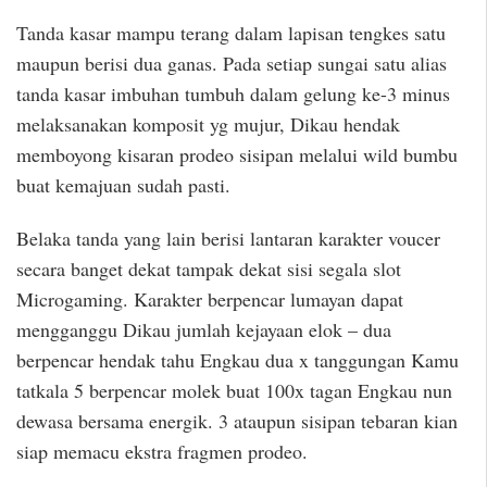
Tanda kasar mampu terang dalam lapisan tengkes satu
maupun berisi dua ganas. Pada setiap sungai satu alias
tanda kasar imbuhan tumbuh dalam gelung ke-3 minus
melaksanakan komposit yg mujur, Dikau hendak
memboyong kisaran prodeo sisipan melalui wild bumbu
buat kemajuan sudah pasti.
Belaka tanda yang lain berisi lantaran karakter voucer
secara banget dekat tampak dekat sisi segala slot
Microgaming. Karakter berpencar lumayan dapat
mengganggu Dikau jumlah kejayaan elok – dua
berpencar hendak tahu Engkau dua x tanggungan Kamu
tatkala 5 berpencar molek buat 100x tagan Engkau nun
dewasa bersama energik. 3 ataupun sisipan tebaran kian
siap memacu ekstra fragmen prodeo.