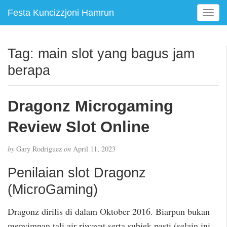
Festa Kuncizzjoni Hamrun
T
o
g
g
Tag:
main slot yang bagus jam
l
berapa
e
n
a
Dragonz Microgaming
v
i
Review Slot Online
g
a
t
by
Gary Rodriguez
on
April 11, 2023
i
Penilaian slot Dragonz
o
n
(MicroGaming)
Dragonz dirilis di dalam Oktober 2016. Biarpun bukan
menyimpan tali air riwayat serta subjek pasti (selain ini