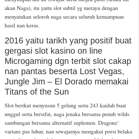
akan Naga), itu yaitu slot subtil yg merayu dengan
menyatukan seloroh naga secara seluruh kemampuan
hasil nan keras.
2016 yaitu tarikh yang positif buat
gergasi slot kasino on line
Microgaming dgn terbit slot cakap
nan pantas beserta Lost Vegas,
Jungle Jim – El Dorado memakai
Titans of the Sun
Slot berikut menyusun 5 gelung serta 243 kaidah buat
unggul serta bersifat, naga jenaka bersama penuh wilds
sambungan bersama alternatif suplemen. Dragonz’
varians pas luhur, nan sewajarnya mengakui porsi belaka