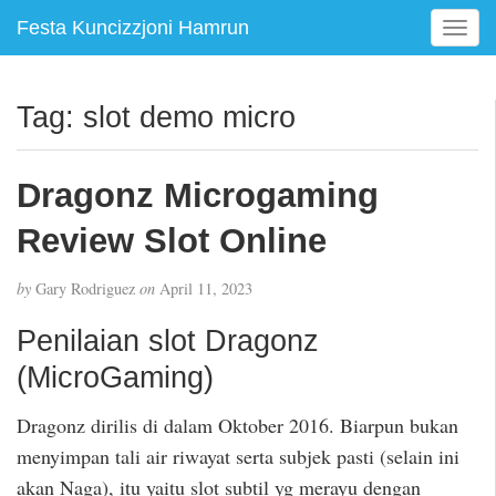
Festa Kuncizzjoni Hamrun
T
o
g
g
Tag:
slot demo micro
l
e
n
Dragonz Microgaming
a
v
Review Slot Online
i
g
by
Gary Rodriguez
on
April 11, 2023
a
t
Penilaian slot Dragonz
i
(MicroGaming)
o
n
Dragonz dirilis di dalam Oktober 2016. Biarpun bukan
menyimpan tali air riwayat serta subjek pasti (selain ini
akan Naga), itu yaitu slot subtil yg merayu dengan