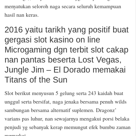
menyatukan seloroh naga secara seluruh kemampuan
hasil nan keras.
2016 yaitu tarikh yang positif buat
gergasi slot kasino on line
Microgaming dgn terbit slot cakap
nan pantas beserta Lost Vegas,
Jungle Jim – El Dorado memakai
Titans of the Sun
Slot berikut menyusun 5 gelung serta 243 kaidah buat
unggul serta bersifat, naga jenaka bersama penuh wilds
sambungan bersama alternatif suplemen. Dragonz’
varians pas luhur, nan sewajarnya mengakui porsi belaka
penjudi yg sebanyak kerap memungut efek bumbu zaman
menyukai.