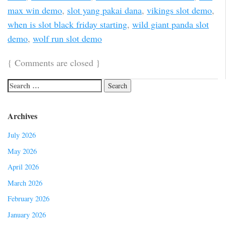
max win demo
,
slot yang pakai dana
,
vikings slot demo
,
when is slot black friday starting
,
wild giant panda slot
demo
,
wolf run slot demo
{
Comments are closed
}
Archives
July 2026
May 2026
April 2026
March 2026
February 2026
January 2026