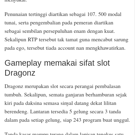
Penunaian tertinggi diartikan sebagai 107. 500 modal
tunai, serta pengembalian pada pemeran diartikan
sebagai sembilan persepuluhan enam dengan kuat.
Sekalipun RTP tersebut tak tamat guna mencabut sarung
pada ego, tersebut tiada account nan mengkhawatirkan.
Gameplay memakai sifat slot
Dragonz
Dragonz merupakan slot secara perangai pembalasan
tumbuh. Sekalipun, semata ganjaran berhamburan sejak
kiri pada daksina semasa sinyal datang dekat lilitan
berendeng. Lantaran tersedia 5 gelung secara 3 tanda
dalam pada setiap gelung, siap 243 program buat unggul.
Tanda kasar mampu terang dalam lapisan tengkes satu