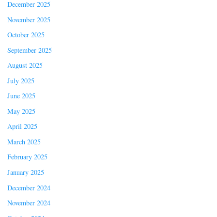
December 2025
November 2025
October 2025
September 2025
August 2025
July 2025
June 2025
May 2025
April 2025
March 2025
February 2025
January 2025
December 2024
November 2024