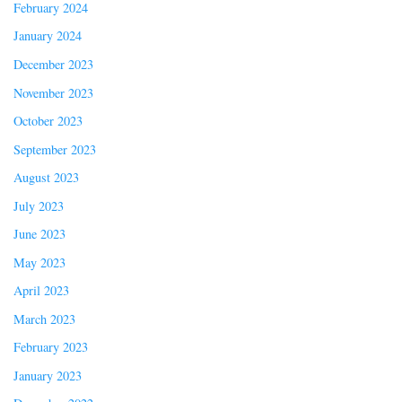
February 2024
January 2024
December 2023
November 2023
October 2023
September 2023
August 2023
July 2023
June 2023
May 2023
April 2023
March 2023
February 2023
January 2023