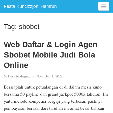
Festa Kuncizzjoni Hamrun
T
o
g
g
Tag:
sbobet
l
e
n
Web Daftar & Login Agen
a
v
Sbobet Mobile Judi Bola
i
g
Online
a
t
by
Gary Rodriguez
on
November 1, 2022
i
o
Bersiaplah untuk petualangan di di dalam mesir kuno
n
bersama 50 payline dan grand jackpot 5000x tahuran. Ini
yaitu metode kompetisi bergaji yang terbesar, pastinya
pembayaran berasal dari taruhan ini amat besar bahkan