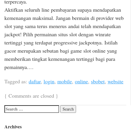
terpercaya.
Aktifkan seluruh line pembayaran supaya mendapatkan
kemenangan maksimal. Jangan bermain di provider web
slot yang sama terus menerus andai telah mendapatkan
jackpot! Pilih permainan situs slot dengan winrate
tertinggi yang terdapat progressive jackpotnya. Istilah
gacor merupakan sebutan bagi game slot online yang
memberikan tingkat kemenangan tertinggi bagi para
pemainnya.…
Tagged as:
daftar
,
login
,
mobile
,
online
,
sbobet
,
website
{
Comments are closed
}
Archives