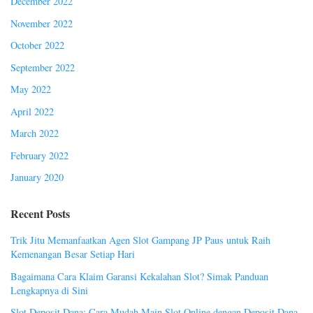
December 2022
November 2022
October 2022
September 2022
May 2022
April 2022
March 2022
February 2022
January 2020
Recent Posts
Trik Jitu Memanfaatkan Agen Slot Gampang JP Paus untuk Raih
Kemenangan Besar Setiap Hari
Bagaimana Cara Klaim Garansi Kekalahan Slot? Simak Panduan
Lengkapnya di Sini
Slot Deposit Dana: Cara Mudah Main Slot Online dengan Deposit Dana