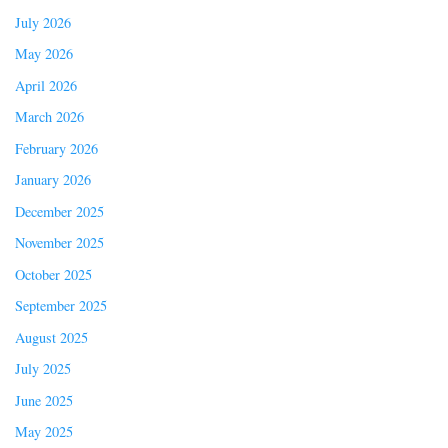
July 2026
May 2026
April 2026
March 2026
February 2026
January 2026
December 2025
November 2025
October 2025
September 2025
August 2025
July 2025
June 2025
May 2025