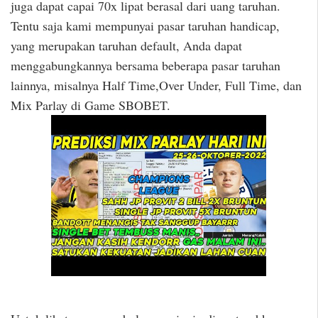
juga dapat capai 70x lipat berasal dari uang taruhan.
Tentu saja kami mempunyai pasar taruhan handicap,
yang merupakan taruhan default, Anda dapat
menggabungkannya bersama beberapa pasar taruhan
lainnya, misalnya Half Time,Over Under, Full Time, dan
Mix Parlay di Game SBOBET.