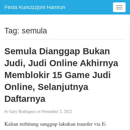
Festa Kuncizzjoni Hamrun
T
o
g
g
Tag:
semula
l
e
n
Semula Dianggap Bukan
a
v
Judi, Judi Online Akhirnya
i
g
Memblokir 15 Game Judi
a
Online, Selanjutnya
t
i
Daftarnya
o
n
by
Gary Rodriguez
on
November 2, 2022
Kalian terhitung sanggup lakukan transfer via E-