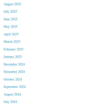
August 2025
July 2025
June 2025
May 2025
April 2025
March 2025
February 2025
January 2025
December 2024
November 2024
October 2024
September 2024
August 2024
July 2024