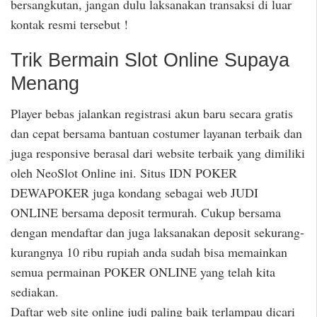
bersangkutan, jangan dulu laksanakan transaksi di luar
kontak resmi tersebut !
Trik Bermain Slot Online Supaya
Menang
Player bebas jalankan registrasi akun baru secara gratis
dan cepat bersama bantuan costumer layanan terbaik dan
juga responsive berasal dari website terbaik yang dimiliki
oleh NeoSlot Online ini. Situs IDN POKER
DEWAPOKER juga kondang sebagai web JUDI
ONLINE bersama deposit termurah. Cukup bersama
dengan mendaftar dan juga laksanakan deposit sekurang-
kurangnya 10 ribu rupiah anda sudah bisa memainkan
semua permainan POKER ONLINE yang telah kita
sediakan.
Daftar web site online judi paling baik terlampau dicari