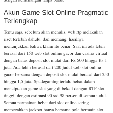
Akun Game Slot Online Pragmatic
Terlengkap
Tentu saja, sebelum akan menulis, web rtp melakukan
riset terlebih dahulu, dan memang, hasilnya
menunjukkan bahwa klaim itu benar. Saat ini ada lebih
berasal dari 150 web slot online gacor dan casino virtual
dengan batas deposit slot mulai dari Rs 500 hingga Rs 1
juta. Ada lebih berasal dari 200 judul web slot online
gacor bersama dengan deposit slot mulai berasal dari 250
hingga 1,5 juta. Spadegaming terlalu hebat dalam
menciptakan game slot yang di bekali dengan RTP slot
tinggi, dengan estimasi 90 s/d 98 persen di semua judul.
Semua permainan hebat dari slot online sering
memecahkan jackpot hanya bersama pola bermain slot