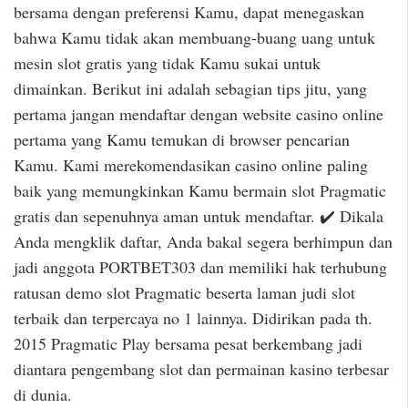
bersama dengan preferensi Kamu, dapat menegaskan
bahwa Kamu tidak akan membuang-buang uang untuk
mesin slot gratis yang tidak Kamu sukai untuk
dimainkan. Berikut ini adalah sebagian tips jitu, yang
pertama jangan mendaftar dengan website casino online
pertama yang Kamu temukan di browser pencarian
Kamu. Kami merekomendasikan casino online paling
baik yang memungkinkan Kamu bermain slot Pragmatic
gratis dan sepenuhnya aman untuk mendaftar. ✔️ Dikala
Anda mengklik daftar, Anda bakal segera berhimpun dan
jadi anggota PORTBET303 dan memiliki hak terhubung
ratusan demo slot Pragmatic beserta laman judi slot
terbaik dan terpercaya no 1 lainnya. Didirikan pada th.
2015 Pragmatic Play bersama pesat berkembang jadi
diantara pengembang slot dan permainan kasino terbesar
di dunia.