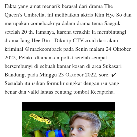
Fakta yang amat menarik berasal dari drama The
Queen’s Umbrella, ini melibatkan aktris Kim Hye So dan
merupakan comebacknya dalam drama tema Saeguk
setelah 20 th. lamanya, karena terakhir ia membintangi
drama Jang Hee Bin . Dikutip CTV.co.id dari akun
kriminal @mackcomback pada Senin malam 24 Oktober
2022, Pelaku diamankan polisi setelah sempat
bersembunyi di sebuah kamar kosan di area Sukasari
Bandung, pada Minggu 23 Oktober 2022, sore. ✔️
Sesudah itu isikan formulir singkat dengan isu yang
benar dan valid lantas centang tombol Recaptcha.