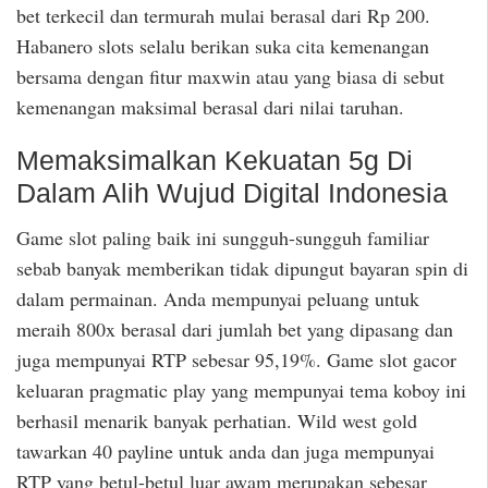
bet terkecil dan termurah mulai berasal dari Rp 200.
Habanero slots selalu berikan suka cita kemenangan
bersama dengan fitur maxwin atau yang biasa di sebut
kemenangan maksimal berasal dari nilai taruhan.
Memaksimalkan Kekuatan 5g Di
Dalam Alih Wujud Digital Indonesia
Game slot paling baik ini sungguh-sungguh familiar
sebab banyak memberikan tidak dipungut bayaran spin di
dalam permainan. Anda mempunyai peluang untuk
meraih 800x berasal dari jumlah bet yang dipasang dan
juga mempunyai RTP sebesar 95,19%. Game slot gacor
keluaran pragmatic play yang mempunyai tema koboy ini
berhasil menarik banyak perhatian. Wild west gold
tawarkan 40 payline untuk anda dan juga mempunyai
RTP yang betul-betul luar awam merupakan sebesar