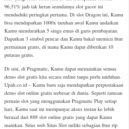
96,51% jadi tak heran seandainya slot gacor ini
menduduki peringkat pertama. Di slot Dragon ini, Kamu
bisa mendapatkan 1000x taruhan awal Kamu andaikan
Kamu mendaratkan 5 singa emas di garis pembayaran.
Dapatkan 3 simbol pencar dan Kamu bakal memicu fitur
permainan gratis, di mana Kamu dapat diberikan 10
putaran gratis.
Di sini, di Pragmatic, Kamu dapat memainkan semua
demo slot gratis kita secara online tanpa perlu unduhan.
Upah.co.id – Kamu baru saja mendapatkan perpustakaan
demo slot online gratis terbesar di dunia. Seperti ratusan
pemain slot yang menggunakan Pragmatic Play setiap
hari, Kamu saat ini mempunyai akses instan ke lebih
berasal dari 888 slot online gratis yang dapat Kamu
mainkan. Situs web Situs Slot miliki sebagian fitur rtp