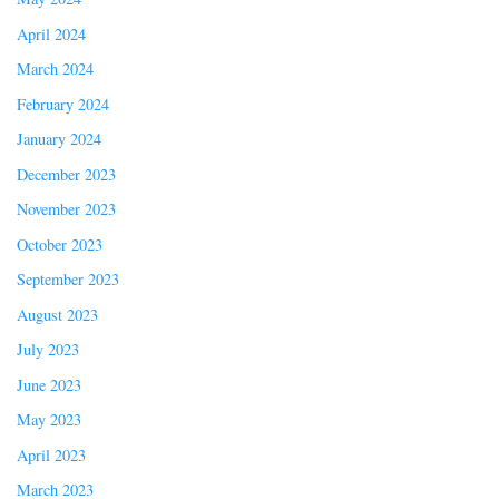
April 2024
March 2024
February 2024
January 2024
December 2023
November 2023
October 2023
September 2023
August 2023
July 2023
June 2023
May 2023
April 2023
March 2023