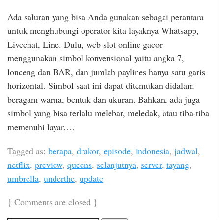
Ada saluran yang bisa Anda gunakan sebagai perantara
untuk menghubungi operator kita layaknya Whatsapp,
Livechat, Line. Dulu, web slot online gacor
menggunakan simbol konvensional yaitu angka 7,
lonceng dan BAR, dan jumlah paylines hanya satu garis
horizontal. Simbol saat ini dapat ditemukan didalam
beragam warna, bentuk dan ukuran. Bahkan, ada juga
simbol yang bisa terlalu melebar, meledak, atau tiba-tiba
memenuhi layar.…
Tagged as:
berapa
,
drakor
,
episode
,
indonesia
,
jadwal
,
netflix
,
preview
,
queens
,
selanjutnya
,
server
,
tayang
,
umbrella
,
underthe
,
update
{
Comments are closed
}