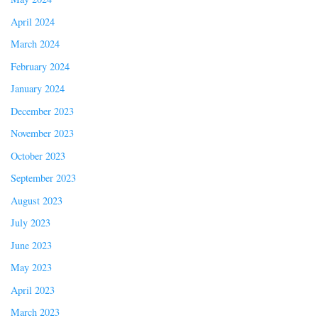
April 2024
March 2024
February 2024
January 2024
December 2023
November 2023
October 2023
September 2023
August 2023
July 2023
June 2023
May 2023
April 2023
March 2023