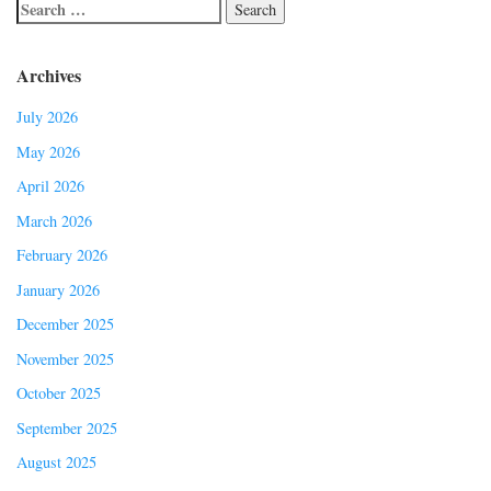
Archives
July 2026
May 2026
April 2026
March 2026
February 2026
January 2026
December 2025
November 2025
October 2025
September 2025
August 2025