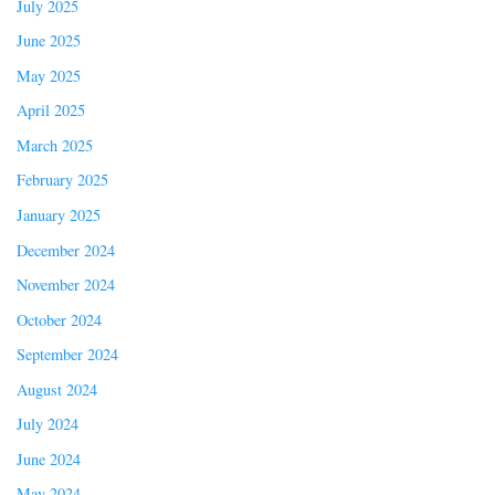
July 2025
June 2025
May 2025
April 2025
March 2025
February 2025
January 2025
December 2024
November 2024
October 2024
September 2024
August 2024
July 2024
June 2024
May 2024