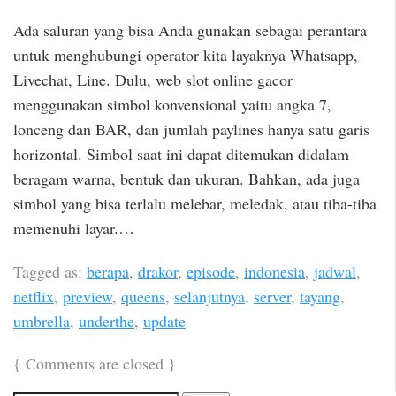
Ada saluran yang bisa Anda gunakan sebagai perantara
untuk menghubungi operator kita layaknya Whatsapp,
Livechat, Line. Dulu, web slot online gacor
menggunakan simbol konvensional yaitu angka 7,
lonceng dan BAR, dan jumlah paylines hanya satu garis
horizontal. Simbol saat ini dapat ditemukan didalam
beragam warna, bentuk dan ukuran. Bahkan, ada juga
simbol yang bisa terlalu melebar, meledak, atau tiba-tiba
memenuhi layar.…
Tagged as:
berapa
,
drakor
,
episode
,
indonesia
,
jadwal
,
netflix
,
preview
,
queens
,
selanjutnya
,
server
,
tayang
,
umbrella
,
underthe
,
update
{
Comments are closed
}