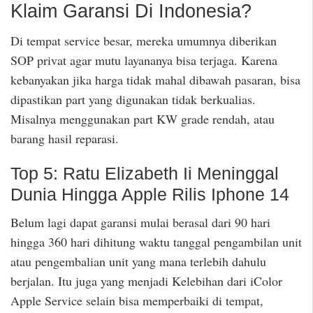
Klaim Garansi Di Indonesia?
Di tempat service besar, mereka umumnya diberikan
SOP privat agar mutu layananya bisa terjaga. Karena
kebanyakan jika harga tidak mahal dibawah pasaran, bisa
dipastikan part yang digunakan tidak berkualias.
Misalnya menggunakan part KW grade rendah, atau
barang hasil reparasi.
Top 5: Ratu Elizabeth Ii Meninggal
Dunia Hingga Apple Rilis Iphone 14
Belum lagi dapat garansi mulai berasal dari 90 hari
hingga 360 hari dihitung waktu tanggal pengambilan unit
atau pengembalian unit yang mana terlebih dahulu
berjalan. Itu juga yang menjadi Kelebihan dari iColor
Apple Service selain bisa memperbaiki di tempat,