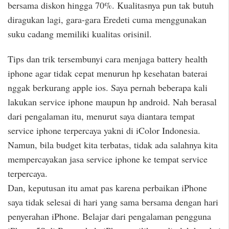
bersama diskon hingga 70%. Kualitasnya pun tak butuh
diragukan lagi, gara-gara Eredeti cuma menggunakan
suku cadang memiliki kualitas orisinil.
Tips dan trik tersembunyi cara menjaga battery health
iphone agar tidak cepat menurun hp kesehatan baterai
nggak berkurang apple ios. Saya pernah beberapa kali
lakukan service iphone maupun hp android. Nah berasal
dari pengalaman itu, menurut saya diantara tempat
service iphone terpercaya yakni di iColor Indonesia.
Namun, bila budget kita terbatas, tidak ada salahnya kita
mempercayakan jasa service iphone ke tempat service
terpercaya.
Dan, keputusan itu amat pas karena perbaikan iPhone
saya tidak selesai di hari yang sama bersama dengan hari
penyerahan iPhone. Belajar dari pengalaman pengguna