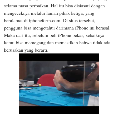
selama masa perbaikan. Hal itu bisa disiasati dengan
mengeceknya melalui laman pihak ketiga, yang
beralamat di iphoneform.com. Di situs tersebut,
pengguna bisa mengetahui darimana iPhone ini berasal.
Maka dari itu, sebelum beli iPhone bekas, sebaiknya
kamu bisa memegang dan memastikan bahwa tidak ada
kerusakan yang berarti.