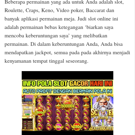
Beberapa permainan yang ada untuk Anda adalah slot,
Roulette, Craps, Keno, Video poker, Baccarat dan
banyak aplikasi permainan meja. Judi slot online ini
adalah permainan bebas ketegangan ‘biarkan saya
mencoba keberuntungan saya’ yang melibatkan
permainan. Di dalam keberuntungan Anda, Anda bisa
mendapatkan jackpot, semua pada pada akhirnya menjadi
kenyamanan tempat tinggal seseorang.