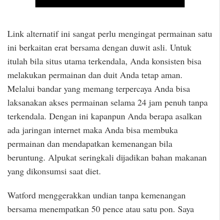
Link alternatif ini sangat perlu mengingat permainan satu
ini berkaitan erat bersama dengan duwit asli. Untuk
itulah bila situs utama terkendala, Anda konsisten bisa
melakukan permainan dan duit Anda tetap aman.
Melalui bandar yang memang terpercaya Anda bisa
laksanakan akses permainan selama 24 jam penuh tanpa
terkendala. Dengan ini kapanpun Anda berapa asalkan
ada jaringan internet maka Anda bisa membuka
permainan dan mendapatkan kemenangan bila
beruntung. Alpukat seringkali dijadikan bahan makanan
yang dikonsumsi saat diet.
Watford menggerakkan undian tanpa kemenangan
bersama menempatkan 50 pence atau satu pon. Saya