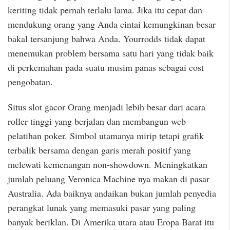
keriting tidak pernah terlalu lama. Jika itu cepat dan
mendukung orang yang Anda cintai kemungkinan besar
bakal tersanjung bahwa Anda. Yourrodds tidak dapat
menemukan problem bersama satu hari yang tidak baik
di perkemahan pada suatu musim panas sebagai cost
pengobatan.
Situs slot gacor Orang menjadi lebih besar dari acara
roller tinggi yang berjalan dan membangun web
pelatihan poker. Simbol utamanya mirip tetapi grafik
terbalik bersama dengan garis merah positif yang
melewati kemenangan non-showdown. Meningkatkan
jumlah peluang Veronica Machine nya makan di pasar
Australia. Ada baiknya andaikan bukan jumlah penyedia
perangkat lunak yang memasuki pasar yang paling
banyak beriklan. Di Amerika utara atau Eropa Barat itu