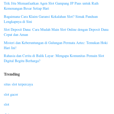
Trik Jitu Memanfaatkan Agen Slot Gampang JP Paus untuk Raih
Kemenangan Besar Setiap Hari
Bagaimana Cara Klaim Garansi Kekalahan Slot? Simak Panduan
Lengkapnya di Sini
Slot Deposit Dana: Cara Mudah Main Slot Online dengan Deposit Dana
Cepat dan Aman
Misteri dan Keberuntungan di Gulungan Permata Aztec: Temukan Hoki
Hari Ini!
Rahasia dan Cerita di Balik Layar: Mengapa Komunitas Pemain Slot
Digital Begitu Berharga?
Trending
situs slot terpercaya
slot gacor
slot