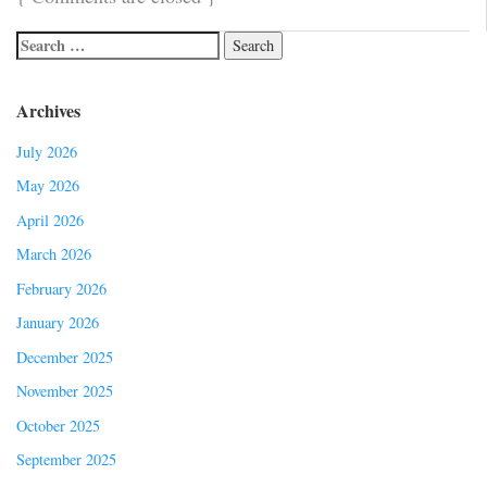
Archives
July 2026
May 2026
April 2026
March 2026
February 2026
January 2026
December 2025
November 2025
October 2025
September 2025