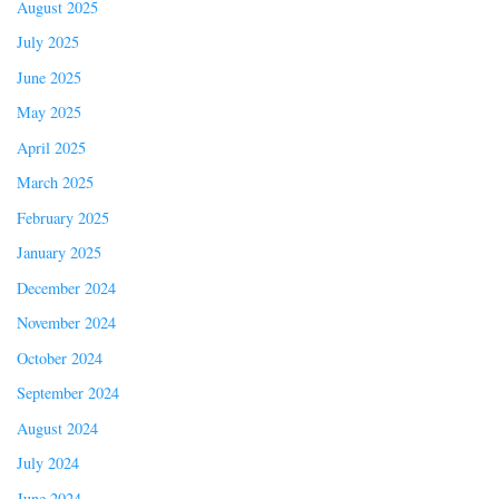
August 2025
July 2025
June 2025
May 2025
April 2025
March 2025
February 2025
January 2025
December 2024
November 2024
October 2024
September 2024
August 2024
July 2024
June 2024