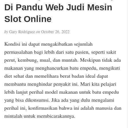
Di Pandu Web Judi Mesin
Slot Online
by
Gary Rodriguez
on
October 26, 2022
Kondisi ini dapat mengakibatkan sejumlah
permasalahan bagi lebih dari satu pasien, seperti sakit
perut, kembung, mual, dan muntah. Meskipun tidak ada
makanan yang menghancurkan batu empedu, mengikuti
diet sehat dan memelihara berat badan ideal dapat
membantu menghindar penyakit ini. Mari kita pelajari
lebih lanjut perihal model makanan untuk batu empedu
yang bisa dikonsumsi. Jika ada yang dulu mengalami
perihal ini, konfirmasikan bahwa ini adalah manusia dan
mintalah untuk membicarakannya.