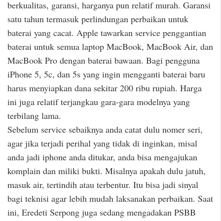
berkualitas, garansi, harganya pun relatif murah. Garansi
satu tahun termasuk perlindungan perbaikan untuk
baterai yang cacat. Apple tawarkan service penggantian
baterai untuk semua laptop MacBook, MacBook Air, dan
MacBook Pro dengan baterai bawaan. Bagi pengguna
iPhone 5, 5c, dan 5s yang ingin mengganti baterai baru
harus menyiapkan dana sekitar 200 ribu rupiah. Harga
ini juga relatif terjangkau gara-gara modelnya yang
terbilang lama.
Sebelum service sebaiknya anda catat dulu nomer seri,
agar jika terjadi perihal yang tidak di inginkan, misal
anda jadi iphone anda ditukar, anda bisa mengajukan
komplain dan miliki bukti. Misalnya apakah dulu jatuh,
masuk air, tertindih atau terbentur. Itu bisa jadi sinyal
bagi teknisi agar lebih mudah laksanakan perbaikan. Saat
ini, Eredeti Serpong juga sedang mengadakan PSBB