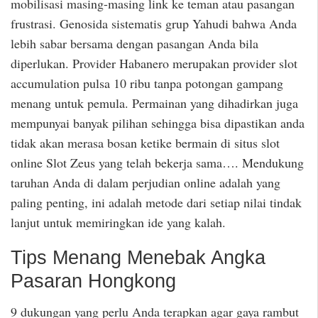
mobilisasi masing-masing link ke teman atau pasangan
frustrasi. Genosida sistematis grup Yahudi bahwa Anda
lebih sabar bersama dengan pasangan Anda bila
diperlukan. Provider Habanero merupakan provider slot
accumulation pulsa 10 ribu tanpa potongan gampang
menang untuk pemula. Permainan yang dihadirkan juga
mempunyai banyak pilihan sehingga bisa dipastikan anda
tidak akan merasa bosan ketike bermain di situs slot
online Slot Zeus yang telah bekerja sama…. Mendukung
taruhan Anda di dalam perjudian online adalah yang
paling penting, ini adalah metode dari setiap nilai tindak
lanjut untuk memiringkan ide yang kalah.
Tips Menang Menebak Angka
Pasaran Hongkong
9 dukungan yang perlu Anda terapkan agar gaya rambut