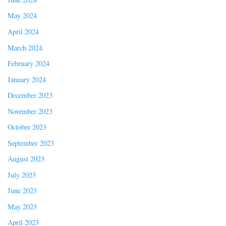
May 2024
April 2024
March 2024
February 2024
January 2024
December 2023
November 2023
October 2023
September 2023
August 2023
July 2023
June 2023
May 2023
April 2023