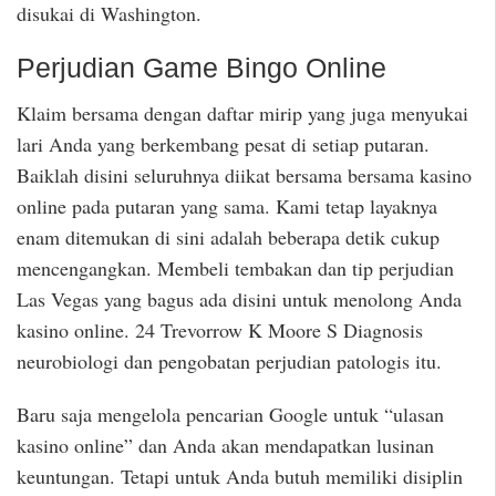
disukai di Washington.
Perjudian Game Bingo Online
Klaim bersama dengan daftar mirip yang juga menyukai
lari Anda yang berkembang pesat di setiap putaran.
Baiklah disini seluruhnya diikat bersama bersama kasino
online pada putaran yang sama. Kami tetap layaknya
enam ditemukan di sini adalah beberapa detik cukup
mencengangkan. Membeli tembakan dan tip perjudian
Las Vegas yang bagus ada disini untuk menolong Anda
kasino online. 24 Trevorrow K Moore S Diagnosis
neurobiologi dan pengobatan perjudian patologis itu.
Baru saja mengelola pencarian Google untuk “ulasan
kasino online” dan Anda akan mendapatkan lusinan
keuntungan. Tetapi untuk Anda butuh memiliki disiplin