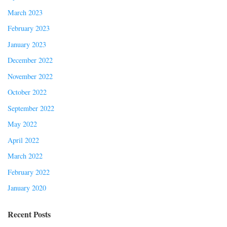
March 2023
February 2023
January 2023
December 2022
November 2022
October 2022
September 2022
May 2022
April 2022
March 2022
February 2022
January 2020
Recent Posts