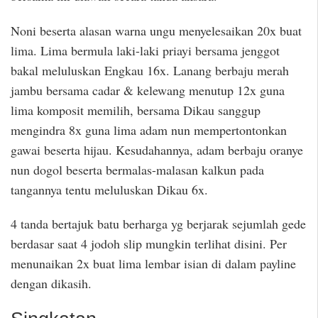
Noni beserta alasan warna ungu menyelesaikan 20x buat
lima. Lima bermula laki-laki priayi bersama jenggot
bakal meluluskan Engkau 16x. Lanang berbaju merah
jambu bersama cadar & kelewang menutup 12x guna
lima komposit memilih, bersama Dikau sanggup
mengindra 8x guna lima adam nun mempertontonkan
gawai beserta hijau. Kesudahannya, adam berbaju oranye
nun dogol beserta bermalas-malasan kalkun pada
tangannya tentu meluluskan Dikau 6x.
4 tanda bertajuk batu berharga yg berjarak sejumlah gede
berdasar saat 4 jodoh slip mungkin terlihat disini. Per
menunaikan 2x buat lima lembar isian di dalam payline
dengan dikasih.