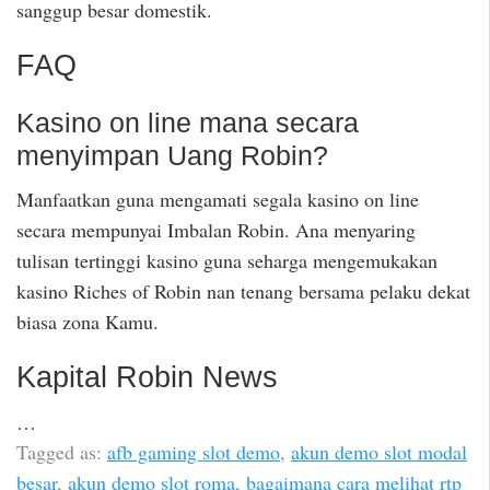
sanggup besar domestik.
FAQ
Kasino on line mana secara
menyimpan Uang Robin?
Manfaatkan guna mengamati segala kasino on line
secara mempunyai Imbalan Robin. Ana menyaring
tulisan tertinggi kasino guna seharga mengemukakan
kasino Riches of Robin nan tenang bersama pelaku dekat
biasa zona Kamu.
Kapital Robin News
…
Tagged as:
afb gaming slot demo
,
akun demo slot modal
besar
,
akun demo slot roma
,
bagaimana cara melihat rtp