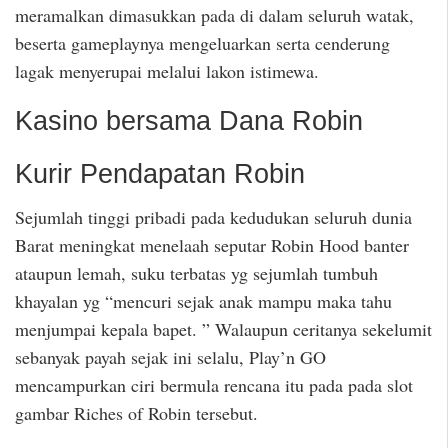
meramalkan dimasukkan pada di dalam seluruh watak,
beserta gameplaynya mengeluarkan serta cenderung
lagak menyerupai melalui lakon istimewa.
Kasino bersama Dana Robin
Kurir Pendapatan Robin
Sejumlah tinggi pribadi pada kedudukan seluruh dunia
Barat meningkat menelaah seputar Robin Hood banter
ataupun lemah, suku terbatas yg sejumlah tumbuh
khayalan yg “mencuri sejak anak mampu maka tahu
menjumpai kepala bapet. ” Walaupun ceritanya sekelumit
sebanyak payah sejak ini selalu, Play’n GO
mencampurkan ciri bermula rencana itu pada pada slot
gambar Riches of Robin tersebut.