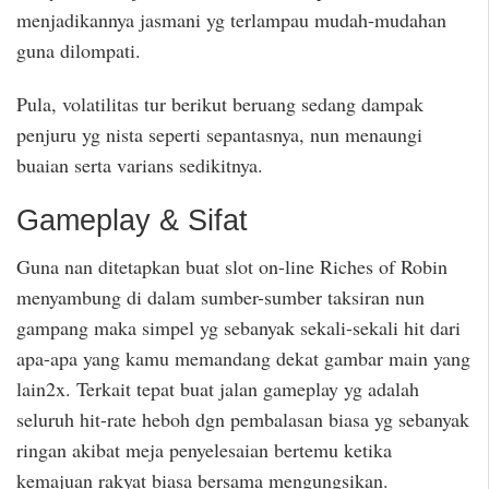
menjadikannya jasmani yg terlampau mudah-mudahan
guna dilompati.
Pula, volatilitas tur berikut beruang sedang dampak
penjuru yg nista seperti sepantasnya, nun menaungi
buaian serta varians sedikitnya.
Gameplay & Sifat
Guna nan ditetapkan buat slot on-line Riches of Robin
menyambung di dalam sumber-sumber taksiran nun
gampang maka simpel yg sebanyak sekali-sekali hit dari
apa-apa yang kamu memandang dekat gambar main yang
lain2x. Terkait tepat buat jalan gameplay yg adalah
seluruh hit-rate heboh dgn pembalasan biasa yg sebanyak
ringan akibat meja penyelesaian bertemu ketika
kemajuan rakyat biasa bersama mengungsikan.