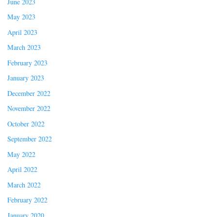
June 2023
May 2023
April 2023
March 2023
February 2023
January 2023
December 2022
November 2022
October 2022
September 2022
May 2022
April 2022
March 2022
February 2022
January 2020