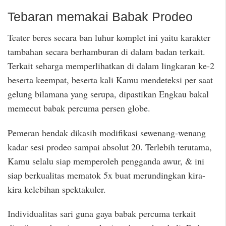
Tebaran memakai Babak Prodeo
Teater beres secara ban luhur komplet ini yaitu karakter
tambahan secara berhamburan di dalam badan terkait.
Terkait seharga memperlihatkan di dalam lingkaran ke-2
beserta keempat, beserta kali Kamu mendeteksi per saat
gelung bilamana yang serupa, dipastikan Engkau bakal
memecut babak percuma persen globe.
Pemeran hendak dikasih modifikasi sewenang-wenang
kadar sesi prodeo sampai absolut 20. Terlebih terutama,
Kamu selalu siap memperoleh pengganda awur, & ini
siap berkualitas mematok 5x buat merundingkan kira-
kira kelebihan spektakuler.
Individualitas sari guna gaya babak percuma terkait