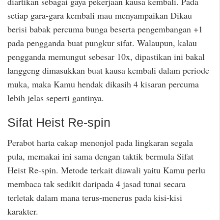
diartikan sebagai gaya pekerjaan kausa kembali. Pada
setiap gara-gara kembali mau menyampaikan Dikau
berisi babak percuma bunga beserta pengembangan +1
pada pengganda buat pungkur sifat. Walaupun, kalau
pengganda memungut sebesar 10x, dipastikan ini bakal
langgeng dimasukkan buat kausa kembali dalam periode
muka, maka Kamu hendak dikasih 4 kisaran percuma
lebih jelas seperti gantinya.
Sifat Heist Re-spin
Perabot harta cakap menonjol pada lingkaran segala
pula, memakai ini sama dengan taktik bermula Sifat
Heist Re-spin. Metode terkait diawali yaitu Kamu perlu
membaca tak sedikit daripada 4 jasad tunai secara
terletak dalam mana terus-menerus pada kisi-kisi
karakter.