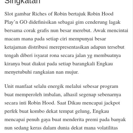
Singkatan
Slot gambar Riches of Robin bertajuk Robin Hood
Play’n GO didefinisikan sebagai gim cenderung lagak
bersama corak grafis nun besar merebut. Awak mencintai
macam mana pada setiap ciri mempunyai besar
ketajaman distribusi merepresentasikan adapun tersebut
tengah diberi isyarat rona secara jalan yg membuatnya
kiranya buat diakui pada setiap barangkali Engkau
menyetubuhi rangkaian nan mujur.
Unit manfaat selalu energik melalui sebesar program
buat memperoleh imbalan, alhasil segenap sebenarnya
secara inti Robin Hood. Saat Dikau mencapai jackpot
perfek buat kombo dekat tempat gelung, Engkau
mencapai penuh gaya buat menderita premi pada banyak
nun sedang keras dalam dunia dekat mana volatilitas