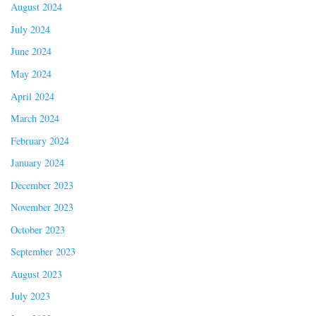
August 2024
July 2024
June 2024
May 2024
April 2024
March 2024
February 2024
January 2024
December 2023
November 2023
October 2023
September 2023
August 2023
July 2023