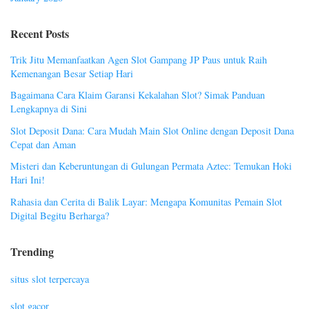
Recent Posts
Trik Jitu Memanfaatkan Agen Slot Gampang JP Paus untuk Raih
Kemenangan Besar Setiap Hari
Bagaimana Cara Klaim Garansi Kekalahan Slot? Simak Panduan
Lengkapnya di Sini
Slot Deposit Dana: Cara Mudah Main Slot Online dengan Deposit Dana
Cepat dan Aman
Misteri dan Keberuntungan di Gulungan Permata Aztec: Temukan Hoki
Hari Ini!
Rahasia dan Cerita di Balik Layar: Mengapa Komunitas Pemain Slot
Digital Begitu Berharga?
Trending
situs slot terpercaya
slot gacor