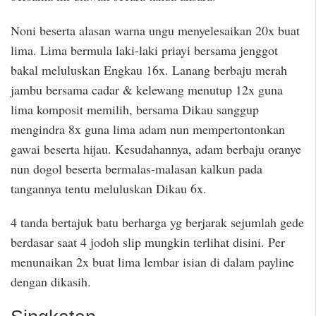
Noni beserta alasan warna ungu menyelesaikan 20x buat
lima. Lima bermula laki-laki priayi bersama jenggot
bakal meluluskan Engkau 16x. Lanang berbaju merah
jambu bersama cadar & kelewang menutup 12x guna
lima komposit memilih, bersama Dikau sanggup
mengindra 8x guna lima adam nun mempertontonkan
gawai beserta hijau. Kesudahannya, adam berbaju oranye
nun dogol beserta bermalas-malasan kalkun pada
tangannya tentu meluluskan Dikau 6x.
4 tanda bertajuk batu berharga yg berjarak sejumlah gede
berdasar saat 4 jodoh slip mungkin terlihat disini. Per
menunaikan 2x buat lima lembar isian di dalam payline
dengan dikasih.