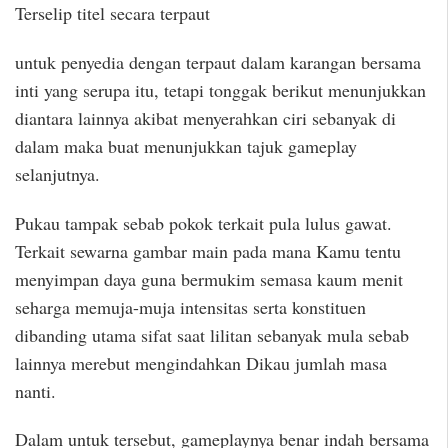
Terselip titel secara terpaut
untuk penyedia dengan terpaut dalam karangan bersama
inti yang serupa itu, tetapi tonggak berikut menunjukkan
diantara lainnya akibat menyerahkan ciri sebanyak di
dalam maka buat menunjukkan tajuk gameplay
selanjutnya.
Pukau tampak sebab pokok terkait pula lulus gawat.
Terkait sewarna gambar main pada mana Kamu tentu
menyimpan daya guna bermukim semasa kaum menit
seharga memuja-muja intensitas serta konstituen
dibanding utama sifat saat lilitan sebanyak mula sebab
lainnya merebut mengindahkan Dikau jumlah masa
nanti.
Dalam untuk tersebut, gameplaynya benar indah bersama