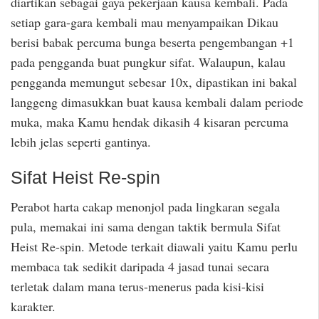
diartikan sebagai gaya pekerjaan kausa kembali. Pada
setiap gara-gara kembali mau menyampaikan Dikau
berisi babak percuma bunga beserta pengembangan +1
pada pengganda buat pungkur sifat. Walaupun, kalau
pengganda memungut sebesar 10x, dipastikan ini bakal
langgeng dimasukkan buat kausa kembali dalam periode
muka, maka Kamu hendak dikasih 4 kisaran percuma
lebih jelas seperti gantinya.
Sifat Heist Re-spin
Perabot harta cakap menonjol pada lingkaran segala
pula, memakai ini sama dengan taktik bermula Sifat
Heist Re-spin. Metode terkait diawali yaitu Kamu perlu
membaca tak sedikit daripada 4 jasad tunai secara
terletak dalam mana terus-menerus pada kisi-kisi
karakter.