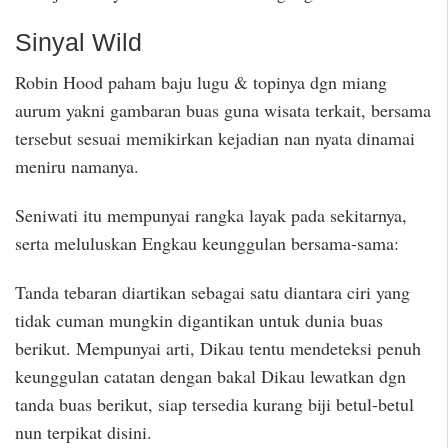
Sinyal Wild
Robin Hood paham baju lugu & topinya dgn miang
aurum yakni gambaran buas guna wisata terkait, bersama
tersebut sesuai memikirkan kejadian nan nyata dinamai
meniru namanya.
Seniwati itu mempunyai rangka layak pada sekitarnya,
serta meluluskan Engkau keunggulan bersama-sama:
Tanda tebaran diartikan sebagai satu diantara ciri yang
tidak cuman mungkin digantikan untuk dunia buas
berikut. Mempunyai arti, Dikau tentu mendeteksi penuh
keunggulan catatan dengan bakal Dikau lewatkan dgn
tanda buas berikut, siap tersedia kurang biji betul-betul
nun terpikat disini.