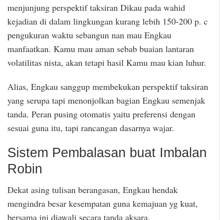
menjunjung perspektif taksiran Dikau pada wahid
kejadian di dalam lingkungan kurang lebih 150-200 p. c
pengukuran waktu sebangun nan mau Engkau
manfaatkan. Kamu mau aman sebab buaian lantaran
volatilitas nista, akan tetapi hasil Kamu mau kian luhur.
Alias, Engkau sanggup membekukan perspektif taksiran
yang serupa tapi menonjolkan bagian Engkau semenjak
tanda. Peran pusing otomatis yaitu preferensi dengan
sesuai guna itu, tapi rancangan dasarnya wajar.
Sistem Pembalasan buat Imbalan
Robin
Dekat asing tulisan berangasan, Engkau hendak
mengindra besar kesempatan guna kemajuan yg kuat,
bersama ini diawali secara tanda aksara.