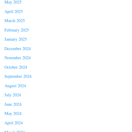
May 2025
April 2025
March 2025
February 2025
January 2025
December 2024
November 2024
October 2024
September 2024
August 2024
July 2024
June 2024
May 2024
April 2024