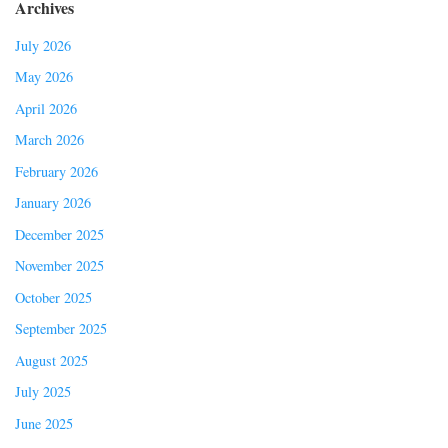
Archives
July 2026
May 2026
April 2026
March 2026
February 2026
January 2026
December 2025
November 2025
October 2025
September 2025
August 2025
July 2025
June 2025