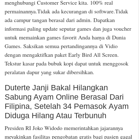
menghubungi Customer Service kita. 100% real
permainannya.Tidak ada kecurangan di software.Tidak
ada campur tangan berasal dari admin. Dapatkan
informasi paling update seputar games dan juga voucher
untuk memainkan games favorit Anda hanya di Dunia
Games. Saksikan semua pertandingannya di Vidio
dengan mengaktifkan paket Early Bird All Screen.
Tekstur kasar pada bubuk kopi dapat untuk menggosok
peralatan dapur yang sukar dibersihkan.
Duterte Janji Bakal Hilangkan
Sabung Ayam Online Berasal Dari
Filipina, Setelah 34 Pemasok Ayam
Diduga Hilang Atau Terbunuh
Presiden RI Joko Widodo memerintahkan jajarannya
meyakinkan fasilitas pengobatan gratis bagi pasien gagal