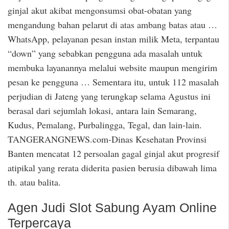
ginjal akut akibat mengonsumsi obat-obatan yang
mengandung bahan pelarut di atas ambang batas atau …
WhatsApp, pelayanan pesan instan milik Meta, terpantau
“down” yang sebabkan pengguna ada masalah untuk
membuka layanannya melalui website maupun mengirim
pesan ke pengguna … Sementara itu, untuk 112 masalah
perjudian di Jateng yang terungkap selama Agustus ini
berasal dari sejumlah lokasi, antara lain Semarang,
Kudus, Pemalang, Purbalingga, Tegal, dan lain-lain.
TANGERANGNEWS.com-Dinas Kesehatan Provinsi
Banten mencatat 12 persoalan gagal ginjal akut progresif
atipikal yang rerata diderita pasien berusia dibawah lima
th. atau balita.
Agen Judi Slot Sabung Ayam Online
Terpercaya