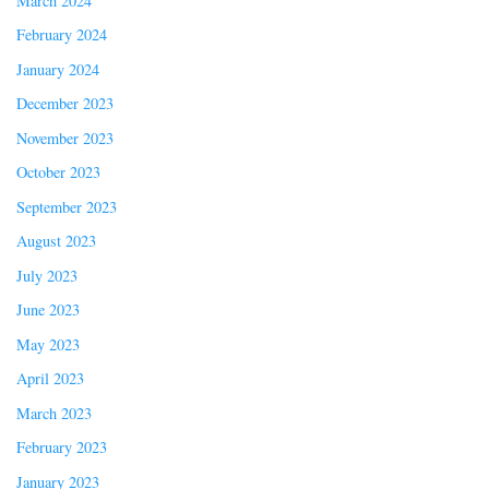
March 2024
February 2024
January 2024
December 2023
November 2023
October 2023
September 2023
August 2023
July 2023
June 2023
May 2023
April 2023
March 2023
February 2023
January 2023