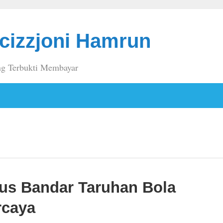
cizzjoni Hamrun
g Terbukti Membayar
us Bandar Taruhan Bola
rcaya