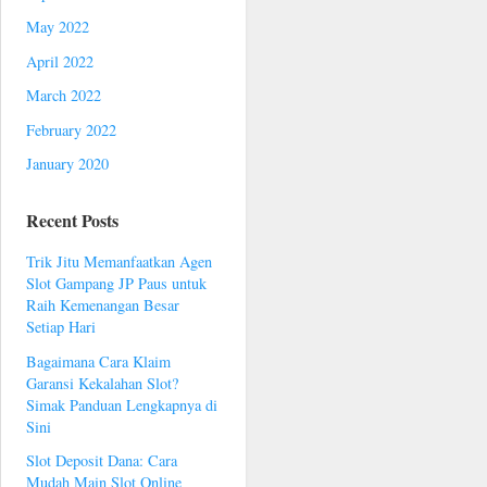
May 2022
April 2022
March 2022
February 2022
January 2020
Recent Posts
Trik Jitu Memanfaatkan Agen
Slot Gampang JP Paus untuk
Raih Kemenangan Besar
Setiap Hari
Bagaimana Cara Klaim
Garansi Kekalahan Slot?
Simak Panduan Lengkapnya di
Sini
Slot Deposit Dana: Cara
Mudah Main Slot Online