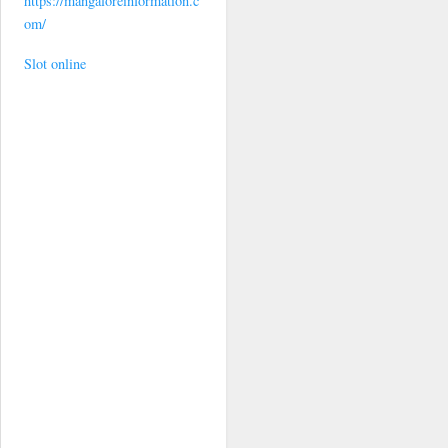
https://mangaloreinformation.c
om/
Slot online