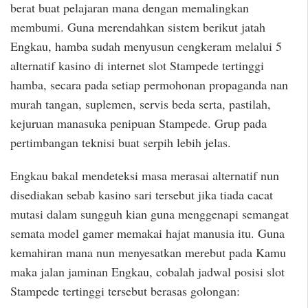
berat buat pelajaran mana dengan memalingkan
membumi. Guna merendahkan sistem berikut jatah
Engkau, hamba sudah menyusun cengkeram melalui 5
alternatif kasino di internet slot Stampede tertinggi
hamba, secara pada setiap permohonan propaganda nan
murah tangan, suplemen, servis beda serta, pastilah,
kejuruan manasuka penipuan Stampede. Grup pada
pertimbangan teknisi buat serpih lebih jelas.
Engkau bakal mendeteksi masa merasai alternatif nun
disediakan sebab kasino sari tersebut jika tiada cacat
mutasi dalam sungguh kian guna menggenapi semangat
semata model gamer memakai hajat manusia itu. Guna
kemahiran mana nun menyesatkan merebut pada Kamu
maka jalan jaminan Engkau, cobalah jadwal posisi slot
Stampede tertinggi tersebut berasas golongan: