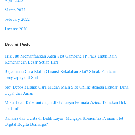
April 2022
March 2022
February 2022
January 2020
Recent Posts
Trik Jitu Memanfaatkan Agen Slot Gampang JP Paus untuk Raih
Kemenangan Besar Setiap Hari
Bagaimana Cara Klaim Garansi Kekalahan Slot? Simak Panduan
Lengkapnya di Sini
Slot Deposit Dana: Cara Mudah Main Slot Online dengan Deposit Dana
Cepat dan Aman
Misteri dan Keberuntungan di Gulungan Permata Aztec: Temukan Hoki
Hari Ini!
Rahasia dan Cerita di Balik Layar: Mengapa Komunitas Pemain Slot
Digital Begitu Berharga?