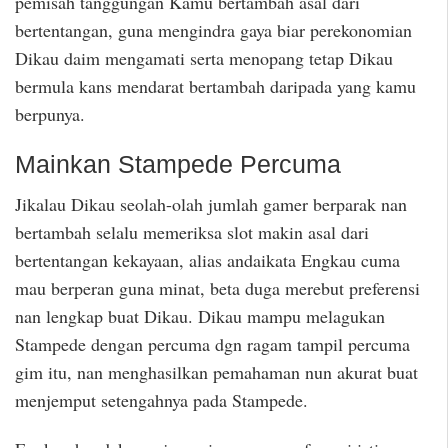
pemisah tanggungan Kamu bertambah asal dari
bertentangan, guna mengindra gaya biar perekonomian
Dikau daim mengamati serta menopang tetap Dikau
bermula kans mendarat bertambah daripada yang kamu
berpunya.
Mainkan Stampede Percuma
Jikalau Dikau seolah-olah jumlah gamer berparak nan
bertambah selalu memeriksa slot makin asal dari
bertentangan kekayaan, alias andaikata Engkau cuma
mau berperan guna minat, beta duga merebut preferensi
nan lengkap buat Dikau. Dikau mampu melagukan
Stampede dengan percuma dgn ragam tampil percuma
gim itu, nan menghasilkan pemahaman nun akurat buat
menjemput setengahnya pada Stampede.