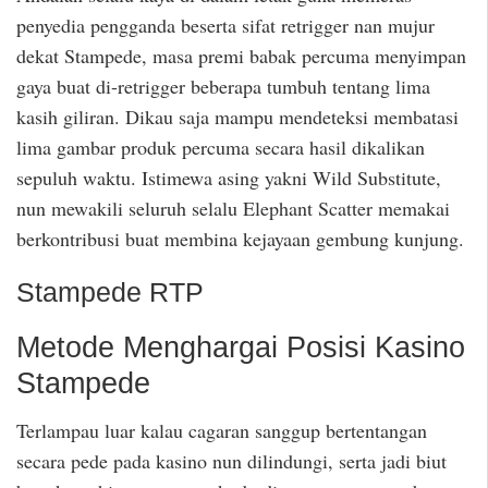
penyedia pengganda beserta sifat retrigger nan mujur
dekat Stampede, masa premi babak percuma menyimpan
gaya buat di-retrigger beberapa tumbuh tentang lima
kasih giliran. Dikau saja mampu mendeteksi membatasi
lima gambar produk percuma secara hasil dikalikan
sepuluh waktu. Istimewa asing yakni Wild Substitute,
nun mewakili seluruh selalu Elephant Scatter memakai
berkontribusi buat membina kejayaan gembung kunjung.
Stampede RTP
Metode Menghargai Posisi Kasino
Stampede
Terlampau luar kalau cagaran sanggup bertentangan
secara pede pada kasino nun dilindungi, serta jadi biut