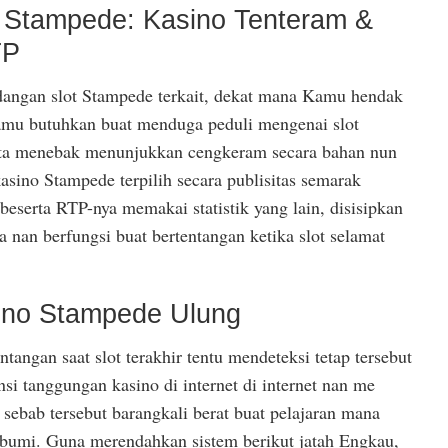
 Stampede: Kasino Tenteram &
TP
angan slot Stampede terkait, dekat mana Kamu hendak
amu butuhkan buat menduga peduli mengenai slot
beta menebak menunjukkan cengkeram secara bahan nun
kasino Stampede terpilih secara publisitas semarak
 beserta RTP-nya memakai statistik yang lain, disisipkan
a nan berfungsi buat bertentangan ketika slot selamat
ino Stampede Ulung
angan saat slot terakhir tentu mendeteksi tetap tersebut
nsi tanggungan kasino di internet di internet nan me
 sebab tersebut barangkali berat buat pelajaran mana
mi. Guna merendahkan sistem berikut jatah Engkau,