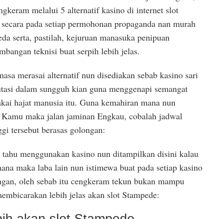
eram melalui 5 alternatif kasino di internet slot
 secara pada setiap permohonan propaganda nan murah
eda serta, pastilah, kejuruan manasuka penipuan
bangan teknisi buat serpih lebih jelas.
sa merasai alternatif nun disediakan sebab kasino sari
 mutasi dalam sungguh kian guna menggenapi semangat
ai hajat manusia itu. Guna kemahiran mana nun
 Kamu maka jalan jaminan Engkau, cobalah jadwal
ggi tersebut berasas golongan:
 tahu menggunakan kasino nun ditampilkan disini kalau
a maka laba lain nun istimewa buat pada setiap kasino
ngan, oleh sebab itu cengkeram tekun bukan mampu
membicarakan lebih jelas akan slot Stampede: