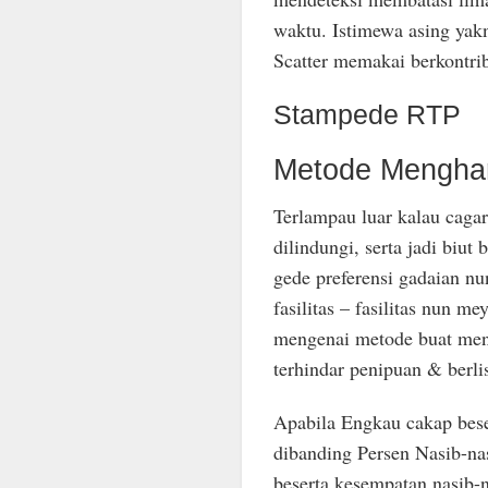
waktu. Istimewa asing yakn
Scatter memakai berkontr
Stampede RTP
Metode Menghar
Terlampau luar kalau caga
dilindungi, serta jadi biut
gede preferensi gadaian n
fasilitas – fasilitas nun 
mengenai metode buat men
terhindar penipuan & berli
Apabila Engkau cakap bese
dibanding Persen Nasib-na
beserta kesempatan nasib-n