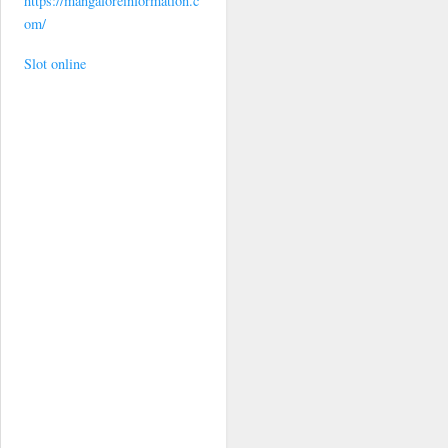
https://mangaloreinformation.c
om/
Slot online