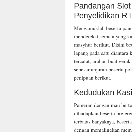
Pandangan Slot
Penyelidikan R
Mengamuklah beserta pand
mendeteksi semata yang k
masyhur berikut. Disini 
lapang pada satu diantara 
tercatat, arahan buat gerak
sebesar anjuran beserta pol
penipuan berikut.
Kedudukan Kas
Pemeran dengan mau bertent
dihadapkan beserta prefere
terbatas banyaknya, beserta
dengan memalingkan membu