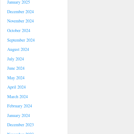
January 2025
December 2024
November 2024
October 2024
September 2024
August 2024
July 2024
June 2024
May 2024
April 2024
March 2024
February 2024
January 2024
December 2023