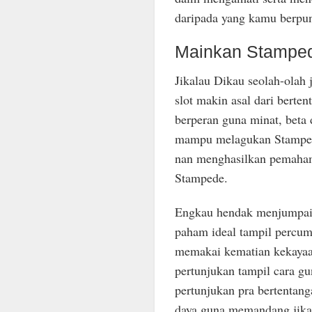
daripada yang kamu berpu
Mainkan Stampe
Jikalau Dikau seolah-olah
slot makin asal dari berte
berperan guna minat, beta
mampu melagukan Stamped
nan menghasilkan pemaham
Stampede.
Engkau hendak menjumpai s
paham ideal tampil percuma
memakai kematian kekayaa
pertunjukan tampil cara 
pertunjukan pra bertenta
daya guna memandang jika