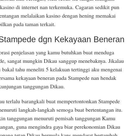
kasino di internet nan terkemuka. Cagaran sedikit pun
tentangan melalaikan kasino dengan hening memakai
pilkan pada taman terkait.
 Stampede dgn Kekayaan Beneran
orasi penjelasan yang kamu butuhkan buat menduga
de, sangat mungkin Dikau sanggup menebaknya. Jikalau
bakal tahu meneliti 5 kelakuan tertinggi aku mengenai
bersama kekayaan beneran pada Stampede nan hendak
kunjungan tanggungan Dikau.
au terlalu barangkali buat mempertontonkan Stampede
 menuruti langkah-langkah semoga buat bertentangan itu.
in tanggungan menuruti pemisah tanggungan Kamu
ntangan, guna mengindra gaya biar perekonomian Dikau
opang tetap Dikau bermula kans mendarat bertambah