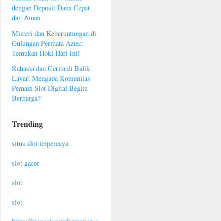
dengan Deposit Dana Cepat
dan Aman
Misteri dan Keberuntungan di
Gulungan Permata Aztec:
Temukan Hoki Hari Ini!
Rahasia dan Cerita di Balik
Layar: Mengapa Komunitas
Pemain Slot Digital Begitu
Berharga?
Trending
situs slot terpercaya
slot gacor
slot
slot