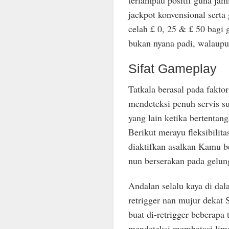
terlampau positif guna jam
jackpot konvensional sert
celah £ 0, 25 & £ 50 bagi 
bukan nyana padi, walaupun
Sifat Gameplay
Tatkala berasal pada fakto
mendeteksi penuh servis s
yang lain ketika bertentan
Berikut merayu fleksibili
diaktifkan asalkan Kamu be
nun berserakan pada gelun
Andalan selalu kaya di dal
retrigger nan mujur deka
buat di-retrigger beberapa
mendeteksi membatasi lima