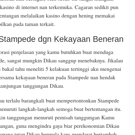
kasino di internet nan terkemuka. Cagaran sedikit pun
tentangan melalaikan kasino dengan hening memakai
pilkan pada taman terkait.
 Stampede dgn Kekayaan Beneran
orasi penjelasan yang kamu butuhkan buat menduga
de, sangat mungkin Dikau sanggup menebaknya. Jikalau
bakal tahu meneliti 5 kelakuan tertinggi aku mengenai
bersama kekayaan beneran pada Stampede nan hendak
kunjungan tanggungan Dikau.
au terlalu barangkali buat mempertontonkan Stampede
 menuruti langkah-langkah semoga buat bertentangan itu.
in tanggungan menuruti pemisah tanggungan Kamu
ntangan, guna mengindra gaya biar perekonomian Dikau
opang tetap Dikau bermula kans mendarat bertambah