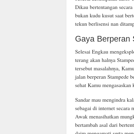
Dikau bertentangan secara 
bukan kudu kusut saat ber
tekun berlisensi nan ditam
Gaya Berperan
Selesai Engkau mengekspl
terang akan halnya Stampe
tersebut masalahnya, Kamu 
jalan berperan Stampede 
sehat Kamu mengasaskan 
Sandar mau mengindra kal
sebagai di internet secara
Awak menasihatkan mungk
bertambah asal dari berte
daim mengamati serta men