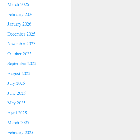
March 2026
February 2026
January 2026
December 2025
November 2025
October 2025
September 2025
August 2025
July 2025
June 2025
May 2025
April 2025
March 2025
February 2025