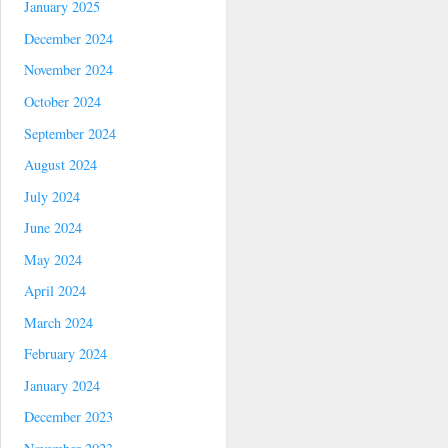
January 2025
December 2024
November 2024
October 2024
September 2024
August 2024
July 2024
June 2024
May 2024
April 2024
March 2024
February 2024
January 2024
December 2023