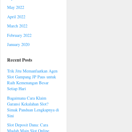
May 2022
April 2022
March 2022
February 2022
January 2020
Recent Posts
Trik Jitu Memanfaatkan Agen
Slot Gampang JP Paus untuk
Raih Kemenangan Besar
Setiap Hari
Bagaimana Cara Klaim
Garansi Kekalahan Slot?
Simak Panduan Lengkapnya di
Sini
Slot Deposit Dana: Cara
Mudah Main Slot Online