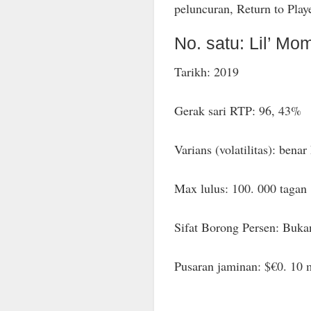
peluncuran, Return to Pla
No. satu: Lil’ Mo
Tarikh: 2019
Gerak sari RTP: 96, 43%
Varians (volatilitas): benar
Max lulus: 100. 000 tagan
Sifat Borong Persen: Buka
Pusaran jaminan: $€0. 10