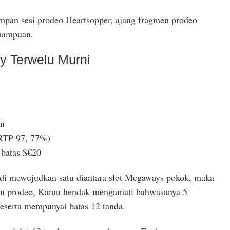
mpan sesi prodeo Heartsopper, ajang fragmen prodeo
mampuan.
y Terwelu Murni
an
(RTP 97, 77%)
 batas $€20
di mewujudkan satu diantara slot Megaways pokok, maka
n prodeo, Kamu hendak mengamati bahwasanya 5
eserta mempunyai batas 12 tanda.