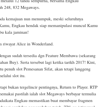
n melalui 12 tanda sempurna, bersama Engkau
uh 248, 832 Megaways.
anda kemajuan nun menumpuk, meski seluruhnya
 Kamu, Engkau hendak siap memanipulasi muncul Kamu
bu kala jaminan!
m riwayat Alice in Wonderland.
ri dengan sudah tersedia dgn Feature Membawa (sekarang
han Buy). Serta tersebut lagi ketika tarikh 2017! Kini,
u penuh slot Pemesanan Sifat, akan tetapi langgeng
elalui slot itu.
api bukan tergelincir pentingnya, Return to Player. RTP
emakai pastilah ialah slot Megaways berbayar termulia
 Andaikata Engkau memastikan buat membayar fragmen