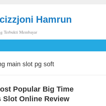
cizzjoni Hamrun
g Terbukti Membayar
g main slot pg soft
ost Popular Big Time
 Slot Online Review