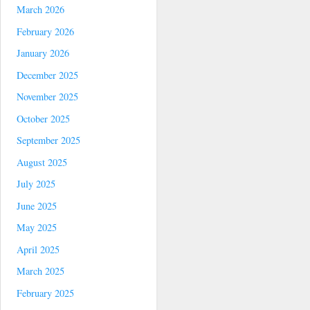
March 2026
February 2026
January 2026
December 2025
November 2025
October 2025
September 2025
August 2025
July 2025
June 2025
May 2025
April 2025
March 2025
February 2025