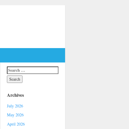
Archives
July 2026
May 2026
April 2026