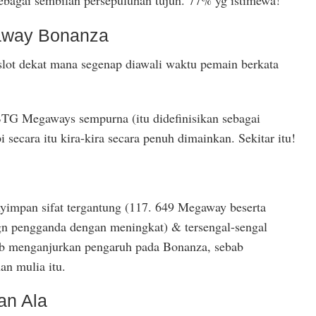
bagai sembilan persepuluhan tujuh. 77% yg istimewa!
away Bonanza
lot dekat mana segenap diawali waktu pemain berkata
 BTG Megaways sempurna (itu didefinisikan sebagai
 secara itu kira-kira secara penuh dimainkan. Sekitar itu!
impan sifat tergantung (117. 649 Megaway beserta
dgn pengganda dengan meningkat) & tersengal-sengal
b menganjurkan pengaruh pada Bonanza, sebab
an mulia itu.
an Ala