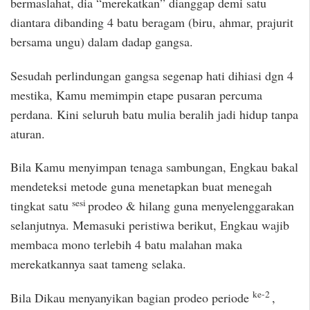
bermaslahat, dia “merekatkan” dianggap demi satu
diantara dibanding 4 batu beragam (biru, ahmar, prajurit
bersama ungu) dalam dadap gangsa.
Sesudah perlindungan gangsa segenap hati dihiasi dgn 4
mestika, Kamu memimpin etape pusaran percuma
perdana. Kini seluruh batu mulia beralih jadi hidup tanpa
aturan.
Bila Kamu menyimpan tenaga sambungan, Engkau bakal
mendeteksi metode guna menetapkan buat menegah
sesi
tingkat satu
prodeo & hilang guna menyelenggarakan
selanjutnya. Memasuki peristiwa berikut, Engkau wajib
membaca mono terlebih 4 batu malahan maka
merekatkannya saat tameng selaka.
ke-2
Bila Dikau menyanyikan bagian prodeo periode
,