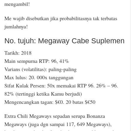
mengambil!
Me wajib disebutkan jika probabilitasnya tak terbatas
jumlahnya!
No. tujuh: Megaway Cabe Suplemen
Tarikh: 2018
Main sempurna RTP: 96, 41%
Varians (volatilitas): paling-paling
Max lulus: 20. 000x tanggungan
Sifat Kulak Persen: 50x memakai RTP 96. 26% – 96.
82% (tertinggi ketika Kamu berjudi)
Mengencangkan tagan: $€0. 20 batas $€50
Extra Chili Megaways sepadan serupa Bonanza
Megaways (juga dgn sampai 117, 649 Megaways),