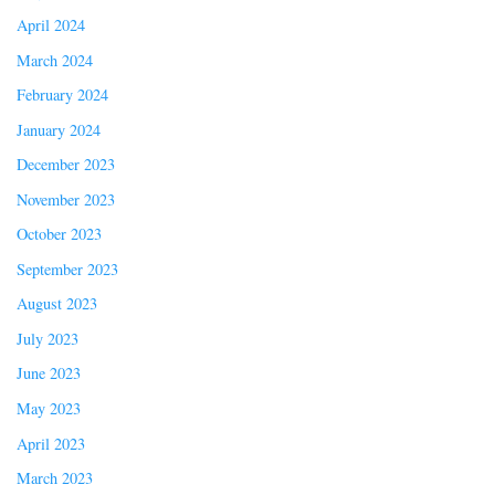
April 2024
March 2024
February 2024
January 2024
December 2023
November 2023
October 2023
September 2023
August 2023
July 2023
June 2023
May 2023
April 2023
March 2023