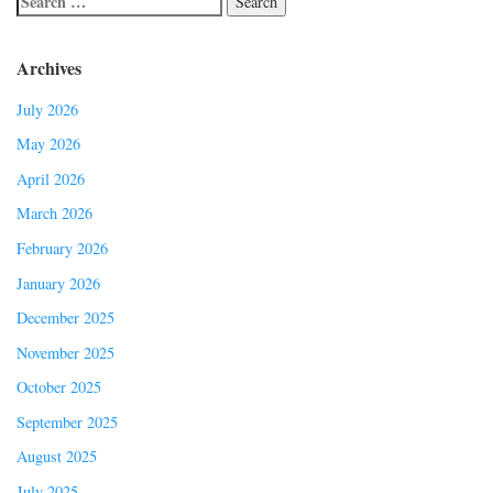
Archives
July 2026
May 2026
April 2026
March 2026
February 2026
January 2026
December 2025
November 2025
October 2025
September 2025
August 2025
July 2025