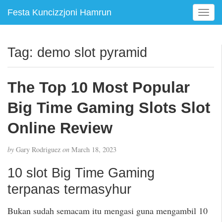
Festa Kuncizzjoni Hamrun
T
o
g
g
Tag:
demo slot pyramid
l
e
n
The Top 10 Most Popular
a
v
Big Time Gaming Slots Slot
i
g
Online Review
a
t
by
Gary Rodriguez
on
March 18, 2023
i
o
10 slot Big Time Gaming
n
terpanas termasyhur
Bukan sudah semacam itu mengasi guna mengambil 10