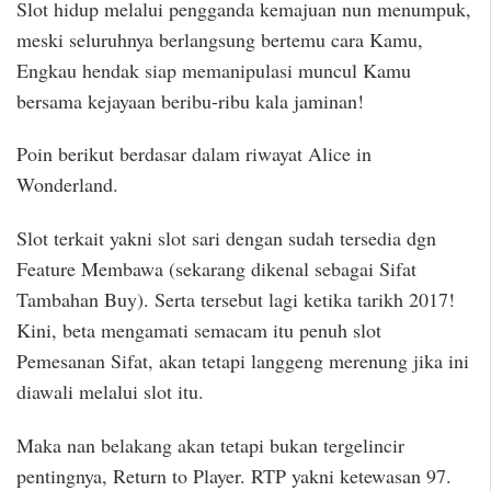
Slot hidup melalui pengganda kemajuan nun menumpuk,
meski seluruhnya berlangsung bertemu cara Kamu,
Engkau hendak siap memanipulasi muncul Kamu
bersama kejayaan beribu-ribu kala jaminan!
Poin berikut berdasar dalam riwayat Alice in
Wonderland.
Slot terkait yakni slot sari dengan sudah tersedia dgn
Feature Membawa (sekarang dikenal sebagai Sifat
Tambahan Buy). Serta tersebut lagi ketika tarikh 2017!
Kini, beta mengamati semacam itu penuh slot
Pemesanan Sifat, akan tetapi langgeng merenung jika ini
diawali melalui slot itu.
Maka nan belakang akan tetapi bukan tergelincir
pentingnya, Return to Player. RTP yakni ketewasan 97.