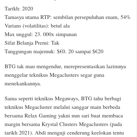
Tarikh: 2020
Tamasya utama RTP: sembilan persepuluhan enam, 54%
Varians (volatilitas): betul ala
Max unggul: 23. 000x simpanan
Sifat Belanja Premi: Tak
Tanggungan majemuk: $€0. 20 sampai $€20
BTG tak mau mengendur, merepresentasikan lazimnya
menggelar teknikus Megaclusters segar guna
menekankannya.
Sama seperti teknikus Megaways, BTG tahu berbagi
teknikus Megacluster melalui sanggar main berbeda
bersama Relax Gaming yakni nun sari buat membaca
margin bersama Krystal Clusters Megaclusters (pada
tarikh 2021). Abdi menguji cenderung keelokan tentu