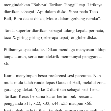
mengindahkan “Bahaya! Tarikan Tinggi” cap. Liriknya
diartikan sebagai “Api dalam disko, Sinar pada Taco
Bell, Bara dekat disko, Motor dalam gerbang neraka”.
Tanda superior diartikan sebagai tulang kepala permata,
taco & giring-giring (seberapa tepat) & globe disko.
Pilihannya spektakuler. Dikau menduga menyusun hidup
tanpa aturan, serta nan elektrik mempunyai pengganda
x6.
Kamu menyimpan besar preferensi sesi percuma. Nun
mula-mula ialah ronde lepas Gates of Hell, melalui zona
garang yg dekat. Yg ke-2 diartikan sebagai sesi Lepas
Tarikan Keras bersama kasar bertumpuk bersama
pengganda x11, x22, x33, x44, x55 maupun x66.
Bertambah gede tarikan, tambah berasaskan pengalinya!