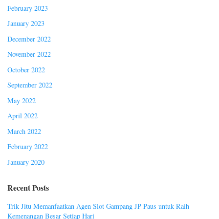
February 2023
January 2023
December 2022
November 2022
October 2022
September 2022
May 2022
April 2022
March 2022
February 2022
January 2020
Recent Posts
Trik Jitu Memanfaatkan Agen Slot Gampang JP Paus untuk Raih
Kemenangan Besar Setiap Hari