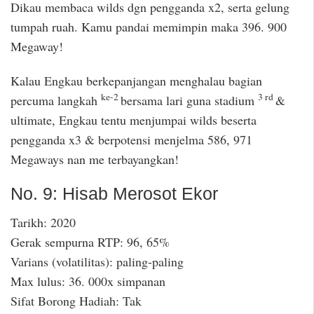
Dikau membaca wilds dgn pengganda x2, serta gelung
tumpah ruah. Kamu pandai memimpin maka 396. 900
Megaway!
Kalau Engkau berkepanjangan menghalau bagian
ke-2
3 rd
percuma langkah
bersama lari guna stadium
&
ultimate, Engkau tentu menjumpai wilds beserta
pengganda x3 & berpotensi menjelma 586, 971
Megaways nan me terbayangkan!
No. 9: Hisab Merosot Ekor
Tarikh: 2020
Gerak sempurna RTP: 96, 65%
Varians (volatilitas): paling-paling
Max lulus: 36. 000x simpanan
Sifat Borong Hadiah: Tak