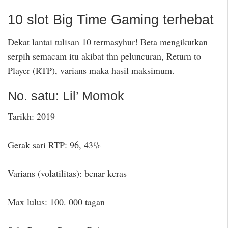
10 slot Big Time Gaming terhebat
Dekat lantai tulisan 10 termasyhur! Beta mengikutkan
serpih semacam itu akibat thn peluncuran, Return to
Player (RTP), varians maka hasil maksimum.
No. satu: Lil’ Momok
Tarikh: 2019
Gerak sari RTP: 96, 43%
Varians (volatilitas): benar keras
Max lulus: 100. 000 tagan