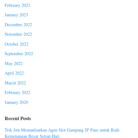
February 2023
January 2023
December 2022
November 2022
October 2022
September 2022
May 2022
April 2022
March 2022
February 2022
January 2020
Recent Posts
Trik Jitu Memanfaatkan Agen Slot Gampang JP Paus untuk Raih
Kemenangan Besar Setiap Hari