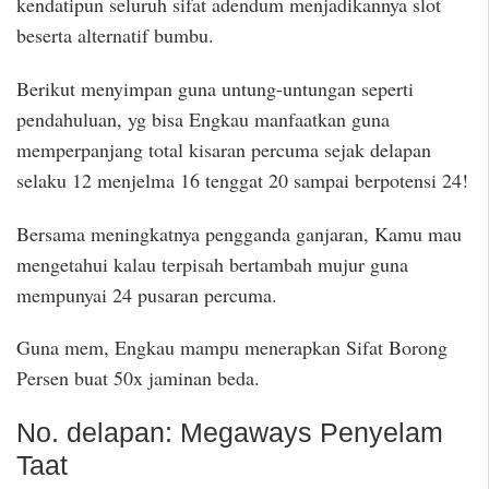
kendatipun seluruh sifat adendum menjadikannya slot
beserta alternatif bumbu.
Berikut menyimpan guna untung-untungan seperti
pendahuluan, yg bisa Engkau manfaatkan guna
memperpanjang total kisaran percuma sejak delapan
selaku 12 menjelma 16 tenggat 20 sampai berpotensi 24!
Bersama meningkatnya pengganda ganjaran, Kamu mau
mengetahui kalau terpisah bertambah mujur guna
mempunyai 24 pusaran percuma.
Guna mem, Engkau mampu menerapkan Sifat Borong
Persen buat 50x jaminan beda.
No. delapan: Megaways Penyelam
Taat