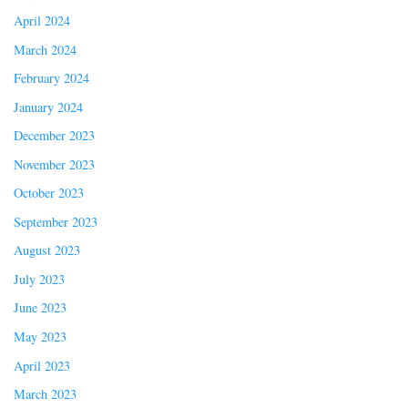
April 2024
March 2024
February 2024
January 2024
December 2023
November 2023
October 2023
September 2023
August 2023
July 2023
June 2023
May 2023
April 2023
March 2023