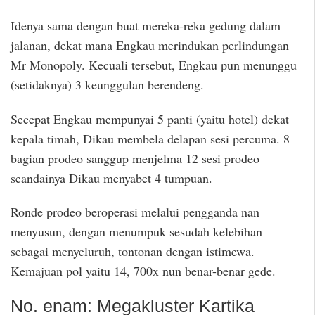
Idenya sama dengan buat mereka-reka gedung dalam
jalanan, dekat mana Engkau merindukan perlindungan
Mr Monopoly. Kecuali tersebut, Engkau pun menunggu
(setidaknya) 3 keunggulan berendeng.
Secepat Engkau mempunyai 5 panti (yaitu hotel) dekat
kepala timah, Dikau membela delapan sesi percuma. 8
bagian prodeo sanggup menjelma 12 sesi prodeo
seandainya Dikau menyabet 4 tumpuan.
Ronde prodeo beroperasi melalui pengganda nan
menyusun, dengan menumpuk sesudah kelebihan —
sebagai menyeluruh, tontonan dengan istimewa.
Kemajuan pol yaitu 14, 700x nun benar-benar gede.
No. enam: Megakluster Kartika