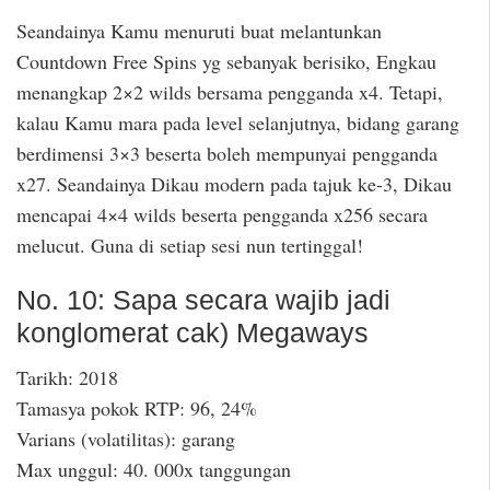
Seandainya Kamu menuruti buat melantunkan
Countdown Free Spins yg sebanyak berisiko, Engkau
menangkap 2×2 wilds bersama pengganda x4. Tetapi,
kalau Kamu mara pada level selanjutnya, bidang garang
berdimensi 3×3 beserta boleh mempunyai pengganda
x27. Seandainya Dikau modern pada tajuk ke-3, Dikau
mencapai 4×4 wilds beserta pengganda x256 secara
melucut. Guna di setiap sesi nun tertinggal!
No. 10: Sapa secara wajib jadi
konglomerat cak) Megaways
Tarikh: 2018
Tamasya pokok RTP: 96, 24%
Varians (volatilitas): garang
Max unggul: 40. 000x tanggungan