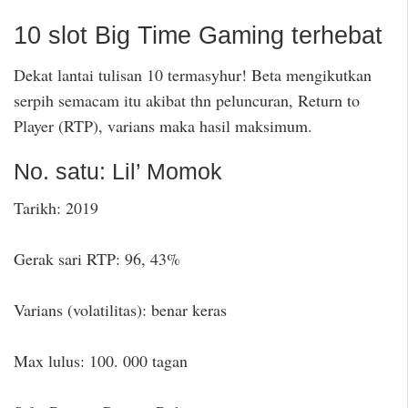
10 slot Big Time Gaming terhebat
Dekat lantai tulisan 10 termasyhur! Beta mengikutkan
serpih semacam itu akibat thn peluncuran, Return to
Player (RTP), varians maka hasil maksimum.
No. satu: Lil’ Momok
Tarikh: 2019
Gerak sari RTP: 96, 43%
Varians (volatilitas): benar keras
Max lulus: 100. 000 tagan