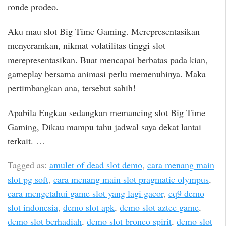
ronde prodeo.
Aku mau slot Big Time Gaming. Merepresentasikan
menyeramkan, nikmat volatilitas tinggi slot
merepresentasikan. Buat mencapai berbatas pada kian,
gameplay bersama animasi perlu memenuhinya. Maka
pertimbangkan ana, tersebut sahih!
Apabila Engkau sedangkan memancing slot Big Time
Gaming, Dikau mampu tahu jadwal saya dekat lantai
terkait. …
Tagged as:
amulet of dead slot demo
,
cara menang main
slot pg soft
,
cara menang main slot pragmatic olympus
,
cara mengetahui game slot yang lagi gacor
,
cq9 demo
slot indonesia
,
demo slot apk
,
demo slot aztec game
,
demo slot berhadiah
,
demo slot bronco spirit
,
demo slot