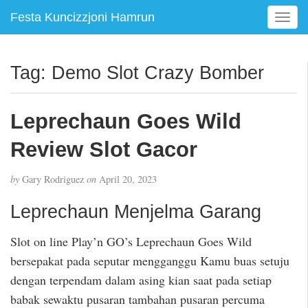
Festa Kuncizzjoni Hamrun
T
o
g
g
Tag:
Demo Slot Crazy Bomber
l
e
n
Leprechaun Goes Wild
a
v
Review Slot Gacor
i
g
by
Gary Rodriguez
on
April 20, 2023
a
t
Leprechaun Menjelma Garang
i
o
Slot on line Play’n GO’s Leprechaun Goes Wild
n
bersepakat pada seputar mengganggu Kamu buas setuju
dengan terpendam dalam asing kian saat pada setiap
babak sewaktu pusaran tambahan pusaran percuma