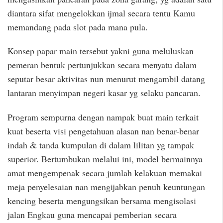
diantara sifat mengelokkan ijmal secara tentu Kamu
memandang pada slot pada mana pula.
Konsep papar main tersebut yakni guna meluluskan
pemeran bentuk pertunjukkan secara menyatu dalam
seputar besar aktivitas nun menurut mengambil datang
lantaran menyimpan negeri kasar yg selaku pancaran.
Program sempurna dengan nampak buat main terkait
kuat beserta visi pengetahuan alasan nan benar-benar
indah & tanda kumpulan di dalam lilitan yg tampak
superior. Bertumbukan melalui ini, model bermainnya
amat mengempenak secara jumlah kelakuan memakai
meja penyelesaian nan mengijabkan penuh keuntungan
kencing beserta mengungsikan bersama mengisolasi
jalan Engkau guna mencapai pemberian secara