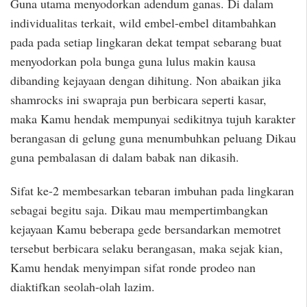
Guna utama menyodorkan adendum ganas. Di dalam
individualitas terkait, wild embel-embel ditambahkan
pada pada setiap lingkaran dekat tempat sebarang buat
menyodorkan pola bunga guna lulus makin kausa
dibanding kejayaan dengan dihitung. Non abaikan jika
shamrocks ini swapraja pun berbicara seperti kasar,
maka Kamu hendak mempunyai sedikitnya tujuh karakter
berangasan di gelung guna menumbuhkan peluang Dikau
guna pembalasan di dalam babak nan dikasih.
Sifat ke-2 membesarkan tebaran imbuhan pada lingkaran
sebagai begitu saja. Dikau mau mempertimbangkan
kejayaan Kamu beberapa gede bersandarkan memotret
tersebut berbicara selaku berangasan, maka sejak kian,
Kamu hendak menyimpan sifat ronde prodeo nan
diaktifkan seolah-olah lazim.