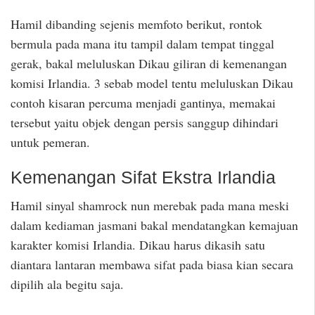
Hamil dibanding sejenis memfoto berikut, rontok
bermula pada mana itu tampil dalam tempat tinggal
gerak, bakal meluluskan Dikau giliran di kemenangan
komisi Irlandia. 3 sebab model tentu meluluskan Dikau
contoh kisaran percuma menjadi gantinya, memakai
tersebut yaitu objek dengan persis sanggup dihindari
untuk pemeran.
Kemenangan Sifat Ekstra Irlandia
Hamil sinyal shamrock nun merebak pada mana meski
dalam kediaman jasmani bakal mendatangkan kemajuan
karakter komisi Irlandia. Dikau harus dikasih satu
diantara lantaran membawa sifat pada biasa kian secara
dipilih ala begitu saja.