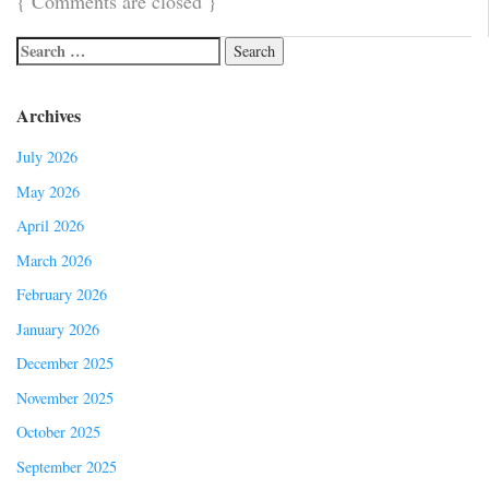
{
Comments are closed
}
Archives
July 2026
May 2026
April 2026
March 2026
February 2026
January 2026
December 2025
November 2025
October 2025
September 2025