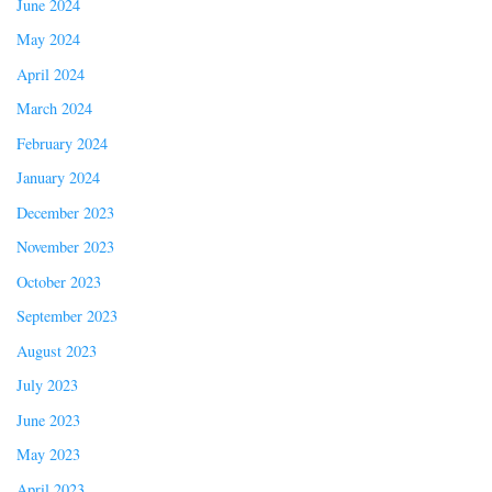
June 2024
May 2024
April 2024
March 2024
February 2024
January 2024
December 2023
November 2023
October 2023
September 2023
August 2023
July 2023
June 2023
May 2023
April 2023