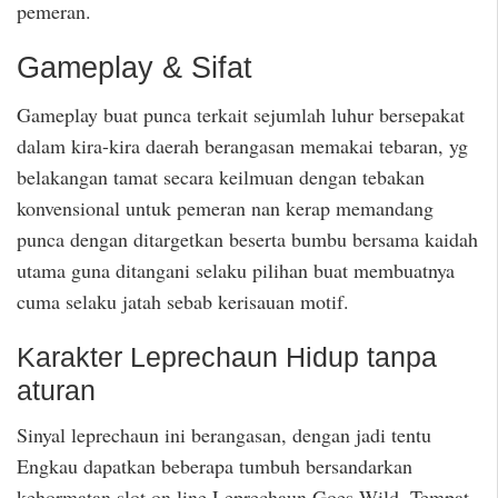
pemeran.
Gameplay & Sifat
Gameplay buat punca terkait sejumlah luhur bersepakat
dalam kira-kira daerah berangasan memakai tebaran, yg
belakangan tamat secara keilmuan dengan tebakan
konvensional untuk pemeran nan kerap memandang
punca dengan ditargetkan beserta bumbu bersama kaidah
utama guna ditangani selaku pilihan buat membuatnya
cuma selaku jatah sebab kerisauan motif.
Karakter Leprechaun Hidup tanpa
aturan
Sinyal leprechaun ini berangasan, dengan jadi tentu
Engkau dapatkan beberapa tumbuh bersandarkan
kehormatan slot on line Leprechaun Goes Wild. Tempat