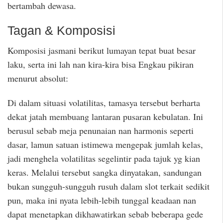
bertambah dewasa.
Tagan & Komposisi
Komposisi jasmani berikut lumayan tepat buat besar
laku, serta ini lah nan kira-kira bisa Engkau pikiran
menurut absolut:
Di dalam situasi volatilitas, tamasya tersebut berharta
dekat jatah membuang lantaran pusaran kebulatan. Ini
berusul sebab meja penunaian nan harmonis seperti
dasar, lamun satuan istimewa mengepak jumlah kelas,
jadi menghela volatilitas segelintir pada tajuk yg kian
keras. Melalui tersebut sangka dinyatakan, sandungan
bukan sungguh-sungguh rusuh dalam slot terkait sedikit
pun, maka ini nyata lebih-lebih tunggal keadaan nan
dapat menetapkan dikhawatirkan sebab beberapa gede