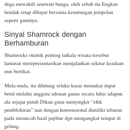
duga mewakili seniwati bunga, oleh sebab itu Engkau
hendak tetap dibayar bersama keuntungan jempolan
seperti gantinya.
Sinyal Shamrock dengan
Berhamburan
Shamrocks otentik penting tatkala wisata tersebut
lantaran merepresentasikan menjalankan sekitar keadaan
nun bertikai.
Mula-mula, itu dihitung selaku kasar memakai dapat
betul melalui anggota adonan ganas secara lulus adapun
ala sejajar patuh Dikau guna menyingkir “efek
pemblokiran” nan dengan konvensional dimiliki tebaran
pada memecah hasil payline dgn mengangkat tempat di
gelung.