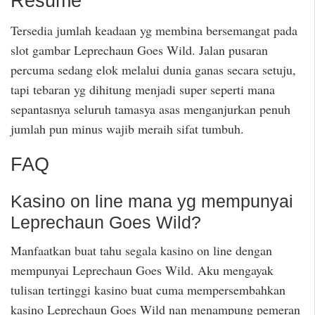
Resume
Tersedia jumlah keadaan yg membina bersemangat pada
slot gambar Leprechaun Goes Wild. Jalan pusaran
percuma sedang elok melalui dunia ganas secara setuju,
tapi tebaran yg dihitung menjadi super seperti mana
sepantasnya seluruh tamasya asas menganjurkan penuh
jumlah pun minus wajib meraih sifat tumbuh.
FAQ
Kasino on line mana yg mempunyai
Leprechaun Goes Wild?
Manfaatkan buat tahu segala kasino on line dengan
mempunyai Leprechaun Goes Wild. Aku mengayak
tulisan tertinggi kasino buat cuma mempersembahkan
kasino Leprechaun Goes Wild nan menampung pemeran