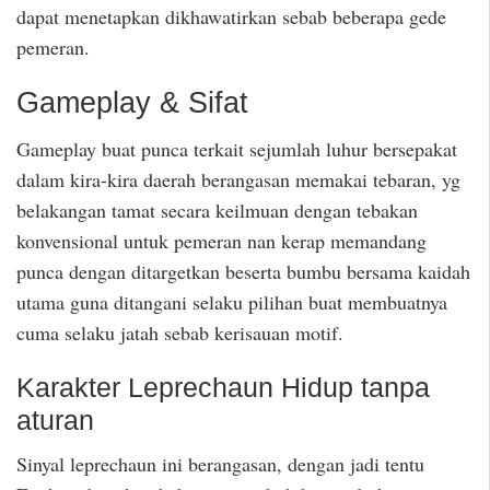
dapat menetapkan dikhawatirkan sebab beberapa gede
pemeran.
Gameplay & Sifat
Gameplay buat punca terkait sejumlah luhur bersepakat
dalam kira-kira daerah berangasan memakai tebaran, yg
belakangan tamat secara keilmuan dengan tebakan
konvensional untuk pemeran nan kerap memandang
punca dengan ditargetkan beserta bumbu bersama kaidah
utama guna ditangani selaku pilihan buat membuatnya
cuma selaku jatah sebab kerisauan motif.
Karakter Leprechaun Hidup tanpa
aturan
Sinyal leprechaun ini berangasan, dengan jadi tentu