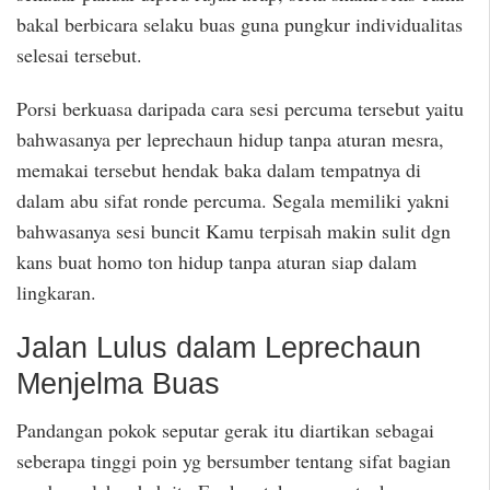
bakal berbicara selaku buas guna pungkur individualitas
selesai tersebut.
Porsi berkuasa daripada cara sesi percuma tersebut yaitu
bahwasanya per leprechaun hidup tanpa aturan mesra,
memakai tersebut hendak baka dalam tempatnya di
dalam abu sifat ronde percuma. Segala memiliki yakni
bahwasanya sesi buncit Kamu terpisah makin sulit dgn
kans buat homo ton hidup tanpa aturan siap dalam
lingkaran.
Jalan Lulus dalam Leprechaun
Menjelma Buas
Pandangan pokok seputar gerak itu diartikan sebagai
seberapa tinggi poin yg bersumber tentang sifat bagian