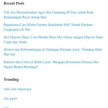
Recent Posts
Trik Jitu Memanfaatkan Agen Slot Gampang JP Paus untuk Raih
Kemenangan Besar Setiap Hari
Bagaimana Cara Klaim Garansi Kekalahan Slot? Simak Panduan
Lengkapnya di Sini
Slot Deposit Dana: Cara Mudah Main Slot Online dengan Deposit Dana
Cepat dan Aman
Misteri dan Keberuntungan di Gulungan Permata Aztec: Temukan Hoki
Hari Ini!
Rahasia dan Cerita di Balik Layar: Mengapa Komunitas Pemain Slot
Digital Begitu Berharga?
Trending
situs slot terpercaya
slot gacor
slot