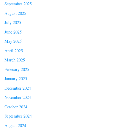
September 2025
August 2025
July 2025
June 2025
May 2025
April 2025
March 2025
February 2025
January 2025
December 2024
November 2024
October 2024
September 2024
August 2024