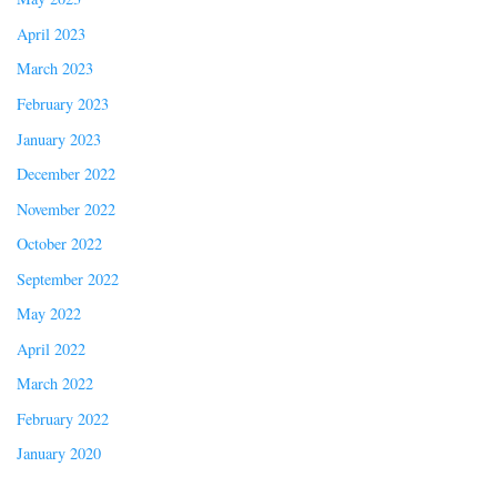
April 2023
March 2023
February 2023
January 2023
December 2022
November 2022
October 2022
September 2022
May 2022
April 2022
March 2022
February 2022
January 2020