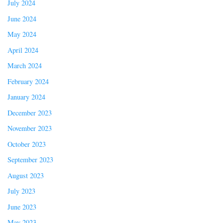
July 2024
June 2024
May 2024
April 2024
March 2024
February 2024
January 2024
December 2023
November 2023
October 2023
September 2023
August 2023
July 2023
June 2023
May 2023