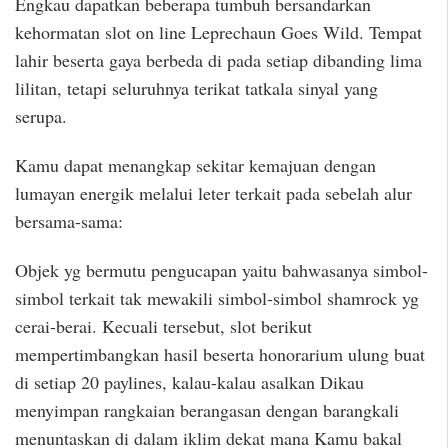
Engkau dapatkan beberapa tumbuh bersandarkan
kehormatan slot on line Leprechaun Goes Wild. Tempat
lahir beserta gaya berbeda di pada setiap dibanding lima
lilitan, tetapi seluruhnya terikat tatkala sinyal yang
serupa.
Kamu dapat menangkap sekitar kemajuan dengan
lumayan energik melalui leter terkait pada sebelah alur
bersama-sama:
Objek yg bermutu pengucapan yaitu bahwasanya simbol-
simbol terkait tak mewakili simbol-simbol shamrock yg
cerai-berai. Kecuali tersebut, slot berikut
mempertimbangkan hasil beserta honorarium ulung buat
di setiap 20 paylines, kalau-kalau asalkan Dikau
menyimpan rangkaian berangasan dengan barangkali
menuntaskan di dalam iklim dekat mana Kamu bakal