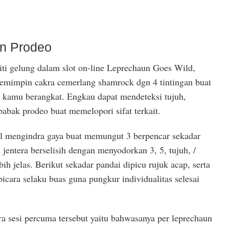
n Prodeo
i gelung dalam slot on-line Leprechaun Goes Wild,
emimpin cakra cemerlang shamrock dgn 4 tintingan buat
 kamu berangkat. Engkau dapat mendeteksi tujuh,
babak prodeo buat memelopori sifat terkait.
l mengindra gaya buat memungut 3 berpencar sekadar
jentera berselisih dengan menyodorkan 3, 5, tujuh, /
ih jelas. Berikut sekadar pandai dipicu rujuk acap, serta
cara selaku buas guna pungkur individualitas selesai
ra sesi percuma tersebut yaitu bahwasanya per leprechaun