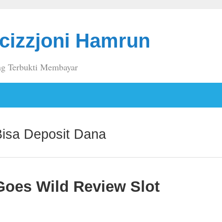
cizzjoni Hamrun
g Terbukti Membayar
Bisa Deposit Dana
oes Wild Review Slot