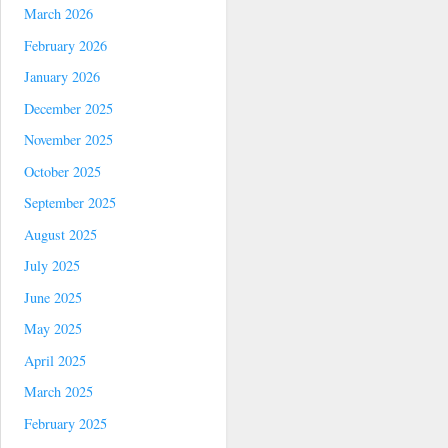
March 2026
February 2026
January 2026
December 2025
November 2025
October 2025
September 2025
August 2025
July 2025
June 2025
May 2025
April 2025
March 2025
February 2025