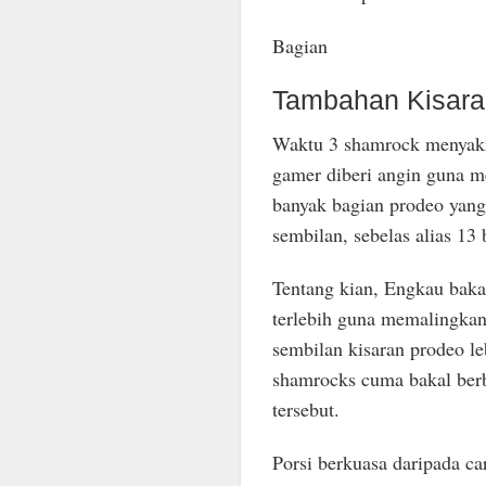
Bagian
Tambahan Kisara
Waktu 3 shamrock menyakit
gamer diberi angin guna m
banyak bagian prodeo yang
sembilan, sebelas alias 13 
Tentang kian, Engkau baka
terlebih guna memalingkan 
sembilan kisaran prodeo leb
shamrocks cuma bakal berbi
tersebut.
Porsi berkuasa daripada ca