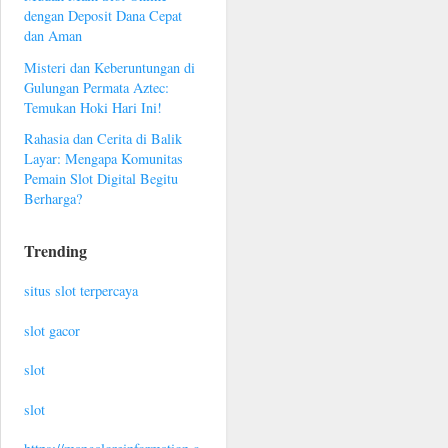
dengan Deposit Dana Cepat
dan Aman
Misteri dan Keberuntungan di
Gulungan Permata Aztec:
Temukan Hoki Hari Ini!
Rahasia dan Cerita di Balik
Layar: Mengapa Komunitas
Pemain Slot Digital Begitu
Berharga?
Trending
situs slot terpercaya
slot gacor
slot
slot