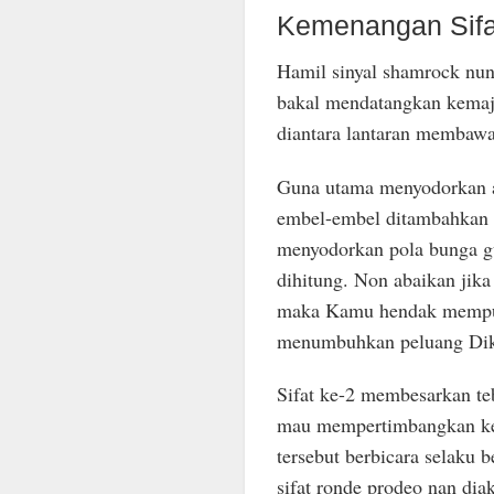
Kemenangan Sifat
Hamil sinyal shamrock nu
bakal mendatangkan kemajua
diantara lantaran membawa s
Guna utama menyodorkan ad
embel-embel ditambahkan p
menyodorkan pola bunga gu
dihitung. Non abaikan jika
maka Kamu hendak mempunya
menumbuhkan peluang Dika
Sifat ke-2 membesarkan te
mau mempertimbangkan ke
tersebut berbicara selaku
sifat ronde prodeo nan diak