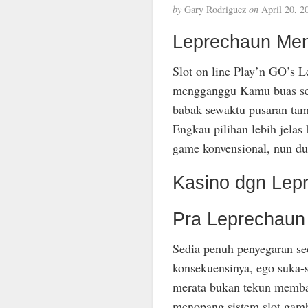
by
Gary Rodriguez
on
April 20, 2
Leprechaun Men
Slot on line Play’n GO’s 
mengganggu Kamu buas setu
babak sewaktu pusaran ta
Engkau pilihan lebih jelas
game konvensional, nun d
Kasino dgn Lep
Pra Leprechaun
Sedia penuh penyegaran sec
konsekuensinya, ego suka-
merata bukan tekun memb
menopang sistem slot gamb