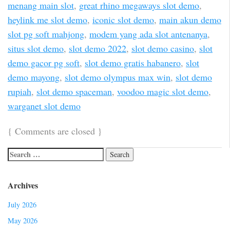
menang main slot
,
great rhino megaways slot demo
,
heylink me slot demo
,
iconic slot demo
,
main akun demo
slot pg soft mahjong
,
modem yang ada slot antenanya
,
situs slot demo
,
slot demo 2022
,
slot demo casino
,
slot
demo gacor pg soft
,
slot demo gratis habanero
,
slot
demo mayong
,
slot demo olympus max win
,
slot demo
rupiah
,
slot demo spaceman
,
voodoo magic slot demo
,
warganet slot demo
{
Comments are closed
}
Archives
July 2026
May 2026