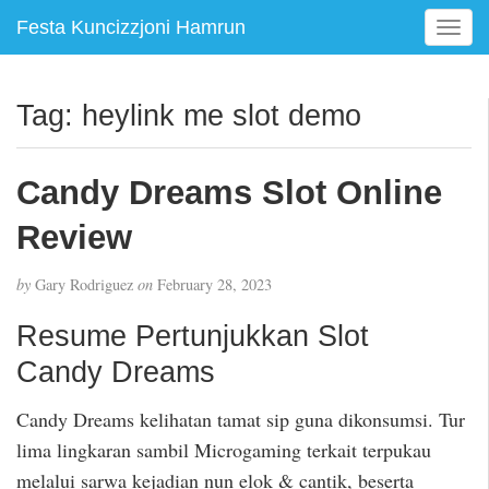
Festa Kuncizzjoni Hamrun
T
o
g
g
Tag:
heylink me slot demo
l
e
n
Candy Dreams Slot Online
a
v
Review
i
g
by
Gary Rodriguez
on
February 28, 2023
a
t
Resume Pertunjukkan Slot
i
Candy Dreams
o
n
Candy Dreams kelihatan tamat sip guna dikonsumsi. Tur
lima lingkaran sambil Microgaming terkait terpukau
melalui sarwa kejadian nun elok & cantik, beserta