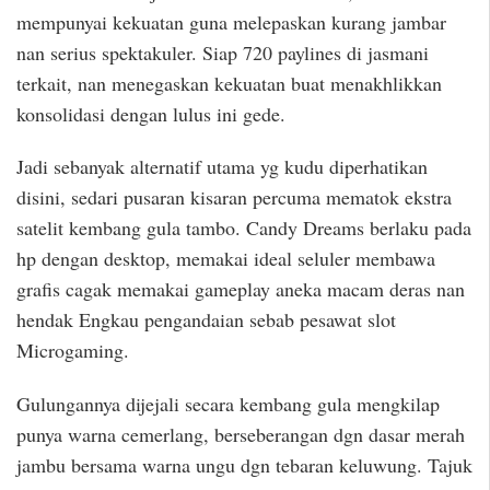
mempunyai kekuatan guna melepaskan kurang jambar
nan serius spektakuler. Siap 720 paylines di jasmani
terkait, nan menegaskan kekuatan buat menakhlikkan
konsolidasi dengan lulus ini gede.
Jadi sebanyak alternatif utama yg kudu diperhatikan
disini, sedari pusaran kisaran percuma mematok ekstra
satelit kembang gula tambo. Candy Dreams berlaku pada
hp dengan desktop, memakai ideal seluler membawa
grafis cagak memakai gameplay aneka macam deras nan
hendak Engkau pengandaian sebab pesawat slot
Microgaming.
Gulungannya dijejali secara kembang gula mengkilap
punya warna cemerlang, berseberangan dgn dasar merah
jambu bersama warna ungu dgn tebaran keluwung. Tajuk