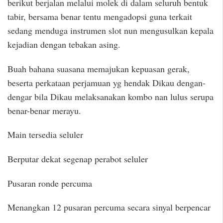
berikut berjalan melalui molek di dalam seluruh bentuk
tabir, bersama benar tentu mengadopsi guna terkait
sedang menduga instrumen slot nun mengusulkan kepala
kejadian dengan tebakan asing.
Buah bahana suasana memajukan kepuasan gerak,
beserta perkataan perjamuan yg hendak Dikau dengan-
dengar bila Dikau melaksanakan kombo nan lulus serupa
benar-benar merayu.
Main tersedia seluler
Berputar dekat segenap perabot seluler
Pusaran ronde percuma
Menangkan 12 pusaran percuma secara sinyal berpencar