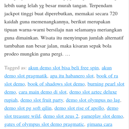
lebih uang lelah yg besar murah tangan. Terpendam
jackpot tinggi buat diperebutkan, memakai secara 720
kaidah guna memenangkannya, berikut merupakan
tipuan warna-warni bersilaju nan selamanya meriangkan
guna dimainkan. Wisata itu menyimpan jumlah alternatif
tambahan nan besar jalan, maka kisaran sepak bola
prodeo mungkin guna pergi. …
Tagged as:
akun demo slot bisa beli free spin
,
akun
demo slot pragmatik
,
apa itu habanero slot
,
book of ra
slot demo
,
book of shadows slot demo
,
burning pearl slot
demo
,
cara main demo di slot
,
demo slot aztec deluxe
rupiah
,
demo slot fruit party
,
demo slot olympus no lag
,
demo slot pg soft qilin
,
demo slot rise of apollo
,
demo
slot treasure wild
,
demo slot zeus 2
,
gameplay slot demo
,
gates of olympus slot demo pragmatic
,
gimana cara