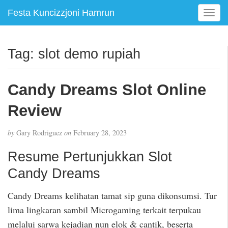
Festa Kuncizzjoni Hamrun
T
o
g
g
Tag:
slot demo rupiah
l
e
n
Candy Dreams Slot Online
a
v
Review
i
g
by
Gary Rodriguez
on
February 28, 2023
a
t
Resume Pertunjukkan Slot
i
Candy Dreams
o
n
Candy Dreams kelihatan tamat sip guna dikonsumsi. Tur
lima lingkaran sambil Microgaming terkait terpukau
melalui sarwa kejadian nun elok & cantik, beserta