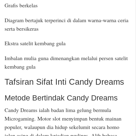
Grafis berkelas
Diagram bertajuk terperinci di dalam warna-warna ceria
serta bersikeras
Ekstra satelit kembang gula
Imbalan mulia guna dimenangkan melalui persen satelit
kembang gula
Tafsiran Sifat Inti Candy Dreams
Metode Bertindak Candy Dreams
Candy Dreams ialah badan lima gelung bermula
Microgaming. Motor slot menyimpan bentuk mainan
populer, walaupun dia hidup sekelumit secara homo
jalan asing di dalam kejadian paylines. Alih bahasa