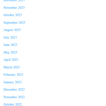
November 2023
October 2023
September 2023
August 2023
July 2023
June 2023
May 2023
April 2023
March 2023
February 2023
January 2023
December 2022
November 2022
October 2022