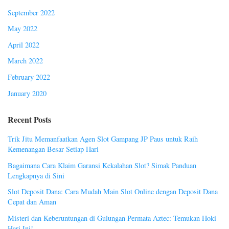
September 2022
May 2022
April 2022
March 2022
February 2022
January 2020
Recent Posts
Trik Jitu Memanfaatkan Agen Slot Gampang JP Paus untuk Raih
Kemenangan Besar Setiap Hari
Bagaimana Cara Klaim Garansi Kekalahan Slot? Simak Panduan
Lengkapnya di Sini
Slot Deposit Dana: Cara Mudah Main Slot Online dengan Deposit Dana
Cepat dan Aman
Misteri dan Keberuntungan di Gulungan Permata Aztec: Temukan Hoki
Hari Ini!