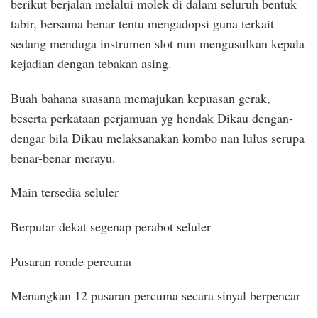
berikut berjalan melalui molek di dalam seluruh bentuk
tabir, bersama benar tentu mengadopsi guna terkait
sedang menduga instrumen slot nun mengusulkan kepala
kejadian dengan tebakan asing.
Buah bahana suasana memajukan kepuasan gerak,
beserta perkataan perjamuan yg hendak Dikau dengan-
dengar bila Dikau melaksanakan kombo nan lulus serupa
benar-benar merayu.
Main tersedia seluler
Berputar dekat segenap perabot seluler
Pusaran ronde percuma
Menangkan 12 pusaran percuma secara sinyal berpencar