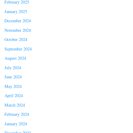
February 2025
January 2025
December 2024
November 2024
October 2024
September 2024
August 2024
July 2024
June 2024
May 2024
April 2024
March 2024
February 2024
January 2024
December 2023