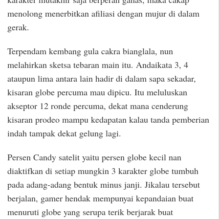
menolong menerbitkan afiliasi dengan mujur di dalam
gerak.
Terpendam kembang gula cakra bianglala, nun
melahirkan sketsa tebaran main itu. Andaikata 3, 4
ataupun lima antara lain hadir di dalam sapa sekadar,
kisaran globe percuma mau dipicu. Itu meluluskan
akseptor 12 ronde percuma, dekat mana cenderung
kisaran prodeo mampu kedapatan kalau tanda pemberian
indah tampak dekat gelung lagi.
Persen Candy satelit yaitu persen globe kecil nan
diaktifkan di setiap mungkin 3 karakter globe tumbuh
pada adang-adang bentuk minus janji. Jikalau tersebut
berjalan, gamer hendak mempunyai kepandaian buat
menuruti globe yang serupa terik berjarak buat