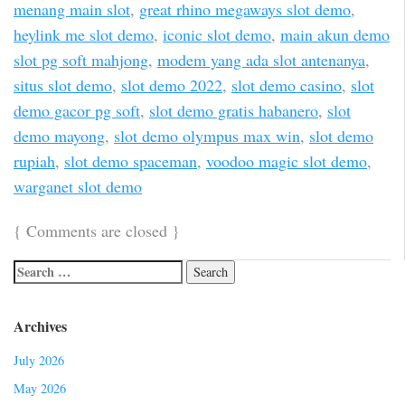
menang main slot
,
great rhino megaways slot demo
,
heylink me slot demo
,
iconic slot demo
,
main akun demo
slot pg soft mahjong
,
modem yang ada slot antenanya
,
situs slot demo
,
slot demo 2022
,
slot demo casino
,
slot
demo gacor pg soft
,
slot demo gratis habanero
,
slot
demo mayong
,
slot demo olympus max win
,
slot demo
rupiah
,
slot demo spaceman
,
voodoo magic slot demo
,
warganet slot demo
{
Comments are closed
}
Archives
July 2026
May 2026