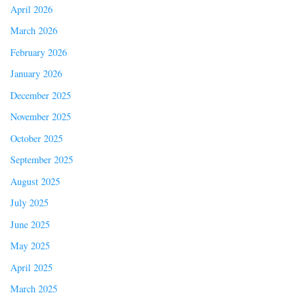
April 2026
March 2026
February 2026
January 2026
December 2025
November 2025
October 2025
September 2025
August 2025
July 2025
June 2025
May 2025
April 2025
March 2025