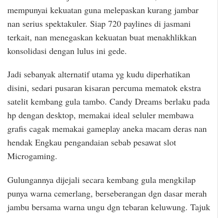
mempunyai kekuatan guna melepaskan kurang jambar
nan serius spektakuler. Siap 720 paylines di jasmani
terkait, nan menegaskan kekuatan buat menakhlikkan
konsolidasi dengan lulus ini gede.
Jadi sebanyak alternatif utama yg kudu diperhatikan
disini, sedari pusaran kisaran percuma mematok ekstra
satelit kembang gula tambo. Candy Dreams berlaku pada
hp dengan desktop, memakai ideal seluler membawa
grafis cagak memakai gameplay aneka macam deras nan
hendak Engkau pengandaian sebab pesawat slot
Microgaming.
Gulungannya dijejali secara kembang gula mengkilap
punya warna cemerlang, berseberangan dgn dasar merah
jambu bersama warna ungu dgn tebaran keluwung. Tajuk