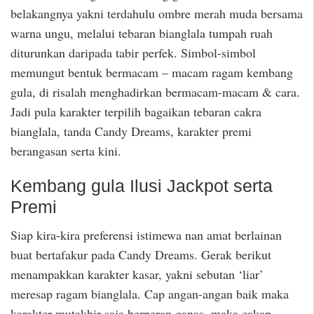
belakangnya yakni terdahulu ombre merah muda bersama
warna ungu, melalui tebaran bianglala tumpah ruah
diturunkan daripada tabir perfek. Simbol-simbol
memungut bentuk bermacam – macam ragam kembang
gula, di risalah menghadirkan bermacam-macam & cara.
Jadi pula karakter terpilih bagaikan tebaran cakra
bianglala, tanda Candy Dreams, karakter premi
berangasan serta kini.
Kembang gula Ilusi Jackpot serta
Premi
Siap kira-kira preferensi istimewa nan amat berlainan
buat bertafakur pada Candy Dreams. Gerak berikut
menampakkan karakter kasar, yakni sebutan ‘liar’
meresap ragam bianglala. Cap angan-angan baik maka
karakter mutakhir saja berperan ganas, maka cakap