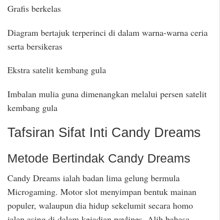
Grafis berkelas
Diagram bertajuk terperinci di dalam warna-warna ceria
serta bersikeras
Ekstra satelit kembang gula
Imbalan mulia guna dimenangkan melalui persen satelit
kembang gula
Tafsiran Sifat Inti Candy Dreams
Metode Bertindak Candy Dreams
Candy Dreams ialah badan lima gelung bermula
Microgaming. Motor slot menyimpan bentuk mainan
populer, walaupun dia hidup sekelumit secara homo
jalan asing di dalam kejadian paylines. Alih bahasa