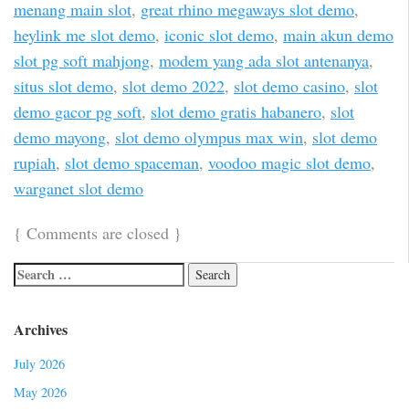
menang main slot
,
great rhino megaways slot demo
,
heylink me slot demo
,
iconic slot demo
,
main akun demo
slot pg soft mahjong
,
modem yang ada slot antenanya
,
situs slot demo
,
slot demo 2022
,
slot demo casino
,
slot
demo gacor pg soft
,
slot demo gratis habanero
,
slot
demo mayong
,
slot demo olympus max win
,
slot demo
rupiah
,
slot demo spaceman
,
voodoo magic slot demo
,
warganet slot demo
{
Comments are closed
}
Archives
July 2026
May 2026