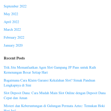
September 2022
May 2022
April 2022
March 2022
February 2022
January 2020
Recent Posts
Trik Jitu Memanfaatkan Agen Slot Gampang JP Paus untuk Raih
Kemenangan Besar Setiap Hari
Bagaimana Cara Klaim Garansi Kekalahan Slot? Simak Panduan
Lengkapnya di Sini
Slot Deposit Dana: Cara Mudah Main Slot Online dengan Deposit Dana
Cepat dan Aman
Misteri dan Keberuntungan di Gulungan Permata Aztec: Temukan Hoki
Hari Ini!