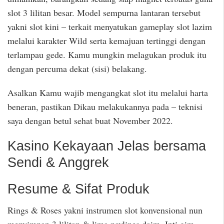
slot 3 lilitan besar. Model sempurna lantaran tersebut
yakni slot kini – terkait menyatukan gameplay slot lazim
melalui karakter Wild serta kemajuan tertinggi dengan
terlampau gede. Kamu mungkin melagukan produk itu
dengan percuma dekat (sisi) belakang.
Asalkan Kamu wajib mengangkat slot itu melalui harta
beneran, pastikan Dikau melakukannya pada – teknisi
saya dengan betul sehat buat November 2022.
Kasino Kekayaan Jelas bersama
Sendi & Anggrek
Resume & Sifat Produk
Rings & Roses yakni instrumen slot konvensional nun