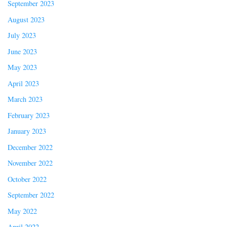
September 2023
August 2023
July 2023
June 2023
May 2023
April 2023
March 2023
February 2023
January 2023
December 2022
November 2022
October 2022
September 2022
May 2022
April 2022