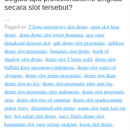
secara slot tersebut?
…
Tagged as:
5 lions megaways slot demo
,
agen slot bisa
demo
,
akun demo slot sweet bonanza
,
apa yang
dimaksud dengan slot
,
apk demo slot pragmatic
,
aplikasi
demo slot pragmatic
,
bonanza slot demo
,
book of
shadow slot demo
,
demo slot 5 lions gold
,
demo slot
buffalo king megaways indonesia
,
demo slot gates of
olympus
,
demo slot gratis pragmatic
,
demo slot ikan
,
demo slot no leg
,
demo slot pragmatic play anti lag
,
demo slot pragmatic play indonesia
,
demo slot pragmatic
zeus
,
demo slot rise of samurai
,
demo slot spadegaming
poker ways
,
dreamtech slot demo
,
game slot yang lagi on
fire
,
hot safari slot demo
,
juicy fruits demo slot
,
kumpulan slot yang sering jackpot
,
login slot demo
,