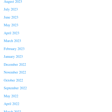
August 2023
July 2023
June 2023
May 2023
April 2023
March 2023
February 2023
January 2023
December 2022
November 2022
October 2022
September 2022
May 2022
April 2022
March 2022