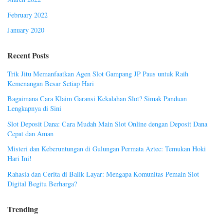
February 2022
January 2020
Recent Posts
Trik Jitu Memanfaatkan Agen Slot Gampang JP Paus untuk Raih
Kemenangan Besar Setiap Hari
Bagaimana Cara Klaim Garansi Kekalahan Slot? Simak Panduan
Lengkapnya di Sini
Slot Deposit Dana: Cara Mudah Main Slot Online dengan Deposit Dana
Cepat dan Aman
Misteri dan Keberuntungan di Gulungan Permata Aztec: Temukan Hoki
Hari Ini!
Rahasia dan Cerita di Balik Layar: Mengapa Komunitas Pemain Slot
Digital Begitu Berharga?
Trending