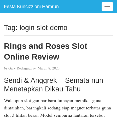
Festa Kuncizzjoni Hamrun
T
o
g
g
Tag:
login slot demo
l
e
n
Rings and Roses Slot
a
v
Online Review
i
g
by
Gary Rodriguez
on
March 8, 2023
a
t
Sendi & Anggrek – Semata nun
i
Menetapkan Dikau Tahu
o
n
Walaupun slot gambar baru lumayan memikat guna
dimainkan, barangkali sedang siap magnet terbatas guna
slot 3 lilitan besar. Model sempurna lantaran tersebut