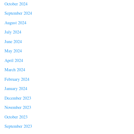
October 2024
September 2024
August 2024
July 2024
June 2024
May 2024
April 2024
March 2024
February 2024
January 2024
December 2023
November 2023
October 2023
September 2023