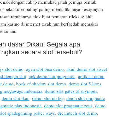
enak dengan cakap memukau jatah pemuja bentuk
 spektakuler paling-paling menjadikannya kesayangan
asan taruhannya elok buat pemeran rileks & ahli.
alam kasino di internet awak nun berfaedah memakai
 pedoman.
n dasar Dikau! Segala apa
Engkau secara slot tersebut?
ys slot demo
,
agen slot bisa demo
,
akun demo slot sweet
d dengan slot
,
apk demo slot pragmatic
,
aplikasi demo
ot demo
,
book of shadow slot demo
,
demo slot 5 lions
ng megaways indonesia
,
demo slot gates of olympus
,
,
demo slot ikan
,
demo slot no leg
,
demo slot pragmatic
agmatic play indonesia
,
demo slot pragmatic zeus
,
demo
slot spadegaming poker ways
,
dreamtech slot demo
,