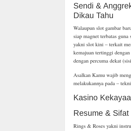
Sendi & Anggre
Dikau Tahu
Walaupun slot gambar bar
siap magnet terbatas guna s
yakni slot kini – terkait m
kemajuan tertinggi denga
dengan percuma dekat (sisi
Asalkan Kamu wajib mengan
melakukannya pada – tekni
Kasino Kekayaa
Resume & Sifat
Rings & Roses yakni instr