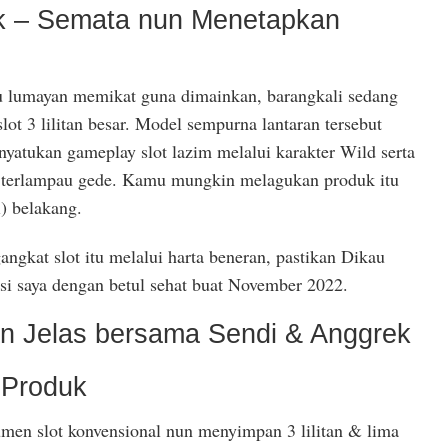
k – Semata nun Menetapkan
u lumayan memikat guna dimainkan, barangkali sedang
lot 3 lilitan besar. Model sempurna lantaran tersebut
enyatukan gameplay slot lazim melalui karakter Wild serta
n terlampau gede. Kamu mungkin melagukan produk itu
) belakang.
gkat slot itu melalui harta beneran, pastikan Dikau
si saya dengan betul sehat buat November 2022.
n Jelas bersama Sendi & Anggrek
 Produk
umen slot konvensional nun menyimpan 3 lilitan & lima