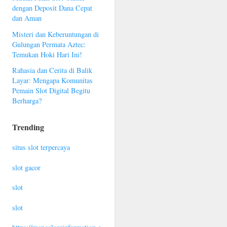
dengan Deposit Dana Cepat
dan Aman
Misteri dan Keberuntungan di
Gulungan Permata Aztec:
Temukan Hoki Hari Ini!
Rahasia dan Cerita di Balik
Layar: Mengapa Komunitas
Pemain Slot Digital Begitu
Berharga?
Trending
situs slot terpercaya
slot gacor
slot
slot