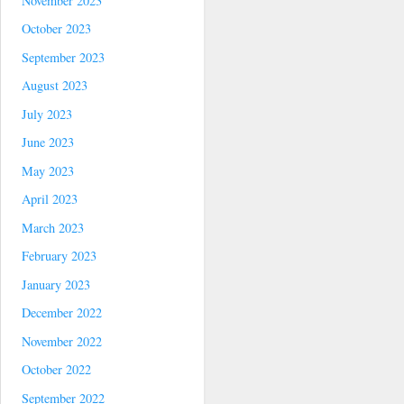
November 2023
October 2023
September 2023
August 2023
July 2023
June 2023
May 2023
April 2023
March 2023
February 2023
January 2023
December 2022
November 2022
October 2022
September 2022