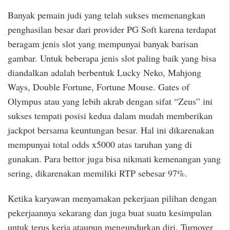
Banyak pemain judi yang telah sukses memenangkan
penghasilan besar dari provider PG Soft karena terdapat
beragam jenis slot yang mempunyai banyak barisan
gambar. Untuk beberapa jenis slot paling baik yang bisa
diandalkan adalah berbentuk Lucky Neko, Mahjong
Ways, Double Fortune, Fortune Mouse. Gates of
Olympus atau yang lebih akrab dengan sifat “Zeus” ini
sukses tempati posisi kedua dalam mudah memberikan
jackpot bersama keuntungan besar. Hal ini dikarenakan
mempunyai total odds x5000 atas taruhan yang di
gunakan. Para bettor juga bisa nikmati kemenangan yang
sering, dikarenakan memiliki RTP sebesar 97%.
Ketika karyawan menyamakan pekerjaan pilihan dengan
pekerjaannya sekarang dan juga buat suatu kesimpulan
untuk terus kerja ataupun mengundurkan diri. Turnover