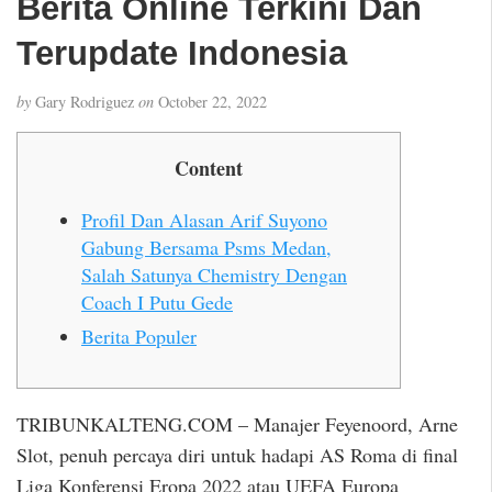
Berita Online Terkini Dan
Terupdate Indonesia
by
Gary Rodriguez
on
October 22, 2022
Content
Profil Dan Alasan Arif Suyono
Gabung Bersama Psms Medan,
Salah Satunya Chemistry Dengan
Coach I Putu Gede
Berita Populer
TRIBUNKALTENG.COM – Manajer Feyenoord, Arne
Slot, penuh percaya diri untuk hadapi AS Roma di final
Liga Konferensi Eropa 2022 atau UEFA Europa