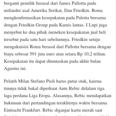
berganti pemilik berasal dari James Pallotta pada
miliarder asal Amerika Serikat, Dan Friedkin. Roma
mengkonfirmasikan kesepakatan pada Palotta bersama
dengan Friedkin Group pada Kamis lantas. I Lupi juga
menyebut ke dua pihak meneken kesepakatan jual beli
tersebut pada satu hari sebelumnya. Friedkin setuju
mengakuisisi Roma berasal dari Pallotta bersama dengan
biaya sebesar 591 juta euro atau setara Rp 10,2 triliun.
Kesepakatan itu dapat dituntaskan pada akhir bulan
Agustus ini.
Pelatih Milan Stefano Pioli harus putar otak, karena
timnya tidak bakal diperkuat Ante Rebic didalam tiga
laga perdana Liga Eropa. Alasannya, Rebic mendapatkan
hukuman dari pertandingan terakhirnya waktu bersama
Eintracht Frankfurt. Rebic diganjar kartu merah saat