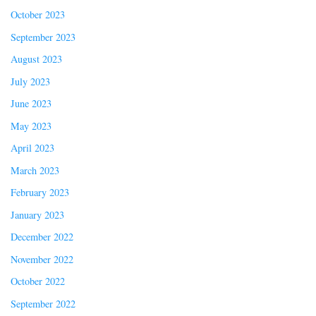
October 2023
September 2023
August 2023
July 2023
June 2023
May 2023
April 2023
March 2023
February 2023
January 2023
December 2022
November 2022
October 2022
September 2022