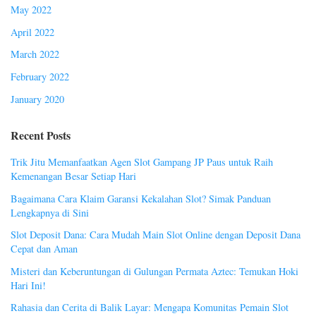
May 2022
April 2022
March 2022
February 2022
January 2020
Recent Posts
Trik Jitu Memanfaatkan Agen Slot Gampang JP Paus untuk Raih
Kemenangan Besar Setiap Hari
Bagaimana Cara Klaim Garansi Kekalahan Slot? Simak Panduan
Lengkapnya di Sini
Slot Deposit Dana: Cara Mudah Main Slot Online dengan Deposit Dana
Cepat dan Aman
Misteri dan Keberuntungan di Gulungan Permata Aztec: Temukan Hoki
Hari Ini!
Rahasia dan Cerita di Balik Layar: Mengapa Komunitas Pemain Slot