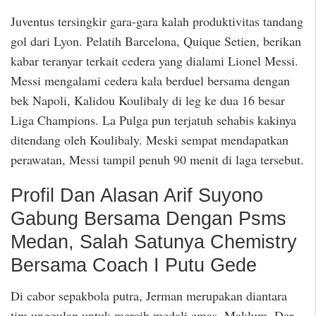
Juventus tersingkir gara-gara kalah produktivitas tandang
gol dari Lyon. Pelatih Barcelona, Quique Setien, berikan
kabar teranyar terkait cedera yang dialami Lionel Messi.
Messi mengalami cedera kala berduel bersama dengan
bek Napoli, Kalidou Koulibaly di leg ke dua 16 besar
Liga Champions. La Pulga pun terjatuh sehabis kakinya
ditendang oleh Koulibaly. Meski sempat mendapatkan
perawatan, Messi tampil penuh 90 menit di laga tersebut.
Profil Dan Alasan Arif Suyono
Gabung Bersama Dengan Psms
Medan, Salah Satunya Chemistry
Bersama Coach I Putu Gede
Di cabor sepakbola putra, Jerman merupakan diantara
tim unggulan untuk meraih medali emas. Maklum, Der