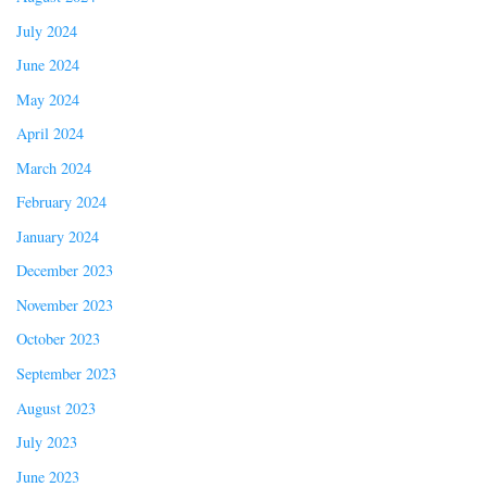
July 2024
June 2024
May 2024
April 2024
March 2024
February 2024
January 2024
December 2023
November 2023
October 2023
September 2023
August 2023
July 2023
June 2023