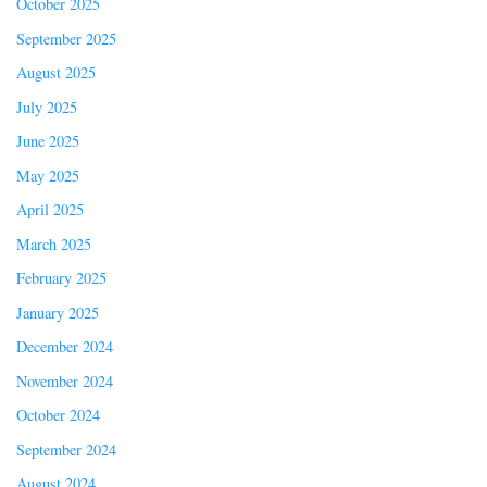
October 2025
September 2025
August 2025
July 2025
June 2025
May 2025
April 2025
March 2025
February 2025
January 2025
December 2024
November 2024
October 2024
September 2024
August 2024