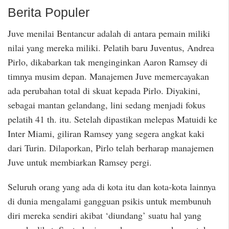
Berita Populer
Juve menilai Bentancur adalah di antara pemain miliki
nilai yang mereka miliki. Pelatih baru Juventus, Andrea
Pirlo, dikabarkan tak menginginkan Aaron Ramsey di
timnya musim depan. Manajemen Juve memercayakan
ada perubahan total di skuat kepada Pirlo. Diyakini,
sebagai mantan gelandang, lini sedang menjadi fokus
pelatih 41 th. itu. Setelah dipastikan melepas Matuidi ke
Inter Miami, giliran Ramsey yang segera angkat kaki
dari Turin. Dilaporkan, Pirlo telah berharap manajemen
Juve untuk membiarkan Ramsey pergi.
Seluruh orang yang ada di kota itu dan kota-kota lainnya
di dunia mengalami gangguan psikis untuk membunuh
diri mereka sendiri akibat ‘diundang’ suatu hal yang