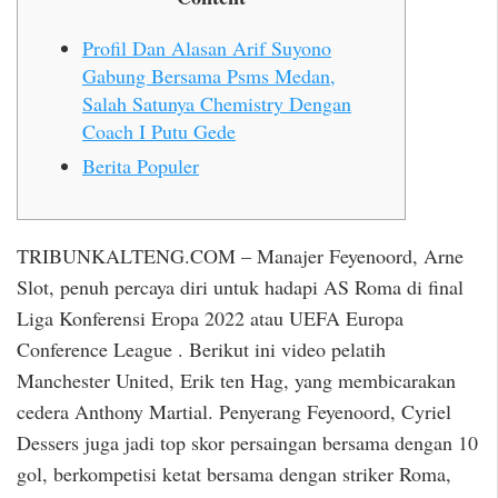
Profil Dan Alasan Arif Suyono
Gabung Bersama Psms Medan,
Salah Satunya Chemistry Dengan
Coach I Putu Gede
Berita Populer
TRIBUNKALTENG.COM – Manajer Feyenoord, Arne
Slot, penuh percaya diri untuk hadapi AS Roma di final
Liga Konferensi Eropa 2022 atau UEFA Europa
Conference League . Berikut ini video pelatih
Manchester United, Erik ten Hag, yang membicarakan
cedera Anthony Martial. Penyerang Feyenoord, Cyriel
Dessers juga jadi top skor persaingan bersama dengan 10
gol, berkompetisi ketat bersama dengan striker Roma,