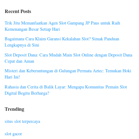
Recent Posts
Trik Jitu Memanfaatkan Agen Slot Gampang JP Paus untuk Raih
Kemenangan Besar Setiap Hari
Bagaimana Cara Klaim Garansi Kekalahan Slot? Simak Panduan
Lengkapnya di Sini
Slot Deposit Dana: Cara Mudah Main Slot Online dengan Deposit Dana
Cepat dan Aman
Misteri dan Keberuntungan di Gulungan Permata Aztec: Temukan Hoki
Hari Ini!
Rahasia dan Cerita di Balik Layar: Mengapa Komunitas Pemain Slot
Digital Begitu Berharga?
Trending
situs slot terpercaya
slot gacor