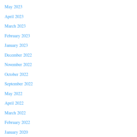
May 2023
April 2023
March 2023
February 2023
January 2023
December 2022
November 2022
October 2022
September 2022
May 2022
April 2022
March 2022
February 2022
January 2020