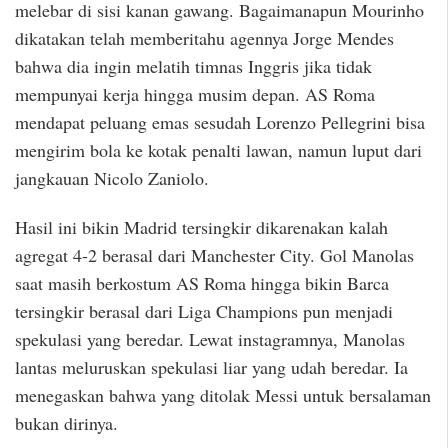
melebar di sisi kanan gawang. Bagaimanapun Mourinho
dikatakan telah memberitahu agennya Jorge Mendes
bahwa dia ingin melatih timnas Inggris jika tidak
mempunyai kerja hingga musim depan. AS Roma
mendapat peluang emas sesudah Lorenzo Pellegrini bisa
mengirim bola ke kotak penalti lawan, namun luput dari
jangkauan Nicolo Zaniolo.
Hasil ini bikin Madrid tersingkir dikarenakan kalah
agregat 4-2 berasal dari Manchester City. Gol Manolas
saat masih berkostum AS Roma hingga bikin Barca
tersingkir berasal dari Liga Champions pun menjadi
spekulasi yang beredar. Lewat instagramnya, Manolas
lantas meluruskan spekulasi liar yang udah beredar. Ia
menegaskan bahwa yang ditolak Messi untuk bersalaman
bukan dirinya.