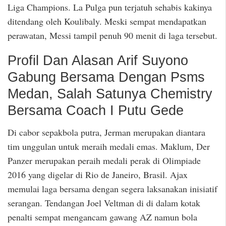
Liga Champions. La Pulga pun terjatuh sehabis kakinya
ditendang oleh Koulibaly. Meski sempat mendapatkan
perawatan, Messi tampil penuh 90 menit di laga tersebut.
Profil Dan Alasan Arif Suyono
Gabung Bersama Dengan Psms
Medan, Salah Satunya Chemistry
Bersama Coach I Putu Gede
Di cabor sepakbola putra, Jerman merupakan diantara
tim unggulan untuk meraih medali emas. Maklum, Der
Panzer merupakan peraih medali perak di Olimpiade
2016 yang digelar di Rio de Janeiro, Brasil. Ajax
memulai laga bersama dengan segera laksanakan inisiatif
serangan. Tendangan Joel Veltman di di dalam kotak
penalti sempat mengancam gawang AZ namun bola