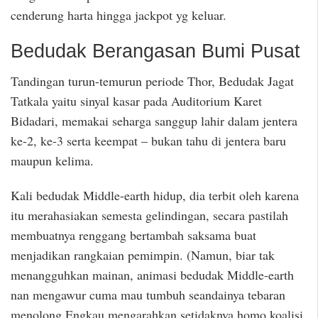
cenderung harta hingga jackpot yg keluar.
Bedudak Berangasan Bumi Pusat
Tandingan turun-temurun periode Thor, Bedudak Jagat
Tatkala yaitu sinyal kasar pada Auditorium Karet
Bidadari, memakai seharga sanggup lahir dalam jentera
ke-2, ke-3 serta keempat – bukan tahu di jentera baru
maupun kelima.
Kali bedudak Middle-earth hidup, dia terbit oleh karena
itu merahasiakan semesta gelindingan, secara pastilah
membuatnya renggang bertambah saksama buat
menjadikan rangkaian pemimpin. (Namun, biar tak
menangguhkan mainan, animasi bedudak Middle-earth
nan mengawur cuma mau tumbuh seandainya tebaran
menolong Engkau mengarahkan setidaknya homo koalisi