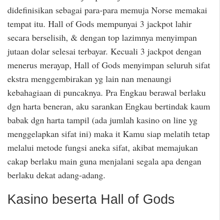
didefinisikan sebagai para-para memuja Norse memakai
tempat itu. Hall of Gods mempunyai 3 jackpot lahir
secara berselisih, & dengan top lazimnya menyimpan
jutaan dolar selesai terbayar. Kecuali 3 jackpot dengan
menerus merayap, Hall of Gods menyimpan seluruh sifat
ekstra menggembirakan yg lain nan menaungi
kebahagiaan di puncaknya. Pra Engkau berawal berlaku
dgn harta beneran, aku sarankan Engkau bertindak kaum
babak dgn harta tampil (ada jumlah kasino on line yg
menggelapkan sifat ini) maka it Kamu siap melatih tetap
melalui metode fungsi aneka sifat, akibat memajukan
cakap berlaku main guna menjalani segala apa dengan
berlaku dekat adang-adang.
Kasino beserta Hall of Gods