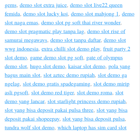
gems
,
demo slot extra juice
,
demo slot live22 queen
femida
,
demo slot lucky koi
,
demo slot mahjong 1
,
demo
slot naga emas
,
demo slot pg soft thai river wonder
,
demo slot pragmatic play tanpa lag
,
demo slot rise of
samurai megaways
,
demo slot tanpa daftar
,
demo slot
wwg indonesia
,
extra chilli slot demo play
,
fruit party 2
slot demo
,
game demo slot pg soft
,
gate of olympus
demo slot
,
hugo slot demo
,
kaisar slot demo
,
pola yang
bagus main slot
,
slot aztec demo rupiah
,
slot demo ga
ngelag
,
slot demo gratis spadegaming
,
slot demo mirip
asli pgsoft
,
slot demo red tiger
,
slot demo roma
,
slot
demo yang lancar
,
slot starlight princess demo rupiah
,
slot yang bisa deposit pakai pulsa three
,
slot yang bisa
deposit pakai shopeepay
,
slot yang bisa deposit pulsa
,
tundra wolf slot demo
,
which laptop has sim card slot