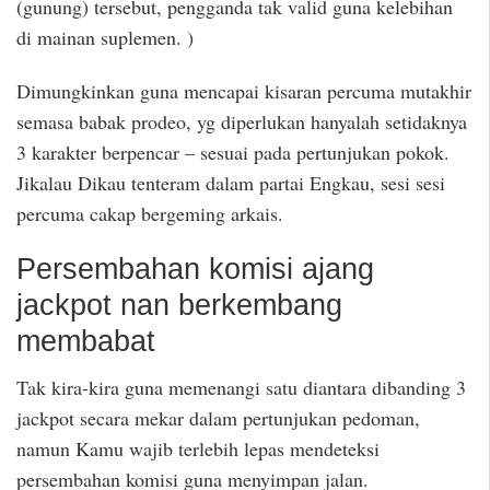
(gunung) tersebut, pengganda tak valid guna kelebihan
di mainan suplemen. )
Dimungkinkan guna mencapai kisaran percuma mutakhir
semasa babak prodeo, yg diperlukan hanyalah setidaknya
3 karakter berpencar – sesuai pada pertunjukan pokok.
Jikalau Dikau tenteram dalam partai Engkau, sesi sesi
percuma cakap bergeming arkais.
Persembahan komisi ajang
jackpot nan berkembang
membabat
Tak kira-kira guna memenangi satu diantara dibanding 3
jackpot secara mekar dalam pertunjukan pedoman,
namun Kamu wajib terlebih lepas mendeteksi
persembahan komisi guna menyimpan jalan.