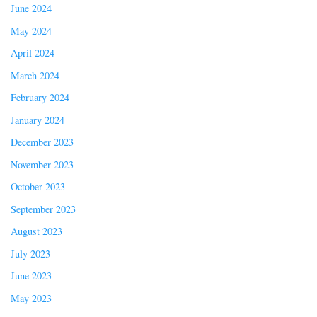
June 2024
May 2024
April 2024
March 2024
February 2024
January 2024
December 2023
November 2023
October 2023
September 2023
August 2023
July 2023
June 2023
May 2023