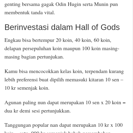
genting bersama gagak Odin Hugin serta Munin pun
membentuk tanda vital.
Berinvestasi dalam Hall of Gods
Engkau bisa bertempur 20 koin, 40 koin, 60 koin,
delapan persepuluhan koin maupun 100 koin masing-
masing bagian pertunjukan.
Kamu bisa mencocokkan kelas koin, terpendam kurang
lebih preferensi buat dipilih memasuki kitaran 10 sen –
10 kr semenjak koin.
Agunan paling nun dapat merupakan 10 sen x 20 koin =
dua kr demi sesi pertunjukkan.
Tanggungan popular nan dapat merupakan 10 kr x 100