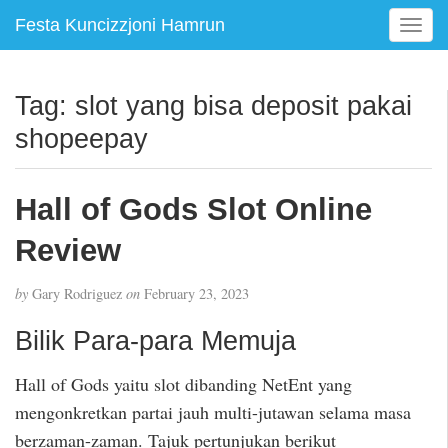
Festa Kuncizzjoni Hamrun
T
o
g
g
Tag:
slot yang bisa deposit pakai
l
shopeepay
e
n
a
Hall of Gods Slot Online
v
i
Review
g
a
t
by
Gary Rodriguez
on
February 23, 2023
i
Bilik Para-para Memuja
o
n
Hall of Gods yaitu slot dibanding NetEnt yang
mengonkretkan partai jauh multi-jutawan selama masa
berzaman-zaman. Tajuk pertunjukan berikut