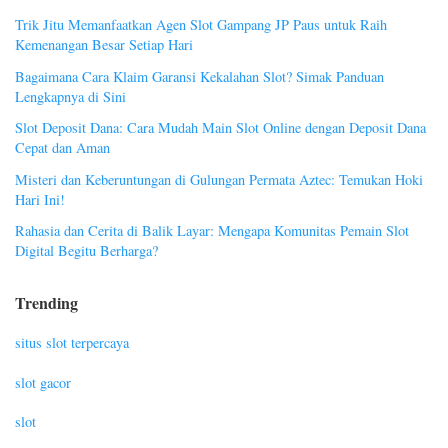
Trik Jitu Memanfaatkan Agen Slot Gampang JP Paus untuk Raih
Kemenangan Besar Setiap Hari
Bagaimana Cara Klaim Garansi Kekalahan Slot? Simak Panduan
Lengkapnya di Sini
Slot Deposit Dana: Cara Mudah Main Slot Online dengan Deposit Dana
Cepat dan Aman
Misteri dan Keberuntungan di Gulungan Permata Aztec: Temukan Hoki
Hari Ini!
Rahasia dan Cerita di Balik Layar: Mengapa Komunitas Pemain Slot
Digital Begitu Berharga?
Trending
situs slot terpercaya
slot gacor
slot