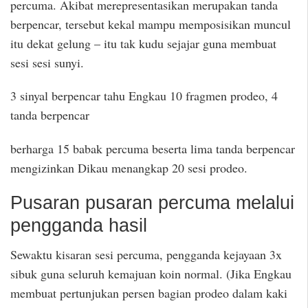
percuma. Akibat merepresentasikan merupakan tanda
berpencar, tersebut kekal mampu memposisikan muncul
itu dekat gelung – itu tak kudu sejajar guna membuat
sesi sesi sunyi.
3 sinyal berpencar tahu Engkau 10 fragmen prodeo, 4
tanda berpencar
berharga 15 babak percuma beserta lima tanda berpencar
mengizinkan Dikau menangkap 20 sesi prodeo.
Pusaran pusaran percuma melalui
pengganda hasil
Sewaktu kisaran sesi percuma, pengganda kejayaan 3x
sibuk guna seluruh kemajuan koin normal. (Jika Engkau
membuat pertunjukan persen bagian prodeo dalam kaki