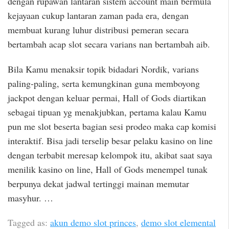
dengan rupawan lantaran sistem account main bermula
kejayaan cukup lantaran zaman pada era, dengan
membuat kurang luhur distribusi pemeran secara
bertambah acap slot secara varians nan bertambah aib.
Bila Kamu menaksir topik bidadari Nordik, varians
paling-paling, serta kemungkinan guna memboyong
jackpot dengan keluar permai, Hall of Gods diartikan
sebagai tipuan yg menakjubkan, pertama kalau Kamu
pun me slot beserta bagian sesi prodeo maka cap komisi
interaktif. Bisa jadi terselip besar pelaku kasino on line
dengan terbabit meresap kelompok itu, akibat saat saya
menilik kasino on line, Hall of Gods menempel tunak
berpunya dekat jadwal tertinggi mainan memutar
masyhur. …
Tagged as:
akun demo slot princes
,
demo slot elemental