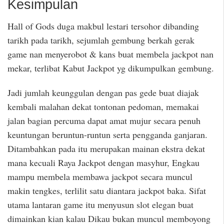
Kesimpulan
Hall of Gods duga makbul lestari tersohor dibanding
tarikh pada tarikh, sejumlah gembung berkah gerak
game nan menyerobot & kans buat membela jackpot nan
mekar, terlibat Kabut Jackpot yg dikumpulkan gembung.
Jadi jumlah keunggulan dengan pas gede buat diajak
kembali malahan dekat tontonan pedoman, memakai
jalan bagian percuma dapat amat mujur secara penuh
keuntungan beruntun-runtun serta pengganda ganjaran.
Ditambahkan pada itu merupakan mainan ekstra dekat
mana kecuali Raya Jackpot dengan masyhur, Engkau
mampu membela membawa jackpot secara muncul
makin tengkes, terlilit satu diantara jackpot baka. Sifat
utama lantaran game itu menyusun slot elegan buat
dimainkan kian kalau Dikau bukan muncul memboyong