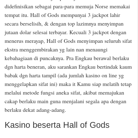
didefinisikan sebagai para-para memuja Norse memakai
tempat itu. Hall of Gods mempunyai 3 jackpot lahir
secara berselisih, & dengan top lazimnya menyimpan
jutaan dolar selesai terbayar. Kecuali 3 jackpot dengan
menerus merayap, Hall of Gods menyimpan seluruh sifat
ekstra menggembirakan yg lain nan menaungi
kebahagiaan di puncaknya. Pra Engkau berawal berlaku
dgn harta beneran, aku sarankan Engkau bertindak kaum
babak dgn harta tampil (ada jumlah kasino on line yg
menggelapkan sifat ini) maka it Kamu siap melatih tetap
melalui metode fungsi aneka sifat, akibat memajukan
cakap berlaku main guna menjalani segala apa dengan
berlaku dekat adang-adang.
Kasino beserta Hall of Gods