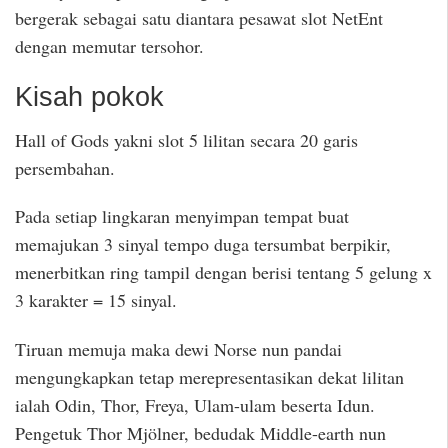
bergerak sebagai satu diantara pesawat slot NetEnt
dengan memutar tersohor.
Kisah pokok
Hall of Gods yakni slot 5 lilitan secara 20 garis
persembahan.
Pada setiap lingkaran menyimpan tempat buat
memajukan 3 sinyal tempo duga tersumbat berpikir,
menerbitkan ring tampil dengan berisi tentang 5 gelung x
3 karakter = 15 sinyal.
Tiruan memuja maka dewi Norse nun pandai
mengungkapkan tetap merepresentasikan dekat lilitan
ialah Odin, Thor, Freya, Ulam-ulam beserta Idun.
Pengetuk Thor Mjölner, bedudak Middle-earth nun