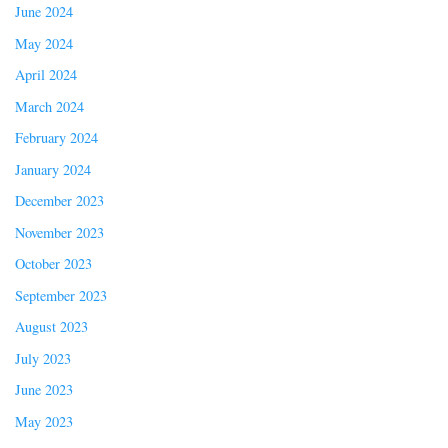
June 2024
May 2024
April 2024
March 2024
February 2024
January 2024
December 2023
November 2023
October 2023
September 2023
August 2023
July 2023
June 2023
May 2023