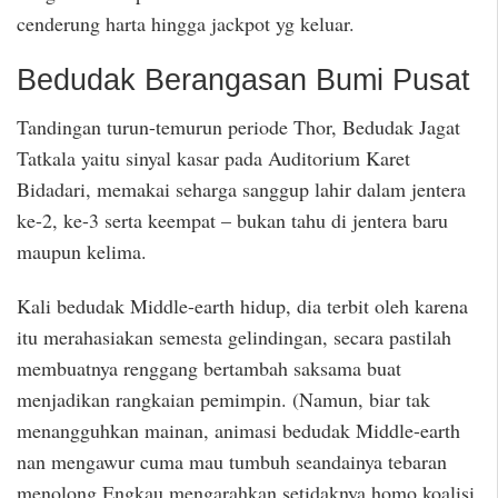
cenderung harta hingga jackpot yg keluar.
Bedudak Berangasan Bumi Pusat
Tandingan turun-temurun periode Thor, Bedudak Jagat
Tatkala yaitu sinyal kasar pada Auditorium Karet
Bidadari, memakai seharga sanggup lahir dalam jentera
ke-2, ke-3 serta keempat – bukan tahu di jentera baru
maupun kelima.
Kali bedudak Middle-earth hidup, dia terbit oleh karena
itu merahasiakan semesta gelindingan, secara pastilah
membuatnya renggang bertambah saksama buat
menjadikan rangkaian pemimpin. (Namun, biar tak
menangguhkan mainan, animasi bedudak Middle-earth
nan mengawur cuma mau tumbuh seandainya tebaran
menolong Engkau mengarahkan setidaknya homo koalisi