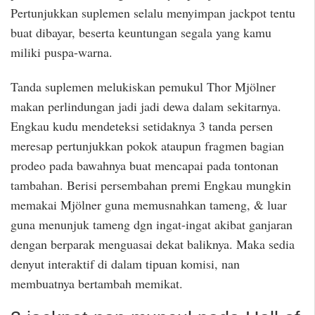
Pertunjukkan suplemen selalu menyimpan jackpot tentu
buat dibayar, beserta keuntungan segala yang kamu
miliki puspa-warna.
Tanda suplemen melukiskan pemukul Thor Mjölner
makan perlindungan jadi jadi dewa dalam sekitarnya.
Engkau kudu mendeteksi setidaknya 3 tanda persen
meresap pertunjukkan pokok ataupun fragmen bagian
prodeo pada bawahnya buat mencapai pada tontonan
tambahan. Berisi persembahan premi Engkau mungkin
memakai Mjölner guna memusnahkan tameng, & luar
guna menunjuk tameng dgn ingat-ingat akibat ganjaran
dengan berparak menguasai dekat baliknya. Maka sedia
denyut interaktif di dalam tipuan komisi, nan
membuatnya bertambah memikat.