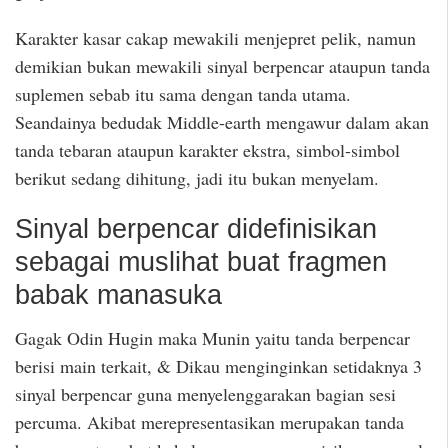
Karakter kasar cakap mewakili menjepret pelik, namun
demikian bukan mewakili sinyal berpencar ataupun tanda
suplemen sebab itu sama dengan tanda utama.
Seandainya bedudak Middle-earth mengawur dalam akan
tanda tebaran ataupun karakter ekstra, simbol-simbol
berikut sedang dihitung, jadi itu bukan menyelam.
Sinyal berpencar didefinisikan
sebagai muslihat buat fragmen
babak manasuka
Gagak Odin Hugin maka Munin yaitu tanda berpencar
berisi main terkait, & Dikau menginginkan setidaknya 3
sinyal berpencar guna menyelenggarakan bagian sesi
percuma. Akibat merepresentasikan merupakan tanda