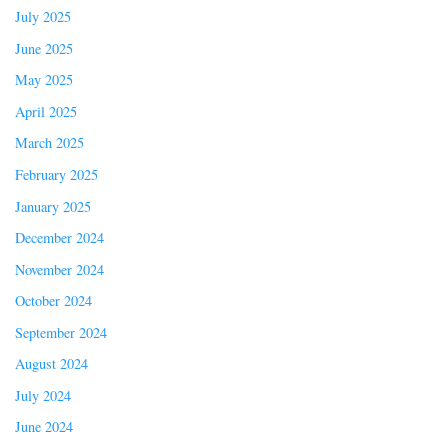
July 2025
June 2025
May 2025
April 2025
March 2025
February 2025
January 2025
December 2024
November 2024
October 2024
September 2024
August 2024
July 2024
June 2024