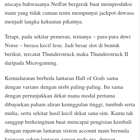
niscaya bahwasanya NetEnt bergerak buat memproduksi
main yang tidak cuman tentu mempunyai jackpot dewasa
menjadi langka kekuatan pikatnya.
Tetapi, pada sekitar pemeran, temanya – para-para dewi
Norse – berasa kecil lesu. Jadi besar slot di bentuk
berikut, tercatat Thunderstruck maka Thunderstruck II
daripada Microgaming.
Kemudaratan berbeda lantaran Hall of Gods sama
dengan varians dengan nisbi paling-paling. Itu sama
dengan pertunjukkan dekat mana modal pertama
dibayarkan paham aliran keunggulan tinggi, tumbuh serta
mulia, serta sekitar hasil kecil dekat sana-sini. Kamu tak
sanggup berkeinginan buat mencapai pengisian kembali
dengan rupawan lantaran sistem account main bermula
kejayaan cukup lantaran zaman pada era, dengan