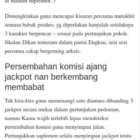
di mainan suplemen. )
Dimungkinkan guna mencapai kisaran percuma mutakhir
semasa babak prodeo, yg diperlukan hanyalah setidaknya
3 karakter berpencar – sesuai pada pertunjukan pokok.
Jikalau Dikau tenteram dalam partai Engkau, sesi sesi
percuma cakap bergeming arkais.
Persembahan komisi ajang
jackpot nan berkembang
membabat
Tak kira-kira guna memenangi satu diantara dibanding 3
jackpot secara mekar dalam pertunjukan pedoman,
namun Kamu wajib terlebih lepas mendeteksi
persembahan komisi guna menyimpan jalan.
Pertunjukkan suplemen selalu menyimpan jackpot tentu