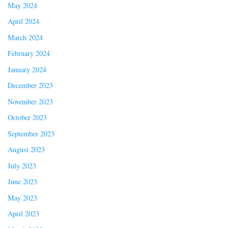
May 2024
April 2024
March 2024
February 2024
January 2024
December 2023
November 2023
October 2023
September 2023
August 2023
July 2023
June 2023
May 2023
April 2023