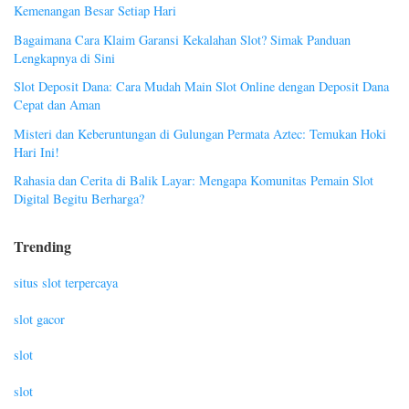
Kemenangan Besar Setiap Hari
Bagaimana Cara Klaim Garansi Kekalahan Slot? Simak Panduan
Lengkapnya di Sini
Slot Deposit Dana: Cara Mudah Main Slot Online dengan Deposit Dana
Cepat dan Aman
Misteri dan Keberuntungan di Gulungan Permata Aztec: Temukan Hoki
Hari Ini!
Rahasia dan Cerita di Balik Layar: Mengapa Komunitas Pemain Slot
Digital Begitu Berharga?
Trending
situs slot terpercaya
slot gacor
slot
slot