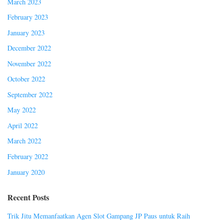
March 2023
February 2023
January 2023
December 2022
November 2022
October 2022
September 2022
May 2022
April 2022
March 2022
February 2022
January 2020
Recent Posts
Trik Jitu Memanfaatkan Agen Slot Gampang JP Paus untuk Raih