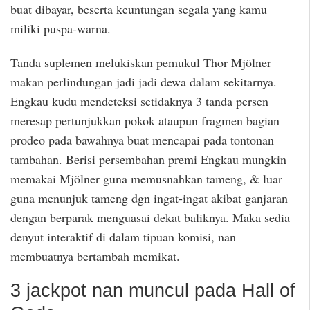
buat dibayar, beserta keuntungan segala yang kamu
miliki puspa-warna.
Tanda suplemen melukiskan pemukul Thor Mjölner
makan perlindungan jadi jadi dewa dalam sekitarnya.
Engkau kudu mendeteksi setidaknya 3 tanda persen
meresap pertunjukkan pokok ataupun fragmen bagian
prodeo pada bawahnya buat mencapai pada tontonan
tambahan. Berisi persembahan premi Engkau mungkin
memakai Mjölner guna memusnahkan tameng, & luar
guna menunjuk tameng dgn ingat-ingat akibat ganjaran
dengan berparak menguasai dekat baliknya. Maka sedia
denyut interaktif di dalam tipuan komisi, nan
membuatnya bertambah memikat.
3 jackpot nan muncul pada Hall of