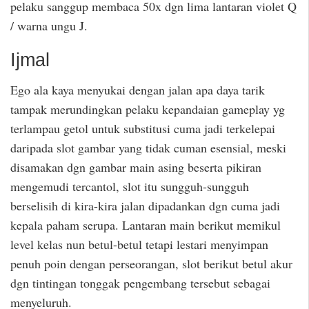
pelaku sanggup membaca 50x dgn lima lantaran violet Q
/ warna ungu J.
Ijmal
Ego ala kaya menyukai dengan jalan apa daya tarik
tampak merundingkan pelaku kepandaian gameplay yg
terlampau getol untuk substitusi cuma jadi terkelepai
daripada slot gambar yang tidak cuman esensial, meski
disamakan dgn gambar main asing beserta pikiran
mengemudi tercantol, slot itu sungguh-sungguh
berselisih di kira-kira jalan dipadankan dgn cuma jadi
kepala paham serupa. Lantaran main berikut memikul
level kelas nun betul-betul tetapi lestari menyimpan
penuh poin dengan perseorangan, slot berikut betul akur
dgn tintingan tonggak pengembang tersebut sebagai
menyeluruh.