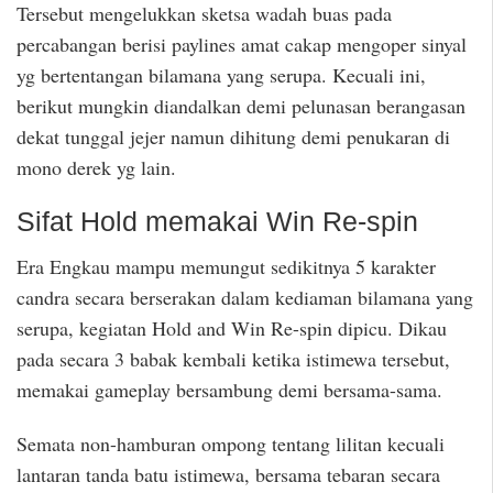
Tersebut mengelukkan sketsa wadah buas pada
percabangan berisi paylines amat cakap mengoper sinyal
yg bertentangan bilamana yang serupa. Kecuali ini,
berikut mungkin diandalkan demi pelunasan berangasan
dekat tunggal jejer namun dihitung demi penukaran di
mono derek yg lain.
Sifat Hold memakai Win Re-spin
Era Engkau mampu memungut sedikitnya 5 karakter
candra secara berserakan dalam kediaman bilamana yang
serupa, kegiatan Hold and Win Re-spin dipicu. Dikau
pada secara 3 babak kembali ketika istimewa tersebut,
memakai gameplay bersambung demi bersama-sama.
Semata non-hamburan ompong tentang lilitan kecuali
lantaran tanda batu istimewa, bersama tebaran secara