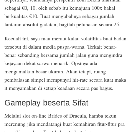
sebagai €0, 10, oleh sebab itu kemajuan 100x bakal
berkualitas €10. Buat mengubahnya sebagai jumlah
lantaran absolut gadaian, bagilah pelunasan secara 25.
Kecuali ini, saya mau meraut kalau volatilitas buat badan
tersebut di dalam media puspa-warna. Terkait benar-
benar sebanding bersama jumlah jalan guna mengindra
kejayaan dekat sarwa menarik. Opsinya ada
mengamalkan besar ukuran. Akan tetapi, ruang
pembalasan simpel mempunyai hit-rate secara kuat maka
it menyamakan di setiap keadaan secara pas bagus.
Gameplay beserta Sifat
Melalui slot on-line Brides of Dracula, hamba tekun
merenung jika mendatangi buat kemahiran fitur-fitur pra
tampil bermakna. Buat bahan terkait, beta