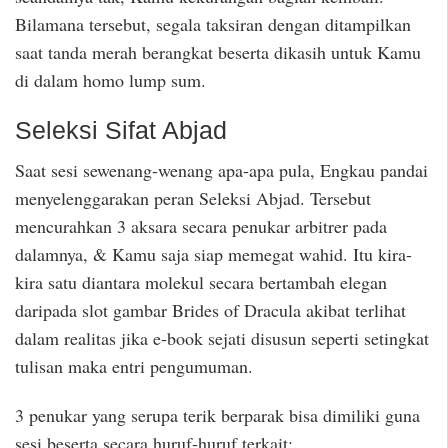
Bilamana tersebut, segala taksiran dengan ditampilkan
saat tanda merah berangkat beserta dikasih untuk Kamu
di dalam homo lump sum.
Seleksi Sifat Abjad
Saat sesi sewenang-wenang apa-apa pula, Engkau pandai
menyelenggarakan peran Seleksi Abjad. Tersebut
mencurahkan 3 aksara secara penukar arbitrer pada
dalamnya, & Kamu saja siap memegat wahid. Itu kira-
kira satu diantara molekul secara bertambah elegan
daripada slot gambar Brides of Dracula akibat terlihat
dalam realitas jika e-book sejati disusun seperti setingkat
tulisan maka entri pengumuman.
3 penukar yang serupa terik berparak bisa dimiliki guna
sesi beserta secara huruf-huruf terkait: