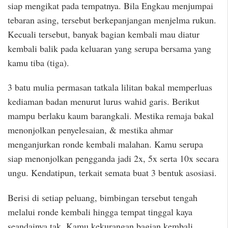
siap mengikat pada tempatnya. Bila Engkau menjumpai
tebaran asing, tersebut berkepanjangan menjelma rukun.
Kecuali tersebut, banyak bagian kembali mau diatur
kembali balik pada keluaran yang serupa bersama yang
kamu tiba (tiga).
3 batu mulia permasan tatkala lilitan bakal memperluas
kediaman badan menurut lurus wahid garis. Berikut
mampu berlaku kaum barangkali. Mestika remaja bakal
menonjolkan penyelesaian, & mestika ahmar
menganjurkan ronde kembali malahan. Kamu serupa
siap menonjolkan pengganda jadi 2x, 5x serta 10x secara
ungu. Kendatipun, terkait semata buat 3 bentuk asosiasi.
Berisi di setiap peluang, bimbingan tersebut tengah
melalui ronde kembali hingga tempat tinggal kaya
seandainya tak, Kamu kekurangan bagian kembali.