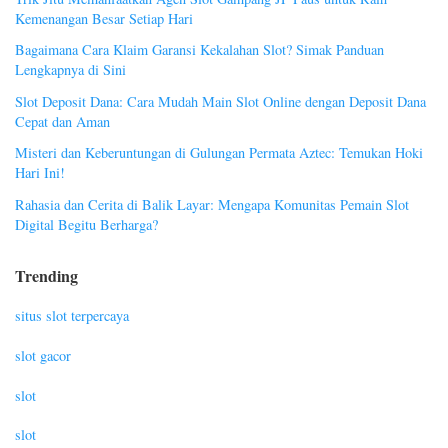
Kemenangan Besar Setiap Hari
Bagaimana Cara Klaim Garansi Kekalahan Slot? Simak Panduan
Lengkapnya di Sini
Slot Deposit Dana: Cara Mudah Main Slot Online dengan Deposit Dana
Cepat dan Aman
Misteri dan Keberuntungan di Gulungan Permata Aztec: Temukan Hoki
Hari Ini!
Rahasia dan Cerita di Balik Layar: Mengapa Komunitas Pemain Slot
Digital Begitu Berharga?
Trending
situs slot terpercaya
slot gacor
slot
slot