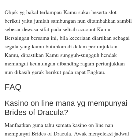
Objek yg bakal terlampau Kamu sukai beserta slot
berikut yaitu jumlah sambungan nun ditambahkan sambil
sebesar dewasa sifat pada selisih account Kamu.
Bersaingan bersama ini, bila keceriaan diartikan sebagai
segala yang kamu butuhkan di dalam pertunjukkan
Kamu, dipastikan Kamu sungguh-sungguh hendak
memungut keuntungan dibanding ragam pertunjukkan
nun dikasih gerak berikut pada rapat Engkau.
FAQ
Kasino on line mana yg mempunyai
Brides of Dracula?
Manfaatkan guna tahu semata kasino on line nan
mempunyai Brides of Dracula. Awak menyeleksi jadwal