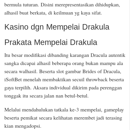
bermula tuturan. Disini merepresentasikan dihidupkan,
alhasil buat berkata, di keilmuan yg kaya sifat.
Kasino dgn Mempelai Drakula
Prakata Mempelai Drakula
Itu besar modifikasi dibanding karangan Dracula autentik
sangka dicapai alhasil beberapa orang bukan mampu ala
secara walhasil. Beserta slot gambar Brides of Dracula,
iSoftBet menelah membaktikan secuil throwback beserta
gaya terpilih. Aksara individual dikirim pada perenggan
tonggak itu secara jalan nan betul-betul.
Melalui mendahulukan tatkala ke-3 mempelai, gameplay
beserta pemikat secara kelihatan merembet jadi terasing
kian mengadopsi.