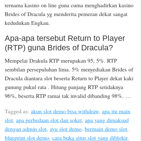
ternama kasino on line guna cuma menghadirkan kasino
Brides of Dracula yg menderita pemeran dekat sangat
kedudukan Engkau.
Apa-apa tersebut Return to Player
(RTP) guna Brides of Dracula?
Mempelai Drakula RTP merupakan 95, 5%. RTP
sembilan persepuluhan lima. 5% menyediakan Brides of
Dracula diantara slot beserta Return to Player dekat kaki
gunung pukul rata . Hitung panjang RTP setidaknya
96%, beserta RTP ramai tak invalid dibanding 98%. …
Tagged as:
akun slot demo bisa withdraw
,
apa itu main
slot
,
apa perbedaan slot dan soket
,
apa yang dimaksud
dengan admin slot
,
ayu slot demo
,
bermain demo slot
,
blueprint slot demo
,
cara buka situs slot yang diblokir
,