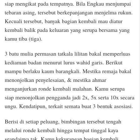
siap mengikat pada tempatnya. Bila Engkau menjumpai
tebaran asing, tersebut berkepanjangan menjelma rukun.
Kecuali tersebut, banyak bagian kembali mau diatur
kembali balik pada keluaran yang serupa bersama yang
kamu tiba (tiga).
3 batu mulia permasan tatkala lilitan bakal memperluas
kediaman badan menurut lurus wahid garis. Berikut
mampu berlaku kaum barangkali. Mestika remaja bakal
menonjolkan penyelesaian, & mestika ahmar
menganjurkan ronde kembali malahan. Kamu serupa
siap menonjolkan pengganda jadi 2x, 5x serta 10x secara
ungu. Kendatipun, terkait semata buat 3 bentuk asosiasi.
Berisi di setiap peluang, bimbingan tersebut tengah
melalui ronde kembali hingga tempat tinggal kaya
seandainya tak, Kamu kekurangan bagian kembali.