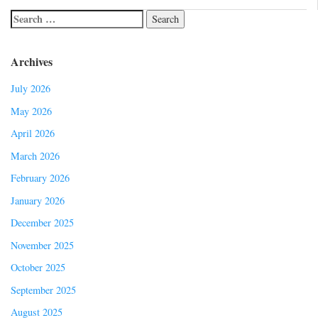
Archives
July 2026
May 2026
April 2026
March 2026
February 2026
January 2026
December 2025
November 2025
October 2025
September 2025
August 2025