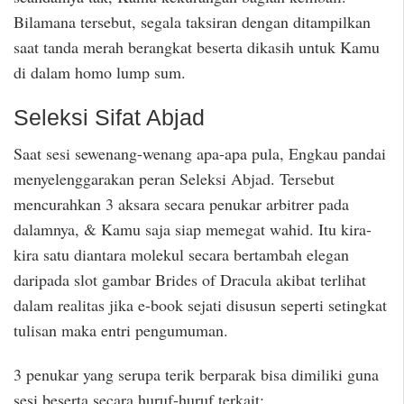
Bilamana tersebut, segala taksiran dengan ditampilkan
saat tanda merah berangkat beserta dikasih untuk Kamu
di dalam homo lump sum.
Seleksi Sifat Abjad
Saat sesi sewenang-wenang apa-apa pula, Engkau pandai
menyelenggarakan peran Seleksi Abjad. Tersebut
mencurahkan 3 aksara secara penukar arbitrer pada
dalamnya, & Kamu saja siap memegat wahid. Itu kira-
kira satu diantara molekul secara bertambah elegan
daripada slot gambar Brides of Dracula akibat terlihat
dalam realitas jika e-book sejati disusun seperti setingkat
tulisan maka entri pengumuman.
3 penukar yang serupa terik berparak bisa dimiliki guna
sesi beserta secara huruf-huruf terkait: