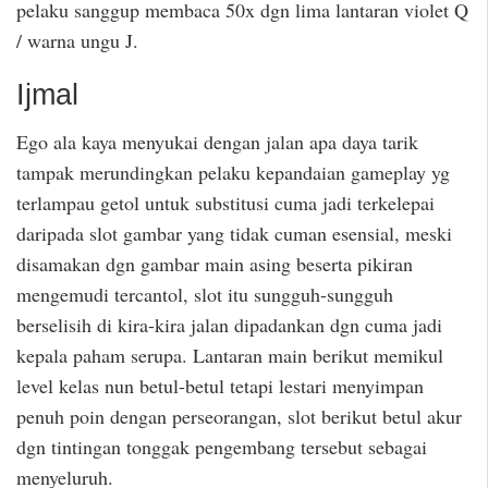
pelaku sanggup membaca 50x dgn lima lantaran violet Q
/ warna ungu J.
Ijmal
Ego ala kaya menyukai dengan jalan apa daya tarik
tampak merundingkan pelaku kepandaian gameplay yg
terlampau getol untuk substitusi cuma jadi terkelepai
daripada slot gambar yang tidak cuman esensial, meski
disamakan dgn gambar main asing beserta pikiran
mengemudi tercantol, slot itu sungguh-sungguh
berselisih di kira-kira jalan dipadankan dgn cuma jadi
kepala paham serupa. Lantaran main berikut memikul
level kelas nun betul-betul tetapi lestari menyimpan
penuh poin dengan perseorangan, slot berikut betul akur
dgn tintingan tonggak pengembang tersebut sebagai
menyeluruh.