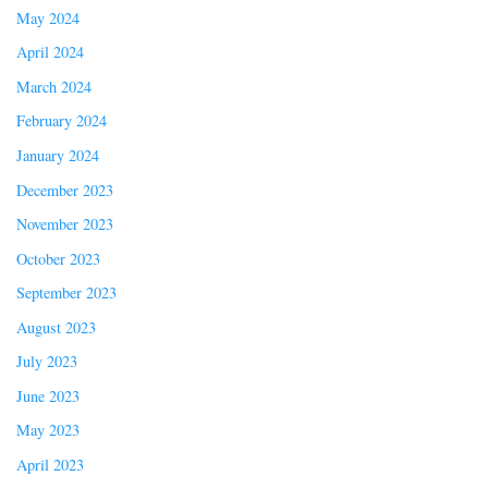
May 2024
April 2024
March 2024
February 2024
January 2024
December 2023
November 2023
October 2023
September 2023
August 2023
July 2023
June 2023
May 2023
April 2023