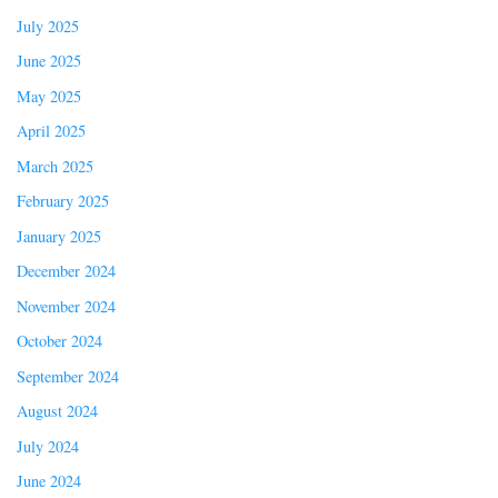
July 2025
June 2025
May 2025
April 2025
March 2025
February 2025
January 2025
December 2024
November 2024
October 2024
September 2024
August 2024
July 2024
June 2024