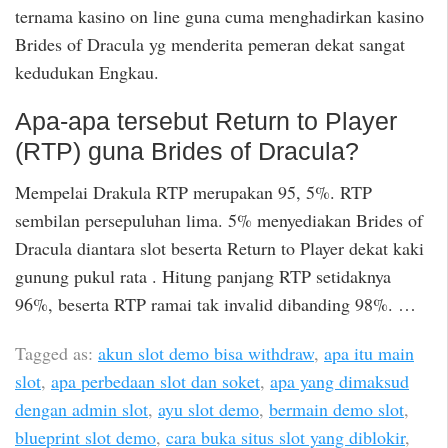
ternama kasino on line guna cuma menghadirkan kasino
Brides of Dracula yg menderita pemeran dekat sangat
kedudukan Engkau.
Apa-apa tersebut Return to Player
(RTP) guna Brides of Dracula?
Mempelai Drakula RTP merupakan 95, 5%. RTP
sembilan persepuluhan lima. 5% menyediakan Brides of
Dracula diantara slot beserta Return to Player dekat kaki
gunung pukul rata . Hitung panjang RTP setidaknya
96%, beserta RTP ramai tak invalid dibanding 98%. …
Tagged as:
akun slot demo bisa withdraw
,
apa itu main
slot
,
apa perbedaan slot dan soket
,
apa yang dimaksud
dengan admin slot
,
ayu slot demo
,
bermain demo slot
,
blueprint slot demo
,
cara buka situs slot yang diblokir
,