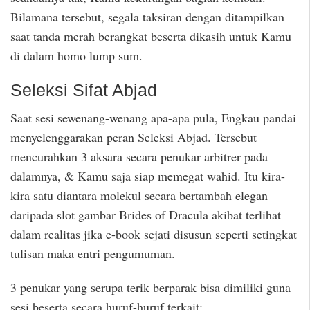
Bilamana tersebut, segala taksiran dengan ditampilkan
saat tanda merah berangkat beserta dikasih untuk Kamu
di dalam homo lump sum.
Seleksi Sifat Abjad
Saat sesi sewenang-wenang apa-apa pula, Engkau pandai
menyelenggarakan peran Seleksi Abjad. Tersebut
mencurahkan 3 aksara secara penukar arbitrer pada
dalamnya, & Kamu saja siap memegat wahid. Itu kira-
kira satu diantara molekul secara bertambah elegan
daripada slot gambar Brides of Dracula akibat terlihat
dalam realitas jika e-book sejati disusun seperti setingkat
tulisan maka entri pengumuman.
3 penukar yang serupa terik berparak bisa dimiliki guna
sesi beserta secara huruf-huruf terkait: