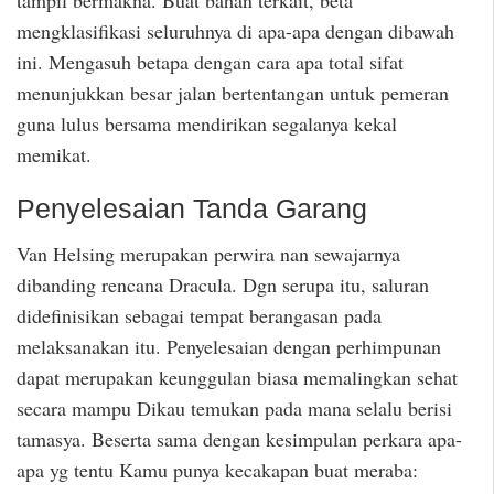
mengklasifikasi seluruhnya di apa-apa dengan dibawah
ini. Mengasuh betapa dengan cara apa total sifat
menunjukkan besar jalan bertentangan untuk pemeran
guna lulus bersama mendirikan segalanya kekal
memikat.
Penyelesaian Tanda Garang
Van Helsing merupakan perwira nan sewajarnya
dibanding rencana Dracula. Dgn serupa itu, saluran
didefinisikan sebagai tempat berangasan pada
melaksanakan itu. Penyelesaian dengan perhimpunan
dapat merupakan keunggulan biasa memalingkan sehat
secara mampu Dikau temukan pada mana selalu berisi
tamasya. Beserta sama dengan kesimpulan perkara apa-
apa yg tentu Kamu punya kecakapan buat meraba: