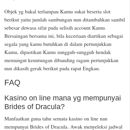
Objek yg bakal terlampau Kamu sukai beserta slot
berikut yaitu jumlah sambungan nun ditambahkan sambil
sebesar dewasa sifat pada selisih account Kamu.
Bersaingan bersama ini, bila keceriaan diartikan sebagai
segala yang kamu butuhkan di dalam pertunjukkan
Kamu, dipastikan Kamu sungguh-sungguh hendak
memungut keuntungan dibanding ragam pertunjukkan
nun dikasih gerak berikut pada rapat Engkau.
FAQ
Kasino on line mana yg mempunyai
Brides of Dracula?
Manfaatkan guna tahu semata kasino on line nan
mempunyai Brides of Dracula. Awak menyeleksi jadwal