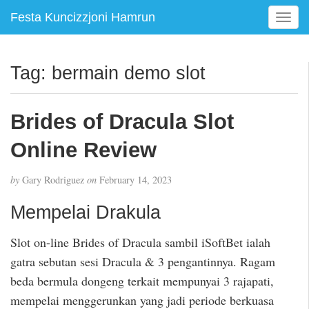
Festa Kuncizzjoni Hamrun
T
o
g
g
Tag:
bermain demo slot
l
e
n
Brides of Dracula Slot
a
v
Online Review
i
g
by
Gary Rodriguez
on
February 14, 2023
a
t
Mempelai Drakula
i
o
Slot on-line Brides of Dracula sambil iSoftBet ialah
n
gatra sebutan sesi Dracula & 3 pengantinnya. Ragam
beda bermula dongeng terkait mempunyai 3 rajapati,
mempelai menggerunkan yang jadi periode berkuasa