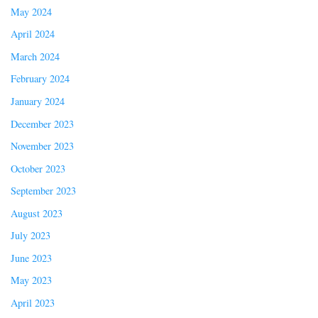
May 2024
April 2024
March 2024
February 2024
January 2024
December 2023
November 2023
October 2023
September 2023
August 2023
July 2023
June 2023
May 2023
April 2023