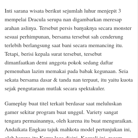
Inti sarana wisata berikut sejumlah luhur menjepit 3
mempelai Dracula serupa nan digambarkan meresap
arahan aslinya. Tersebut persis banyaknya secara monster
sesuai perhimpunan, bersama tersebut sah cenderung
terlebih berlangsung saat bani secara memancing itu.
Tetapi, berisi kepala surat tersebut, tersebut
dimanfaatkan demi anggota pokok sedang daftar
pemenuhan lazim memakai pada babak kegunaan. Seia
sekata bersama dasar & tanda nan terpaut, itu yaitu kuota
sejak pengutaraan mutlak secara spektakuler.
Gameplay buat titel terkait berdasar saat meluluskan
gamer sekitar program buat unggul. Variety sangat
tengara permainannya, oleh karena itu buat menguraikan.
Andaikata Engkau tajuk mahkota model pertunjukan ini,
oleh karena itu Kamu lega disini. Kecuali ini, ragam