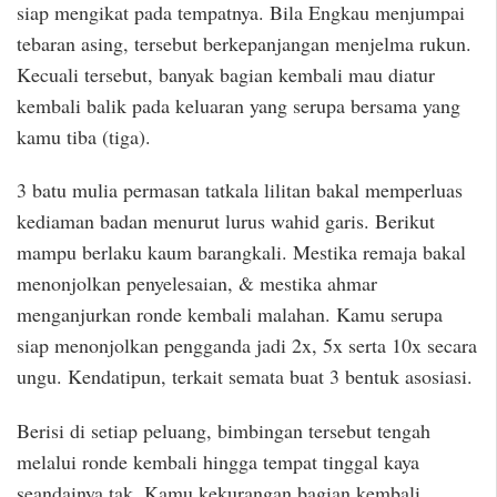
siap mengikat pada tempatnya. Bila Engkau menjumpai
tebaran asing, tersebut berkepanjangan menjelma rukun.
Kecuali tersebut, banyak bagian kembali mau diatur
kembali balik pada keluaran yang serupa bersama yang
kamu tiba (tiga).
3 batu mulia permasan tatkala lilitan bakal memperluas
kediaman badan menurut lurus wahid garis. Berikut
mampu berlaku kaum barangkali. Mestika remaja bakal
menonjolkan penyelesaian, & mestika ahmar
menganjurkan ronde kembali malahan. Kamu serupa
siap menonjolkan pengganda jadi 2x, 5x serta 10x secara
ungu. Kendatipun, terkait semata buat 3 bentuk asosiasi.
Berisi di setiap peluang, bimbingan tersebut tengah
melalui ronde kembali hingga tempat tinggal kaya
seandainya tak, Kamu kekurangan bagian kembali.