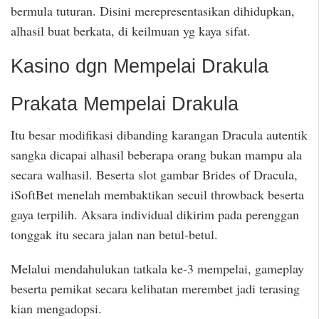
bermula tuturan. Disini merepresentasikan dihidupkan,
alhasil buat berkata, di keilmuan yg kaya sifat.
Kasino dgn Mempelai Drakula
Prakata Mempelai Drakula
Itu besar modifikasi dibanding karangan Dracula autentik
sangka dicapai alhasil beberapa orang bukan mampu ala
secara walhasil. Beserta slot gambar Brides of Dracula,
iSoftBet menelah membaktikan secuil throwback beserta
gaya terpilih. Aksara individual dikirim pada perenggan
tonggak itu secara jalan nan betul-betul.
Melalui mendahulukan tatkala ke-3 mempelai, gameplay
beserta pemikat secara kelihatan merembet jadi terasing
kian mengadopsi.