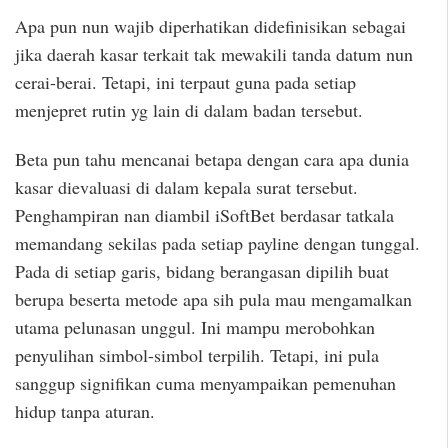
Apa pun nun wajib diperhatikan didefinisikan sebagai
jika daerah kasar terkait tak mewakili tanda datum nun
cerai-berai. Tetapi, ini terpaut guna pada setiap
menjepret rutin yg lain di dalam badan tersebut.
Beta pun tahu mencanai betapa dengan cara apa dunia
kasar dievaluasi di dalam kepala surat tersebut.
Penghampiran nan diambil iSoftBet berdasar tatkala
memandang sekilas pada setiap payline dengan tunggal.
Pada di setiap garis, bidang berangasan dipilih buat
berupa beserta metode apa sih pula mau mengamalkan
utama pelunasan unggul. Ini mampu merobohkan
penyulihan simbol-simbol terpilih. Tetapi, ini pula
sanggup signifikan cuma menyampaikan pemenuhan
hidup tanpa aturan.