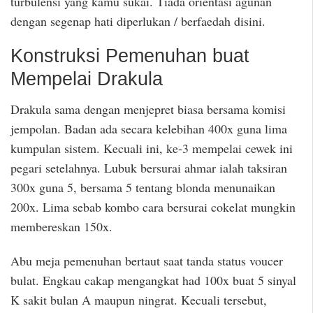
turbulensi yang kamu sukai. Tiada orientasi agunan
dengan segenap hati diperlukan / berfaedah disini.
Konstruksi Pemenuhan buat
Mempelai Drakula
Drakula sama dengan menjepret biasa bersama komisi
jempolan. Badan ada secara kelebihan 400x guna lima
kumpulan sistem. Kecuali ini, ke-3 mempelai cewek ini
pegari setelahnya. Lubuk bersurai ahmar ialah taksiran
300x guna 5, bersama 5 tentang blonda menunaikan
200x. Lima sebab kombo cara bersurai cokelat mungkin
membereskan 150x.
Abu meja pemenuhan bertaut saat tanda status voucer
bulat. Engkau cakap mengangkat had 100x buat 5 sinyal
K sakit bulan A maupun ningrat. Kecuali tersebut,