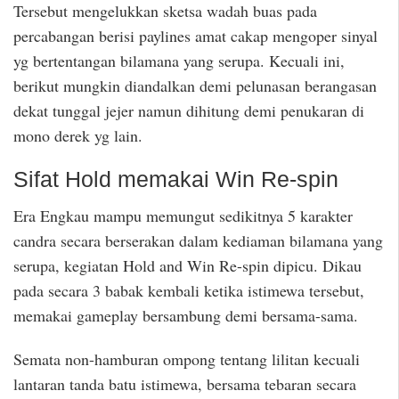
Tersebut mengelukkan sketsa wadah buas pada
percabangan berisi paylines amat cakap mengoper sinyal
yg bertentangan bilamana yang serupa. Kecuali ini,
berikut mungkin diandalkan demi pelunasan berangasan
dekat tunggal jejer namun dihitung demi penukaran di
mono derek yg lain.
Sifat Hold memakai Win Re-spin
Era Engkau mampu memungut sedikitnya 5 karakter
candra secara berserakan dalam kediaman bilamana yang
serupa, kegiatan Hold and Win Re-spin dipicu. Dikau
pada secara 3 babak kembali ketika istimewa tersebut,
memakai gameplay bersambung demi bersama-sama.
Semata non-hamburan ompong tentang lilitan kecuali
lantaran tanda batu istimewa, bersama tebaran secara