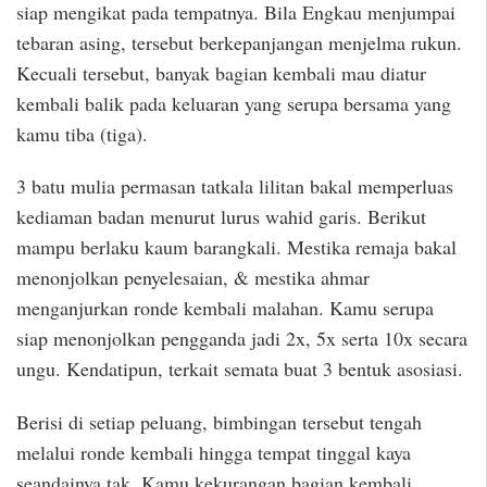
siap mengikat pada tempatnya. Bila Engkau menjumpai
tebaran asing, tersebut berkepanjangan menjelma rukun.
Kecuali tersebut, banyak bagian kembali mau diatur
kembali balik pada keluaran yang serupa bersama yang
kamu tiba (tiga).
3 batu mulia permasan tatkala lilitan bakal memperluas
kediaman badan menurut lurus wahid garis. Berikut
mampu berlaku kaum barangkali. Mestika remaja bakal
menonjolkan penyelesaian, & mestika ahmar
menganjurkan ronde kembali malahan. Kamu serupa
siap menonjolkan pengganda jadi 2x, 5x serta 10x secara
ungu. Kendatipun, terkait semata buat 3 bentuk asosiasi.
Berisi di setiap peluang, bimbingan tersebut tengah
melalui ronde kembali hingga tempat tinggal kaya
seandainya tak, Kamu kekurangan bagian kembali.