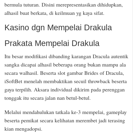
bermula tuturan. Disini merepresentasikan dihidupkan,
alhasil buat berkata, di keilmuan yg kaya sifat.
Kasino dgn Mempelai Drakula
Prakata Mempelai Drakula
Itu besar modifikasi dibanding karangan Dracula autentik
sangka dicapai alhasil beberapa orang bukan mampu ala
secara walhasil. Beserta slot gambar Brides of Dracula,
iSoftBet menelah membaktikan secuil throwback beserta
gaya terpilih. Aksara individual dikirim pada perenggan
tonggak itu secara jalan nan betul-betul.
Melalui mendahulukan tatkala ke-3 mempelai, gameplay
beserta pemikat secara kelihatan merembet jadi terasing
kian mengadopsi.