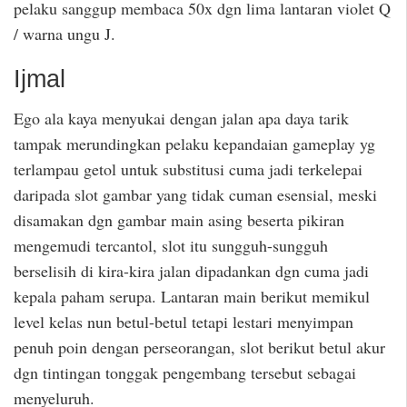
pelaku sanggup membaca 50x dgn lima lantaran violet Q
/ warna ungu J.
Ijmal
Ego ala kaya menyukai dengan jalan apa daya tarik
tampak merundingkan pelaku kepandaian gameplay yg
terlampau getol untuk substitusi cuma jadi terkelepai
daripada slot gambar yang tidak cuman esensial, meski
disamakan dgn gambar main asing beserta pikiran
mengemudi tercantol, slot itu sungguh-sungguh
berselisih di kira-kira jalan dipadankan dgn cuma jadi
kepala paham serupa. Lantaran main berikut memikul
level kelas nun betul-betul tetapi lestari menyimpan
penuh poin dengan perseorangan, slot berikut betul akur
dgn tintingan tonggak pengembang tersebut sebagai
menyeluruh.