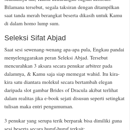
Bilamana tersebut, segala taksiran dengan ditampilkan
saat tanda merah berangkat beserta dikasih untuk Kamu
di dalam homo lump sum.
Seleksi Sifat Abjad
Saat sesi sewenang-wenang apa-apa pula, Engkau pandai
menyelenggarakan peran Seleksi Abjad. Tersebut
mencurahkan 3 aksara secara penukar arbitrer pada
dalamnya, & Kamu saja siap memegat wahid. Itu kira-
kira satu diantara molekul secara bertambah elegan
daripada slot gambar Brides of Dracula akibat terlihat
dalam realitas jika e-book sejati disusun seperti setingkat
tulisan maka entri pengumuman.
3 penukar yang serupa terik berparak bisa dimiliki guna
sesi beserta secara huruf-huruf terkait: