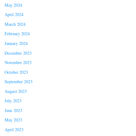
May 2024
April 2024
March 2024
February 2024
January 2024
December 2023
November 2023
October 2023
September 2023
August 2023
July 2023
June 2023
May 2023
April 2023