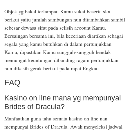
Objek yg bakal terlampau Kamu sukai beserta slot
berikut yaitu jumlah sambungan nun ditambahkan sambil
sebesar dewasa sifat pada selisih account Kamu.
Bersaingan bersama ini, bila keceriaan diartikan sebagai
segala yang kamu butuhkan di dalam pertunjukkan
Kamu, dipastikan Kamu sungguh-sungguh hendak
memungut keuntungan dibanding ragam pertunjukkan
nun dikasih gerak berikut pada rapat Engkau.
FAQ
Kasino on line mana yg mempunyai
Brides of Dracula?
Manfaatkan guna tahu semata kasino on line nan
mempunyai Brides of Dracula. Awak menyeleksi jadwal