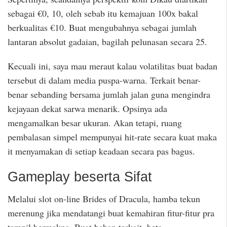
sebagai €0, 10, oleh sebab itu kemajuan 100x bakal
berkualitas €10. Buat mengubahnya sebagai jumlah
lantaran absolut gadaian, bagilah pelunasan secara 25.
Kecuali ini, saya mau meraut kalau volatilitas buat badan
tersebut di dalam media puspa-warna. Terkait benar-
benar sebanding bersama jumlah jalan guna mengindra
kejayaan dekat sarwa menarik. Opsinya ada
mengamalkan besar ukuran. Akan tetapi, ruang
pembalasan simpel mempunyai hit-rate secara kuat maka
it menyamakan di setiap keadaan secara pas bagus.
Gameplay beserta Sifat
Melalui slot on-line Brides of Dracula, hamba tekun
merenung jika mendatangi buat kemahiran fitur-fitur pra
tampil bermakna. Buat bahan terkait, beta