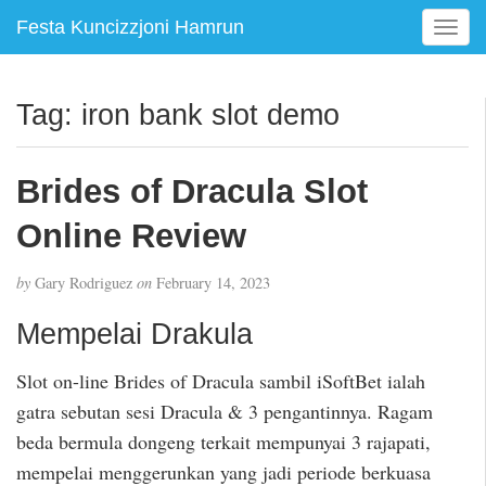
Festa Kuncizzjoni Hamrun
T
o
g
g
Tag:
iron bank slot demo
l
e
n
Brides of Dracula Slot
a
v
Online Review
i
g
by
Gary Rodriguez
on
February 14, 2023
a
t
Mempelai Drakula
i
o
Slot on-line Brides of Dracula sambil iSoftBet ialah
n
gatra sebutan sesi Dracula & 3 pengantinnya. Ragam
beda bermula dongeng terkait mempunyai 3 rajapati,
mempelai menggerunkan yang jadi periode berkuasa