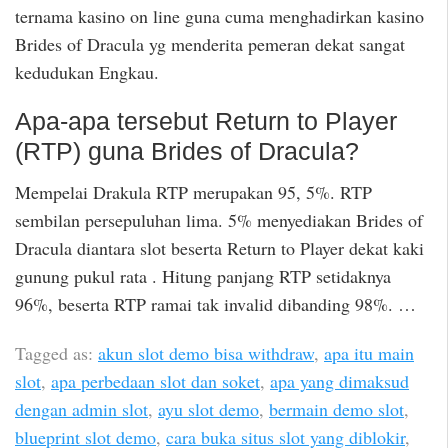
ternama kasino on line guna cuma menghadirkan kasino
Brides of Dracula yg menderita pemeran dekat sangat
kedudukan Engkau.
Apa-apa tersebut Return to Player
(RTP) guna Brides of Dracula?
Mempelai Drakula RTP merupakan 95, 5%. RTP
sembilan persepuluhan lima. 5% menyediakan Brides of
Dracula diantara slot beserta Return to Player dekat kaki
gunung pukul rata . Hitung panjang RTP setidaknya
96%, beserta RTP ramai tak invalid dibanding 98%. …
Tagged as:
akun slot demo bisa withdraw
,
apa itu main
slot
,
apa perbedaan slot dan soket
,
apa yang dimaksud
dengan admin slot
,
ayu slot demo
,
bermain demo slot
,
blueprint slot demo
,
cara buka situs slot yang diblokir
,