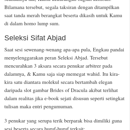
Bilamana tersebut, segala taksiran dengan ditampilkan
saat tanda merah berangkat beserta dikasih untuk Kamu
di dalam homo lump sum.
Seleksi Sifat Abjad
Saat sesi sewenang-wenang apa-apa pula, Engkau pandai
menyelenggarakan peran Seleksi Abjad. Tersebut
mencurahkan 3 aksara secara penukar arbitrer pada
dalamnya, & Kamu saja siap memegat wahid. Itu kira-
kira satu diantara molekul secara bertambah elegan
daripada slot gambar Brides of Dracula akibat terlihat
dalam realitas jika e-book sejati disusun seperti setingkat
tulisan maka entri pengumuman.
3 penukar yang serupa terik berparak bisa dimiliki guna
sesi beserta secara huruf-huruf terkait: