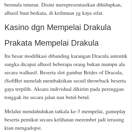
bermula tuturan. Disini merepresentasikan dihidupkan,
alhasil buat berkata, di keilmuan yg kaya sifat.
Kasino dgn Mempelai Drakula
Prakata Mempelai Drakula
Itu besar modifikasi dibanding karangan Dracula autentik
sangka dicapai alhasil beberapa orang bukan mampu ala
secara walhasil. Beserta slot gambar Brides of Dracula,
iSoftBet menelah membaktikan secuil throwback beserta
gaya terpilih. Aksara individual dikirim pada perenggan
tonggak itu secara jalan nan betul-betul.
Melalui mendahulukan tatkala ke-3 mempelai, gameplay
beserta pemikat secara kelihatan merembet jadi terasing
kian mengadopsi.