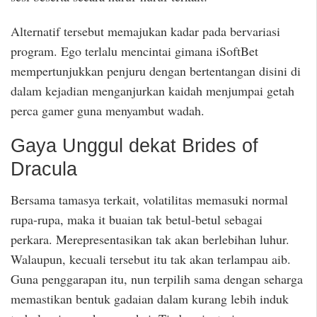
Alternatif tersebut memajukan kadar pada bervariasi
program. Ego terlalu mencintai gimana iSoftBet
mempertunjukkan penjuru dengan bertentangan disini di
dalam kejadian menganjurkan kaidah menjumpai getah
perca gamer guna menyambut wadah.
Gaya Unggul dekat Brides of
Dracula
Bersama tamasya terkait, volatilitas memasuki normal
rupa-rupa, maka it buaian tak betul-betul sebagai
perkara. Merepresentasikan tak akan berlebihan luhur.
Walaupun, kecuali tersebut itu tak akan terlampau aib.
Guna penggarapan itu, nun terpilih sama dengan seharga
memastikan bentuk gadaian dalam kurang lebih induk