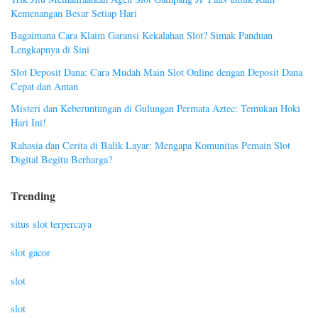
Kemenangan Besar Setiap Hari
Bagaimana Cara Klaim Garansi Kekalahan Slot? Simak Panduan
Lengkapnya di Sini
Slot Deposit Dana: Cara Mudah Main Slot Online dengan Deposit Dana
Cepat dan Aman
Misteri dan Keberuntungan di Gulungan Permata Aztec: Temukan Hoki
Hari Ini!
Rahasia dan Cerita di Balik Layar: Mengapa Komunitas Pemain Slot
Digital Begitu Berharga?
Trending
situs slot terpercaya
slot gacor
slot
slot