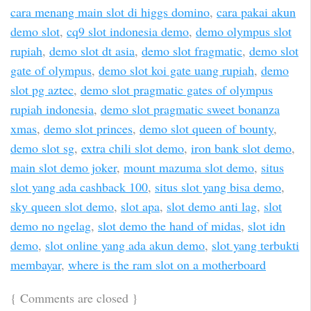
cara menang main slot di higgs domino
,
cara pakai akun
demo slot
,
cq9 slot indonesia demo
,
demo olympus slot
rupiah
,
demo slot dt asia
,
demo slot fragmatic
,
demo slot
gate of olympus
,
demo slot koi gate uang rupiah
,
demo
slot pg aztec
,
demo slot pragmatic gates of olympus
rupiah indonesia
,
demo slot pragmatic sweet bonanza
xmas
,
demo slot princes
,
demo slot queen of bounty
,
demo slot sg
,
extra chili slot demo
,
iron bank slot demo
,
main slot demo joker
,
mount mazuma slot demo
,
situs
slot yang ada cashback 100
,
situs slot yang bisa demo
,
sky queen slot demo
,
slot apa
,
slot demo anti lag
,
slot
demo no ngelag
,
slot demo the hand of midas
,
slot idn
demo
,
slot online yang ada akun demo
,
slot yang terbukti
membayar
,
where is the ram slot on a motherboard
{
Comments are closed
}