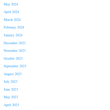
May 2024
April 2024
March 2024
February 2024
January 2024
December 2023
November 2023
October 2023
September 2023
August 2023
July 2023
June 2023
May 2023
April 2023