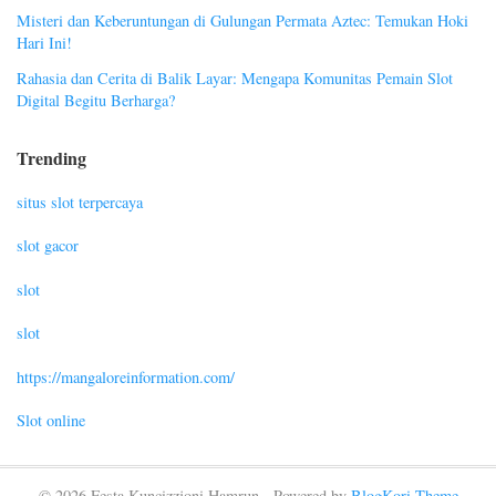
Misteri dan Keberuntungan di Gulungan Permata Aztec: Temukan Hoki
Hari Ini!
Rahasia dan Cerita di Balik Layar: Mengapa Komunitas Pemain Slot
Digital Begitu Berharga?
Trending
situs slot terpercaya
slot gacor
slot
slot
https://mangaloreinformation.com/
Slot online
© 2026 Festa Kuncizzjoni Hamrun - Powered by
BlogKori Theme