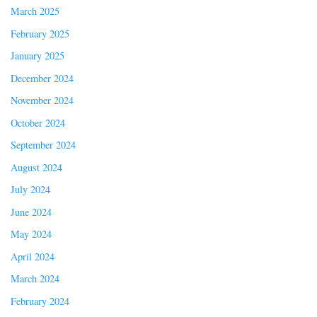
March 2025
February 2025
January 2025
December 2024
November 2024
October 2024
September 2024
August 2024
July 2024
June 2024
May 2024
April 2024
March 2024
February 2024