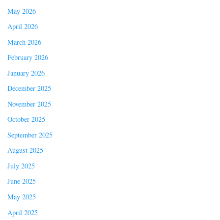
May 2026
April 2026
March 2026
February 2026
January 2026
December 2025
November 2025
October 2025
September 2025
August 2025
July 2025
June 2025
May 2025
April 2025