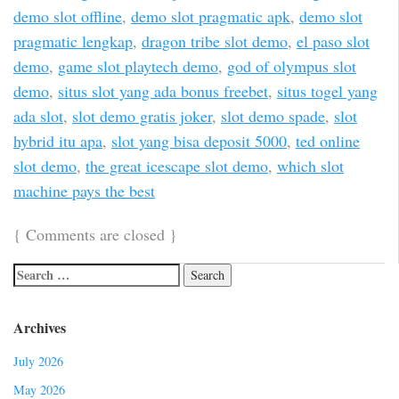
demo slot offline
,
demo slot pragmatic apk
,
demo slot
pragmatic lengkap
,
dragon tribe slot demo
,
el paso slot
demo
,
game slot playtech demo
,
god of olympus slot
demo
,
situs slot yang ada bonus freebet
,
situs togel yang
ada slot
,
slot demo gratis joker
,
slot demo spade
,
slot
hybrid itu apa
,
slot yang bisa deposit 5000
,
ted online
slot demo
,
the great icescape slot demo
,
which slot
machine pays the best
{
Comments are closed
}
Archives
July 2026
May 2026