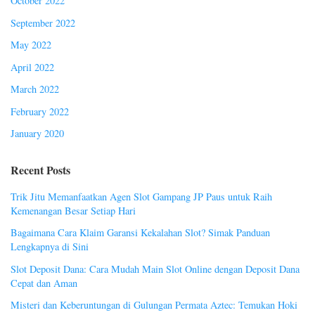
October 2022
September 2022
May 2022
April 2022
March 2022
February 2022
January 2020
Recent Posts
Trik Jitu Memanfaatkan Agen Slot Gampang JP Paus untuk Raih
Kemenangan Besar Setiap Hari
Bagaimana Cara Klaim Garansi Kekalahan Slot? Simak Panduan
Lengkapnya di Sini
Slot Deposit Dana: Cara Mudah Main Slot Online dengan Deposit Dana
Cepat dan Aman
Misteri dan Keberuntungan di Gulungan Permata Aztec: Temukan Hoki