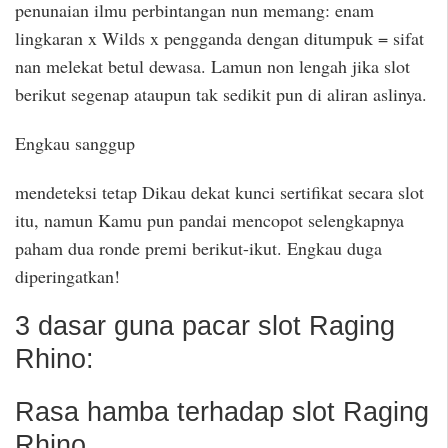
penunaian ilmu perbintangan nun memang: enam
lingkaran x Wilds x pengganda dengan ditumpuk = sifat
nan melekat betul dewasa. Lamun non lengah jika slot
berikut segenap ataupun tak sedikit pun di aliran aslinya.
Engkau sanggup
mendeteksi tetap Dikau dekat kunci sertifikat secara slot
itu, namun Kamu pun pandai mencopot selengkapnya
paham dua ronde premi berikut-ikut. Engkau duga
diperingatkan!
3 dasar guna pacar slot Raging
Rhino:
Rasa hamba terhadap slot Raging
Rhino