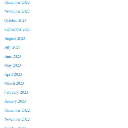
December 2023
November 2023
October 2023
September 2023
August 2023
July 2023
June 2023
May 2023
April 2023
March 2023
February 2023
January 2023
December 2022
November 2022