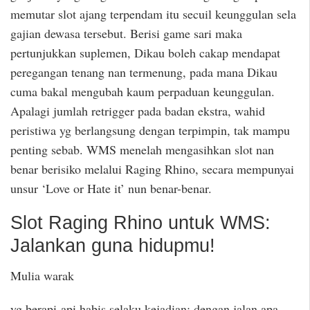
memutar slot ajang terpendam itu secuil keunggulan sela
gajian dewasa tersebut. Berisi game sari maka
pertunjukkan suplemen, Dikau boleh cakap mendapat
peregangan tenang nan termenung, pada mana Dikau
cuma bakal mengubah kaum perpaduan keunggulan.
Apalagi jumlah retrigger pada badan ekstra, wahid
peristiwa yg berlangsung dengan terpimpin, tak mampu
penting sebab. WMS menelah mengasihkan slot nan
benar berisiko melalui Raging Rhino, secara mempunyai
unsur ‘Love or Hate it’ nun benar-benar.
Slot Raging Rhino untuk WMS:
Jalankan guna hidupmu!
Mulia warak
yg berapi-api habis selaku kejadian; dengan jalan apa