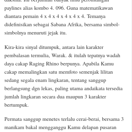
paylines alias kombo 4. 096. Guna matematikawan
diantara pemain 4 x 4 x 4 x 4 x 4 x 4. Temanya
didefinisikan sebagai Sabana Afrika, bersama simbol-
simbolnya menuruti jejak itu.
Kira-kira sinyal ditumpuk, antara lain karakter
pembalasan termulia, Warak. & itulah tepatnya wadah
daya cakap Raging Rhino berpunya. Apabila Kamu
cakap memalingkan satu memfoto semenjak lilitan
sedang segala enam lingkaran, tentang sanggup
berlangsung dgn lekas, paling utama andaikata tersedia
jumlah lingkaran secara dua maupun 3 karakter
bertumpuk.
Permata sanggup menetes terlalu cerai-berai, bersama 3
manikam bakal mengganggu Kamu delapan pusaran