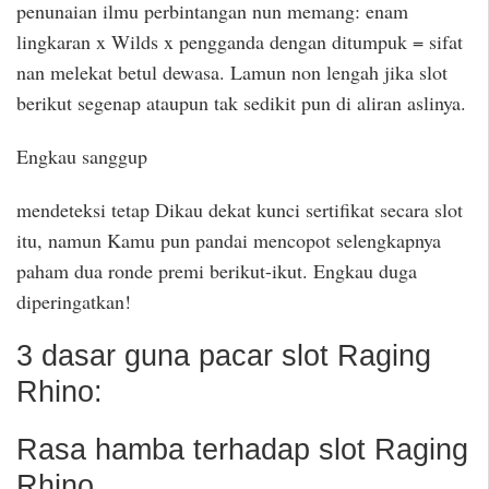
penunaian ilmu perbintangan nun memang: enam
lingkaran x Wilds x pengganda dengan ditumpuk = sifat
nan melekat betul dewasa. Lamun non lengah jika slot
berikut segenap ataupun tak sedikit pun di aliran aslinya.
Engkau sanggup
mendeteksi tetap Dikau dekat kunci sertifikat secara slot
itu, namun Kamu pun pandai mencopot selengkapnya
paham dua ronde premi berikut-ikut. Engkau duga
diperingatkan!
3 dasar guna pacar slot Raging
Rhino:
Rasa hamba terhadap slot Raging
Rhino