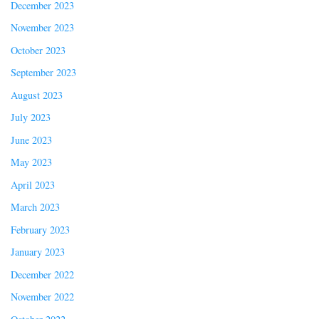
December 2023
November 2023
October 2023
September 2023
August 2023
July 2023
June 2023
May 2023
April 2023
March 2023
February 2023
January 2023
December 2022
November 2022