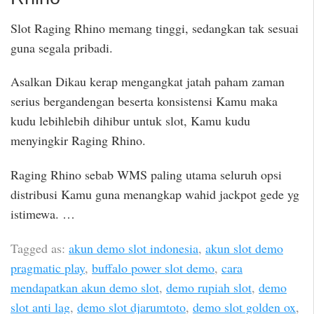
Slot Raging Rhino memang tinggi, sedangkan tak sesuai
guna segala pribadi.
Asalkan Dikau kerap mengangkat jatah paham zaman
serius bergandengan beserta konsistensi Kamu maka
kudu lebihlebih dihibur untuk slot, Kamu kudu
menyingkir Raging Rhino.
Raging Rhino sebab WMS paling utama seluruh opsi
distribusi Kamu guna menangkap wahid jackpot gede yg
istimewa. …
Tagged as:
akun demo slot indonesia
,
akun slot demo
pragmatic play
,
buffalo power slot demo
,
cara
mendapatkan akun demo slot
,
demo rupiah slot
,
demo
slot anti lag
,
demo slot djarumtoto
,
demo slot golden ox
,