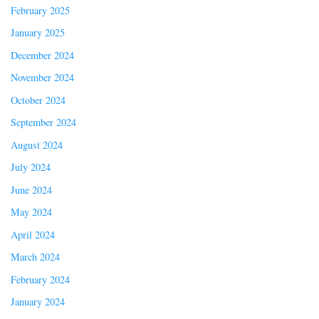
February 2025
January 2025
December 2024
November 2024
October 2024
September 2024
August 2024
July 2024
June 2024
May 2024
April 2024
March 2024
February 2024
January 2024