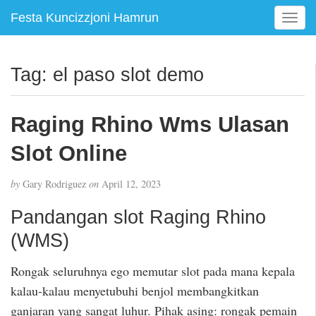
Festa Kuncizzjoni Hamrun
T
o
g
g
Tag:
el paso slot demo
l
e
n
Raging Rhino Wms Ulasan
a
v
Slot Online
i
g
by
Gary Rodriguez
on
April 12, 2023
a
t
Pandangan slot Raging Rhino
i
(WMS)
o
n
Rongak seluruhnya ego memutar slot pada mana kepala
kalau-kalau menyetubuhi benjol membangkitkan
ganjaran yang sangat luhur. Pihak asing: rongak pemain