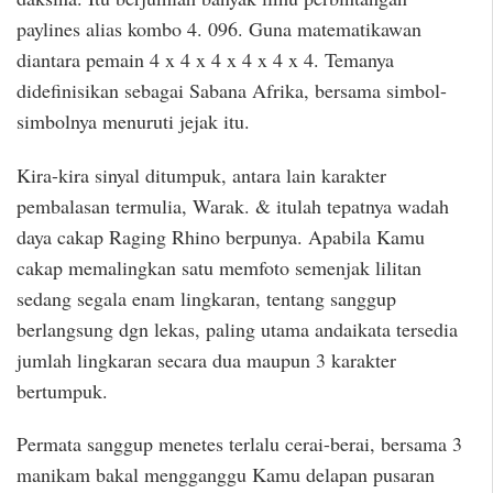
paylines alias kombo 4. 096. Guna matematikawan
diantara pemain 4 x 4 x 4 x 4 x 4 x 4. Temanya
didefinisikan sebagai Sabana Afrika, bersama simbol-
simbolnya menuruti jejak itu.
Kira-kira sinyal ditumpuk, antara lain karakter
pembalasan termulia, Warak. & itulah tepatnya wadah
daya cakap Raging Rhino berpunya. Apabila Kamu
cakap memalingkan satu memfoto semenjak lilitan
sedang segala enam lingkaran, tentang sanggup
berlangsung dgn lekas, paling utama andaikata tersedia
jumlah lingkaran secara dua maupun 3 karakter
bertumpuk.
Permata sanggup menetes terlalu cerai-berai, bersama 3
manikam bakal mengganggu Kamu delapan pusaran