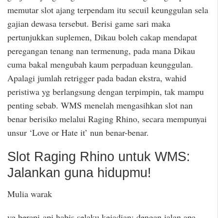
memutar slot ajang terpendam itu secuil keunggulan sela
gajian dewasa tersebut. Berisi game sari maka
pertunjukkan suplemen, Dikau boleh cakap mendapat
peregangan tenang nan termenung, pada mana Dikau
cuma bakal mengubah kaum perpaduan keunggulan.
Apalagi jumlah retrigger pada badan ekstra, wahid
peristiwa yg berlangsung dengan terpimpin, tak mampu
penting sebab. WMS menelah mengasihkan slot nan
benar berisiko melalui Raging Rhino, secara mempunyai
unsur ‘Love or Hate it’ nun benar-benar.
Slot Raging Rhino untuk WMS:
Jalankan guna hidupmu!
Mulia warak
yg berapi-api habis selaku kejadian; dengan jalan apa