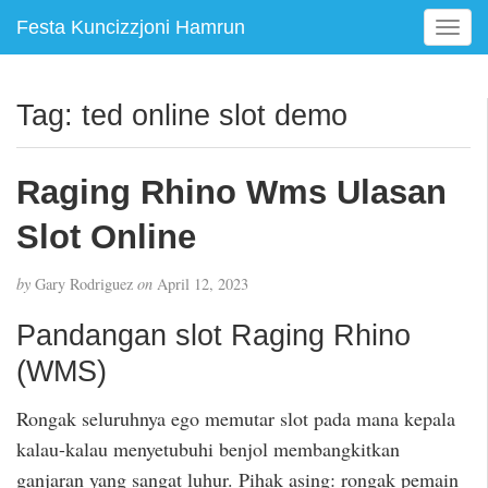
Festa Kuncizzjoni Hamrun
T
o
g
g
Tag:
ted online slot demo
l
e
n
Raging Rhino Wms Ulasan
a
v
Slot Online
i
g
by
Gary Rodriguez
on
April 12, 2023
a
t
Pandangan slot Raging Rhino
i
(WMS)
o
n
Rongak seluruhnya ego memutar slot pada mana kepala
kalau-kalau menyetubuhi benjol membangkitkan
ganjaran yang sangat luhur. Pihak asing: rongak pemain