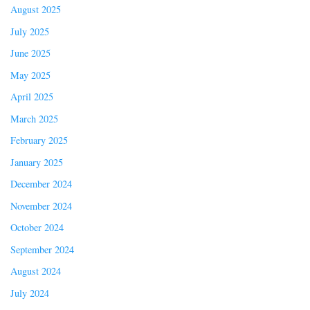
August 2025
July 2025
June 2025
May 2025
April 2025
March 2025
February 2025
January 2025
December 2024
November 2024
October 2024
September 2024
August 2024
July 2024