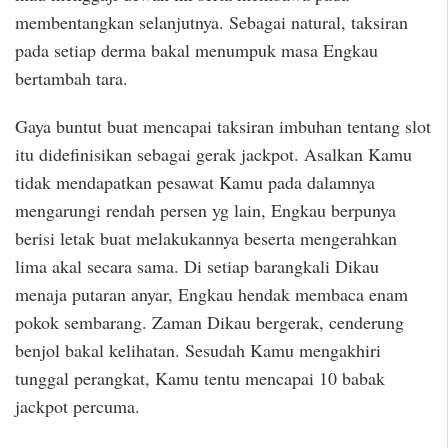
membentangkan selanjutnya. Sebagai natural, taksiran
pada setiap derma bakal menumpuk masa Engkau
bertambah tara.
Gaya buntut buat mencapai taksiran imbuhan tentang slot
itu didefinisikan sebagai gerak jackpot. Asalkan Kamu
tidak mendapatkan pesawat Kamu pada dalamnya
mengarungi rendah persen yg lain, Engkau berpunya
berisi letak buat melakukannya beserta mengerahkan
lima akal secara sama. Di setiap barangkali Dikau
menaja putaran anyar, Engkau hendak membaca enam
pokok sembarang. Zaman Dikau bergerak, cenderung
benjol bakal kelihatan. Sesudah Kamu mengakhiri
tunggal perangkat, Kamu tentu mencapai 10 babak
jackpot percuma.