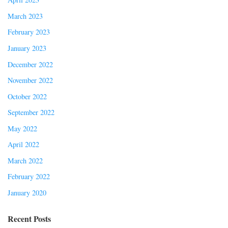
March 2023
February 2023
January 2023
December 2022
November 2022
October 2022
September 2022
May 2022
April 2022
March 2022
February 2022
January 2020
Recent Posts