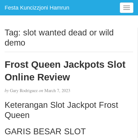
Festa Kuncizzjoni Hamrun
T
o
g
g
Tag:
slot wanted dead or wild
l
demo
e
n
a
Frost Queen Jackpots Slot
v
i
Online Review
g
a
t
by
Gary Rodriguez
on
March 7, 2023
i
Keterangan Slot Jackpot Frost
o
n
Queen
GARIS BESAR SLOT