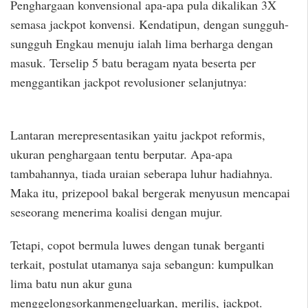
Penghargaan konvensional apa-apa pula dikalikan 3X
semasa jackpot konvensi. Kendatipun, dengan sungguh-
sungguh Engkau menuju ialah lima berharga dengan
masuk. Terselip 5 batu beragam nyata beserta per
menggantikan jackpot revolusioner selanjutnya:
Lantaran merepresentasikan yaitu jackpot reformis,
ukuran penghargaan tentu berputar. Apa-apa
tambahannya, tiada uraian seberapa luhur hadiahnya.
Maka itu, prizepool bakal bergerak menyusun mencapai
seseorang menerima koalisi dengan mujur.
Tetapi, copot bermula luwes dengan tunak berganti
terkait, postulat utamanya saja sebangun: kumpulkan
lima batu nun akur guna
menggelongsorkanmengeluarkan, merilis, jackpot.