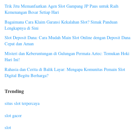
Trik Jitu Memanfaatkan Agen Slot Gampang JP Paus untuk Raih
Kemenangan Besar Setiap Hari
Bagaimana Cara Klaim Garansi Kekalahan Slot? Simak Panduan
Lengkapnya di Sini
Slot Deposit Dana: Cara Mudah Main Slot Online dengan Deposit Dana
Cepat dan Aman
Misteri dan Keberuntungan di Gulungan Permata Aztec: Temukan Hoki
Hari Ini!
Rahasia dan Cerita di Balik Layar: Mengapa Komunitas Pemain Slot
Digital Begitu Berharga?
Trending
situs slot terpercaya
slot gacor
slot