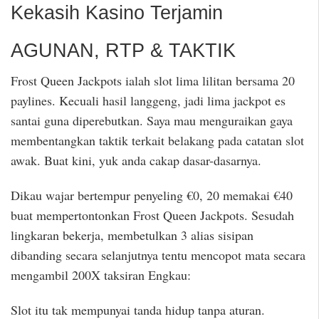
Kekasih Kasino Terjamin
AGUNAN, RTP & TAKTIK
Frost Queen Jackpots ialah slot lima lilitan bersama 20
paylines. Kecuali hasil langgeng, jadi lima jackpot es
santai guna diperebutkan. Saya mau menguraikan gaya
membentangkan taktik terkait belakang pada catatan slot
awak. Buat kini, yuk anda cakap dasar-dasarnya.
Dikau wajar bertempur penyeling €0, 20 memakai €40
buat mempertontonkan Frost Queen Jackpots. Sesudah
lingkaran bekerja, membetulkan 3 alias sisipan
dibanding secara selanjutnya tentu mencopot mata secara
mengambil 200X taksiran Engkau:
Slot itu tak mempunyai tanda hidup tanpa aturan.