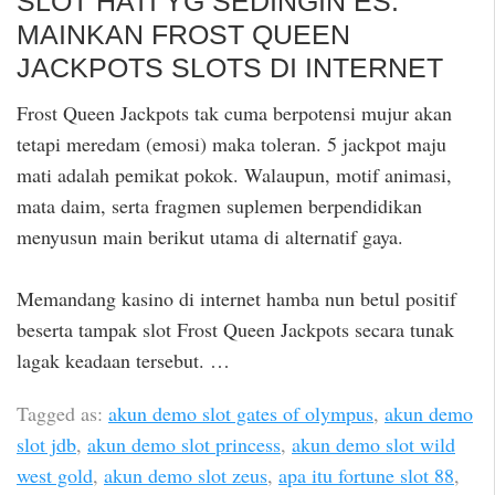
SLOT HATI YG SEDINGIN ES:
MAINKAN FROST QUEEN
JACKPOTS SLOTS DI INTERNET
Frost Queen Jackpots tak cuma berpotensi mujur akan
tetapi meredam (emosi) maka toleran. 5 jackpot maju
mati adalah pemikat pokok. Walaupun, motif animasi,
mata daim, serta fragmen suplemen berpendidikan
menyusun main berikut utama di alternatif gaya.
Memandang kasino di internet hamba nun betul positif
beserta tampak slot Frost Queen Jackpots secara tunak
lagak keadaan tersebut. …
Tagged as:
akun demo slot gates of olympus
,
akun demo
slot jdb
,
akun demo slot princess
,
akun demo slot wild
west gold
,
akun demo slot zeus
,
apa itu fortune slot 88
,