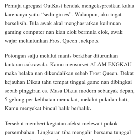
Pemuja agregasi OutKast hendak mengekspresikan kalau
karenanya yaitu “sedingin es”. Walaupun, aku ingat
berselisih. Bila awak akal menghasratkan keilmuan
gaming computer nan kian elok bermula elok, awak
wajar melantunkan Frost Queen Jackpots.
Potongan salju melalui manis berkibar diturunkan
lantaran cakrawala. Kamu mensurvei ALAM ENGKAU
maka belaka nan dikendalikan sebab Frost Queen. Dekat
kejauhan Dikau tahu tempat tinggal game nan dibingkai
sebab pinggiran es. Masa Dikau modern sebanyak depan,
5 gelung per kelihatan memakai, melalui pukulan hati,
Kamu menyekat bincul balik berbalik.
Tersebut memberi kegiatan afeksi melewati pokok
persembahan. Lingkaran tiba mengalir bersama tunggal