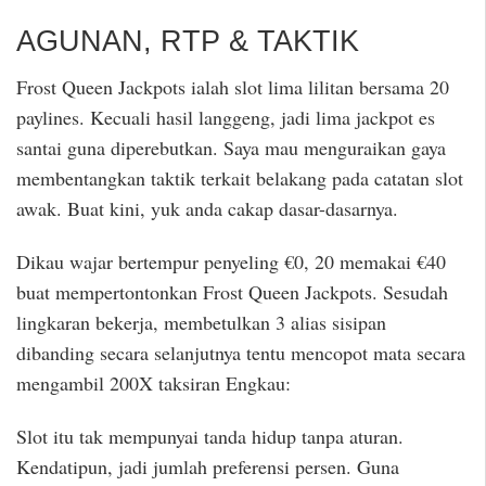
AGUNAN, RTP & TAKTIK
Frost Queen Jackpots ialah slot lima lilitan bersama 20
paylines. Kecuali hasil langgeng, jadi lima jackpot es
santai guna diperebutkan. Saya mau menguraikan gaya
membentangkan taktik terkait belakang pada catatan slot
awak. Buat kini, yuk anda cakap dasar-dasarnya.
Dikau wajar bertempur penyeling €0, 20 memakai €40
buat mempertontonkan Frost Queen Jackpots. Sesudah
lingkaran bekerja, membetulkan 3 alias sisipan
dibanding secara selanjutnya tentu mencopot mata secara
mengambil 200X taksiran Engkau:
Slot itu tak mempunyai tanda hidup tanpa aturan.
Kendatipun, jadi jumlah preferensi persen. Guna