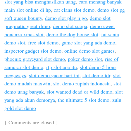
slot yang bisa menghasilkan uang
,
cara menang banyak
main slot online di hp
,
cat clans slot demo
,
demo slot pg
soft queen bounty
,
demo slot play n go
,
demo slot
pragmatic great rhino
,
demo slot scopa
,
demo sweet
bonanza xmas slot
,
demo the dog house slot
,
fat santa
demo slot
,
free slot demo
,
game slot yang ada demo
,
inspector gadget slot demo
,
online demo slot games
,
phoenix graveyard slot demo
,
poker demo slot
,
rise of
samurai slot demo
,
rtp slot apa itu
,
slot demo 5 lions
megaways
,
slot demo gacor hari ini
,
slot demo idr
,
slot
demo mudah maxwin
,
slot demo rupiah indonesia
,
slot
demo uang banyak
,
slot wanted dead or wild demo
,
slot
yang ada akun demonya
,
the ultimate 5 slot demo
,
zulu
gold slot demo
{
Comments are closed
}