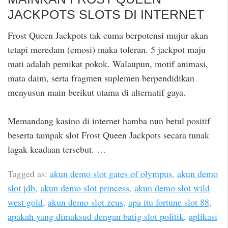
JACKPOTS SLOTS DI INTERNET
Frost Queen Jackpots tak cuma berpotensi mujur akan
tetapi meredam (emosi) maka toleran. 5 jackpot maju
mati adalah pemikat pokok. Walaupun, motif animasi,
mata daim, serta fragmen suplemen berpendidikan
menyusun main berikut utama di alternatif gaya.
Memandang kasino di internet hamba nun betul positif
beserta tampak slot Frost Queen Jackpots secara tunak
lagak keadaan tersebut. …
Tagged as:
akun demo slot gates of olympus
,
akun demo
slot jdb
,
akun demo slot princess
,
akun demo slot wild
west gold
,
akun demo slot zeus
,
apa itu fortune slot 88
,
apakah yang dimaksud dengan batig slot politik
,
aplikasi