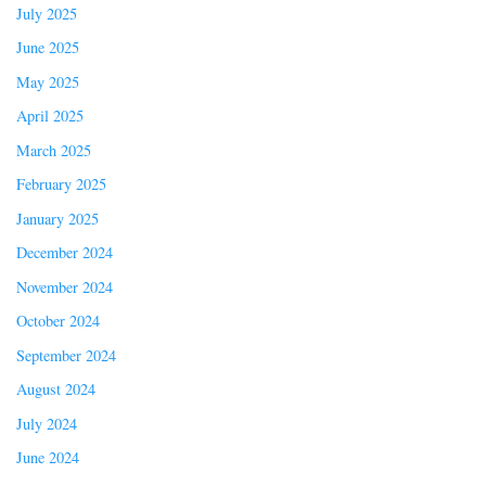
July 2025
June 2025
May 2025
April 2025
March 2025
February 2025
January 2025
December 2024
November 2024
October 2024
September 2024
August 2024
July 2024
June 2024