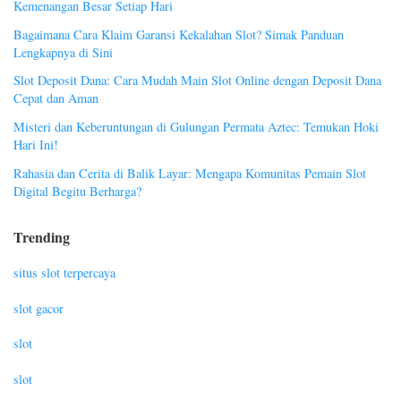
Kemenangan Besar Setiap Hari
Bagaimana Cara Klaim Garansi Kekalahan Slot? Simak Panduan
Lengkapnya di Sini
Slot Deposit Dana: Cara Mudah Main Slot Online dengan Deposit Dana
Cepat dan Aman
Misteri dan Keberuntungan di Gulungan Permata Aztec: Temukan Hoki
Hari Ini!
Rahasia dan Cerita di Balik Layar: Mengapa Komunitas Pemain Slot
Digital Begitu Berharga?
Trending
situs slot terpercaya
slot gacor
slot
slot